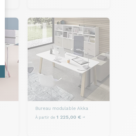
Bureau modulable
Akka
1 225,00 €
À partir de
HT