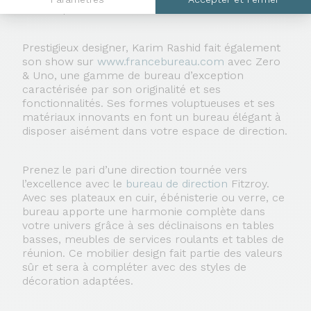
bureau pour visiteurs.
Prestigieux designer, Karim Rashid fait également
son show sur
www.francebureau.com
avec Zero
& Uno, une gamme de bureau d’exception
caractérisée par son originalité et ses
fonctionnalités. Ses formes voluptueuses et ses
matériaux innovants en font un bureau élégant à
disposer aisément dans votre espace de direction.
Prenez le pari d’une direction tournée vers
l’excellence avec le
bureau de direction
Fitzroy.
Avec ses plateaux en cuir, ébénisterie ou verre, ce
bureau apporte une harmonie complète dans
votre univers grâce à ses déclinaisons en tables
basses, meubles de services roulants et tables de
réunion. Ce mobilier design fait partie des valeurs
sûr et sera à compléter avec des styles de
décoration adaptées.