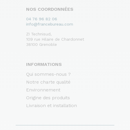
NOS COORDONNÉES
04 76 96 82 06
info@francebureau.com
ZI Technisud,
109 rue Hilaire de Chardonnet
38100 Grenoble
INFORMATIONS
Qui sommes-nous ?
Notre charte qualité
Environnement
Origine des produits
Livraison et installation