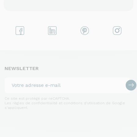
NEWSLETTER
Ce site est protégé par reCAPTCHA.
Les règles de confidentialité et conditions d'utilisation de Google
s'appliquent.