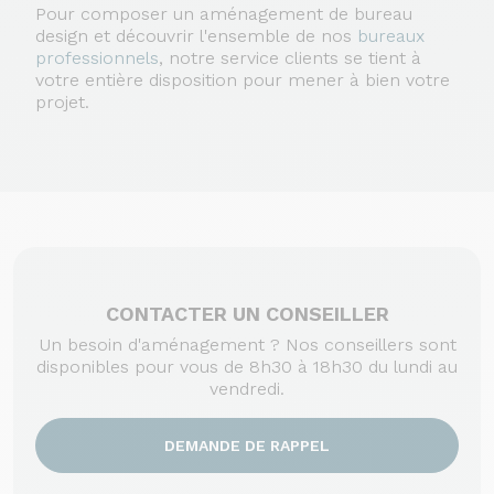
Pour composer un aménagement de bureau
design et découvrir l'ensemble de nos
bureaux
professionnels
, notre service clients se tient à
votre entière disposition pour mener à bien votre
projet.
CONTACTER UN CONSEILLER
Un besoin d'aménagement ? Nos conseillers sont
disponibles pour vous de 8h30 à 18h30 du lundi au
vendredi.
DEMANDE DE RAPPEL