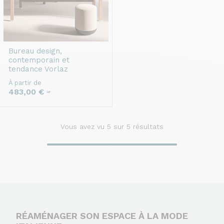
Bureau design,
contemporain et
tendance
Vorlaz
À partir de
483,00 €
HT
Vous avez vu
5
sur 5 résultats
RÉAMÉNAGER SON ESPACE À LA MODE