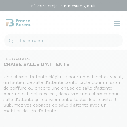
✅ Votre projet sur-mesure gratuit
LES GAMMES
CHAISE SALLE D’ATTENTE
Une chaise d'attente élégante pour un cabinet d'avocat,
un fauteuil de salle d'attente confortable pour un salon
de coiffure ou encore une chaise de salle d'attente
pour un cabinet médical, découvrez nos chaises pour
salle d'attente qui conviennent à toutes les activités !
Sublimez vos espaces de salle d'attente avec un
mobilier design d'attente.