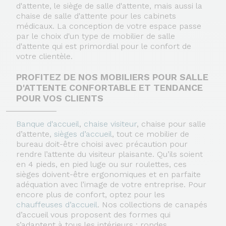
d'attente, le siège de salle d'attente, mais aussi la
chaise de salle d'attente pour les cabinets
médicaux. La conception de votre espace passe
par le choix d'un type de mobilier de salle
d'attente qui est primordial pour le confort de
votre clientèle.
PROFITEZ DE NOS MOBILIERS POUR SALLE
D'ATTENTE CONFORTABLE ET TENDANCE
POUR VOS CLIENTS
Banque d'accueil
,
chaise visiteur
, chaise pour salle
d’attente,
sièges d’accueil
, tout ce mobilier de
bureau doit-être choisi avec précaution pour
rendre l’attente du visiteur plaisante. Qu’ils soient
en 4 pieds, en pied luge ou sur roulettes, ces
sièges doivent-être ergonomiques et en parfaite
adéquation avec l’image de votre entreprise. Pour
encore plus de confort, optez pour les
chauffeuses d’accueil
. Nos collections de canapés
d’accueil vous proposent des formes qui
s’adaptent à tous les intérieurs : rondes,