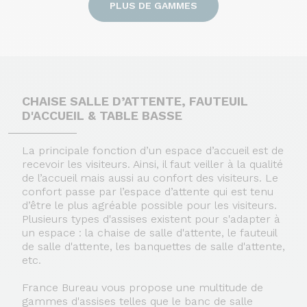
PLUS DE GAMMES
CHAISE SALLE D’ATTENTE, FAUTEUIL
D'ACCUEIL & TABLE BASSE
La principale fonction d’un espace d’accueil est de
recevoir les visiteurs. Ainsi, il faut veiller à la qualité
de l’accueil mais aussi au confort des visiteurs. Le
confort passe par l’espace d’attente qui est tenu
d’être le plus agréable possible pour les visiteurs.
Plusieurs types d'assises existent pour s'adapter à
un espace : la chaise de salle d'attente, le fauteuil
de salle d'attente, les banquettes de salle d'attente,
etc.
France Bureau vous propose une multitude de
gammes d'assises telles que le banc de salle