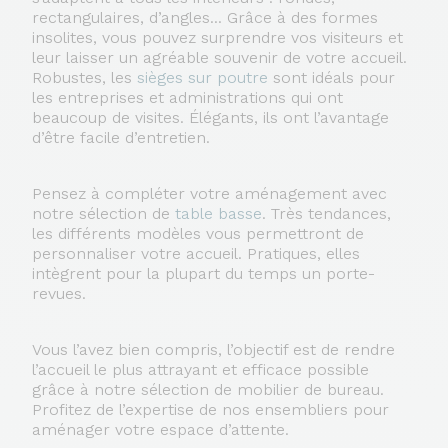
rectangulaires, d’angles... Grâce à des formes
insolites, vous pouvez surprendre vos visiteurs et
leur laisser un agréable souvenir de votre accueil.
Robustes, les
sièges sur poutre
sont idéals pour
les entreprises et administrations qui ont
beaucoup de visites. Élégants, ils ont l’avantage
d’être facile d’entretien.
Pensez à compléter votre aménagement avec
notre sélection de
table basse
. Très tendances,
les différents modèles vous permettront de
personnaliser votre accueil. Pratiques, elles
intègrent pour la plupart du temps un porte-
revues.
Vous l’avez bien compris, l’objectif est de rendre
l’accueil le plus attrayant et efficace possible
grâce à notre sélection de mobilier de bureau.
Profitez de l’expertise de nos ensembliers pour
aménager votre espace d’attente.