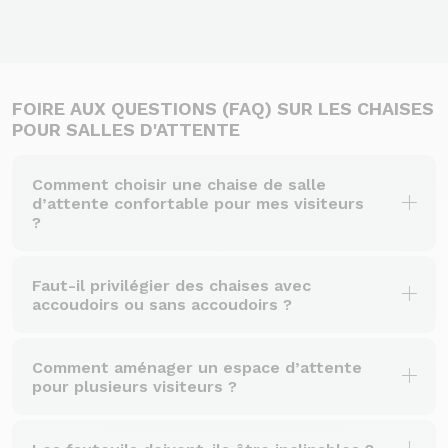
FOIRE AUX QUESTIONS (FAQ) SUR LES CHAISES
POUR SALLES D'ATTENTE
Comment choisir une chaise de salle
d’attente confortable pour mes visiteurs
?
Faut-il privilégier des chaises avec
accoudoirs ou sans accoudoirs ?
Comment aménager un espace d’attente
pour plusieurs visiteurs ?