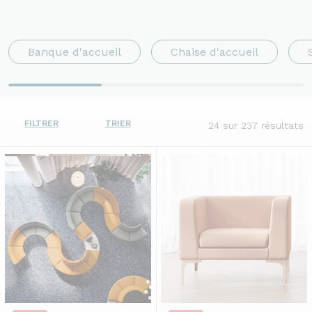
Banque d'accueil
Chaise d'accueil
FILTRER
TRIER
24
sur 237 résultats