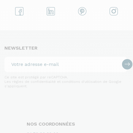
NEWSLETTER
Ce site est protégé par reCAPTCHA.
Les règles de confidentialité et conditions d'utilisation de Google
s'appliquent.
NOS COORDONNÉES