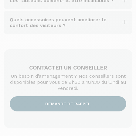
Les fauteuils doivent-ils être inclinables ?
Quels accessoires peuvent améliorer le
confort des visiteurs ?
CONTACTER UN CONSEILLER
Un besoin d'aménagement ? Nos conseillers sont
disponibles pour vous de 8h30 à 18h30 du lundi au
vendredi.
DEMANDE DE RAPPEL