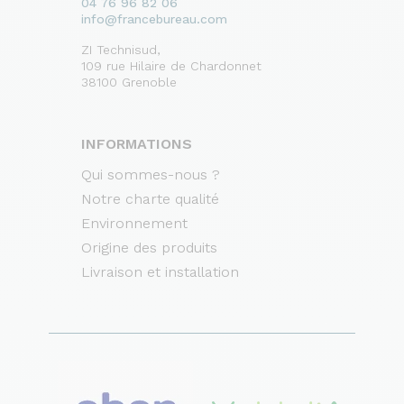
04 76 96 82 06
info@francebureau.com
ZI Technisud,
109 rue Hilaire de Chardonnet
38100 Grenoble
INFORMATIONS
Qui sommes-nous ?
Notre charte qualité
Environnement
Origine des produits
Livraison et installation