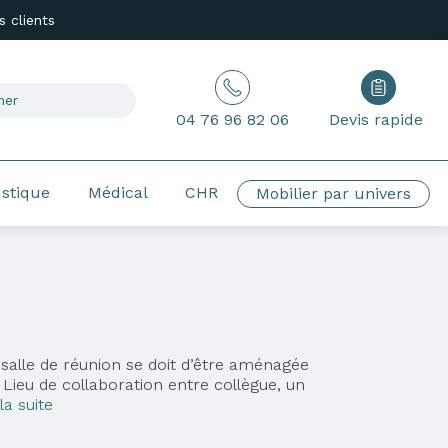
 clients
04 76 96 82 06
Devis rapide
ustique
Médical
CHR
Mobilier par univers
salle de réunion se doit d’être aménagée
 Lieu de collaboration entre collègue, un
la suite