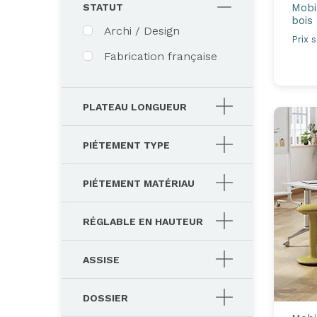
Mobi
STATUT
bois
Archi / Design
Prix 
Fabrication française
PLATEAU LONGUEUR
PIÉTEMENT TYPE
PIÉTEMENT MATÉRIAU
RÉGLABLE EN HAUTEUR
ASSISE
DOSSIER