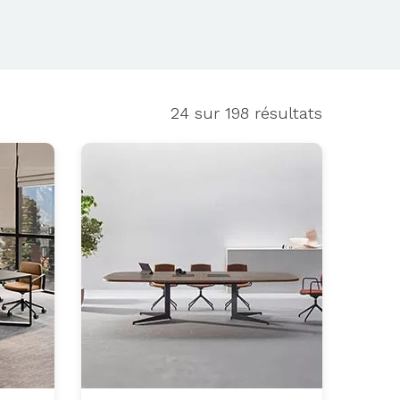
24
sur 198 résultats