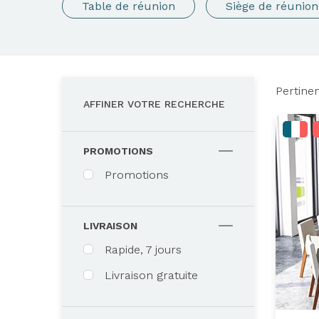
Table de réunion
Siège de réunion
Pertine
AFFINER VOTRE RECHERCHE
PROMOTIONS
Promotions
LIVRAISON
Rapide, 7 jours
Livraison gratuite