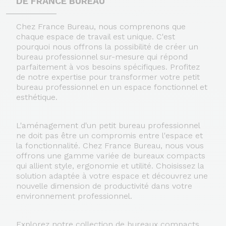
DE FRANCE BUREAU
Chez France Bureau, nous comprenons que
chaque espace de travail est unique. C'est
pourquoi nous offrons la possibilité de créer un
bureau professionnel sur-mesure qui répond
parfaitement à vos besoins spécifiques. Profitez
de notre expertise pour transformer votre petit
bureau professionnel en un espace fonctionnel et
esthétique.
L'aménagement d'un petit bureau professionnel
ne doit pas être un compromis entre l'espace et
la fonctionnalité. Chez France Bureau, nous vous
offrons une gamme variée de bureaux compacts
qui allient style, ergonomie et utilité. Choisissez la
solution adaptée à votre espace et découvrez une
nouvelle dimension de productivité dans votre
environnement professionnel.
Explorez notre collection de bureaux compacts