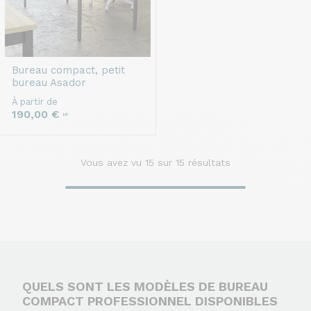
Bureau compact, petit
bureau
Asador
À partir de
190,00 €
HT
Vous avez vu
15
sur 15 résultats
QUELS SONT LES MODÈLES DE BUREAU
COMPACT PROFESSIONNEL DISPONIBLES