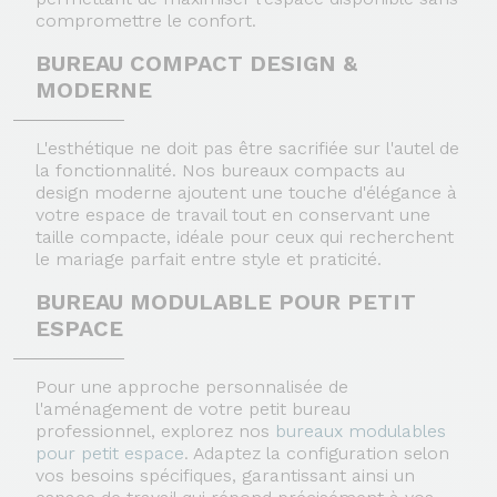
compromettre le confort.
BUREAU COMPACT DESIGN &
MODERNE
L'esthétique ne doit pas être sacrifiée sur l'autel de
la fonctionnalité. Nos bureaux compacts au
design moderne ajoutent une touche d'élégance à
votre espace de travail tout en conservant une
taille compacte, idéale pour ceux qui recherchent
le mariage parfait entre style et praticité.
BUREAU MODULABLE POUR PETIT
ESPACE
Pour une approche personnalisée de
l'aménagement de votre petit bureau
professionnel, explorez nos
bureaux modulables
pour petit espace
. Adaptez la configuration selon
vos besoins spécifiques, garantissant ainsi un