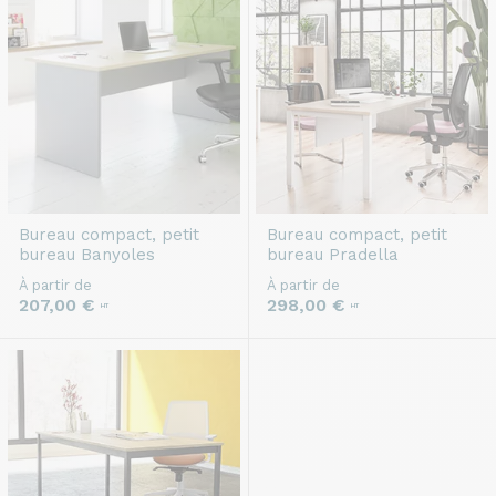
Bureau compact, petit
Bureau compact, petit
bureau
Banyoles
bureau
Pradella
À partir de
À partir de
207,00 €
298,00 €
HT
HT