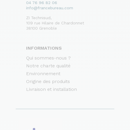
04 76 96 82 06
info@francebureau.com
ZI Technisud,
109 rue Hilaire de Chardonnet
38100 Grenoble
INFORMATIONS
Qui sommes-nous ?
Notre charte qualité
Environnement
Origine des produits
Livraison et installation