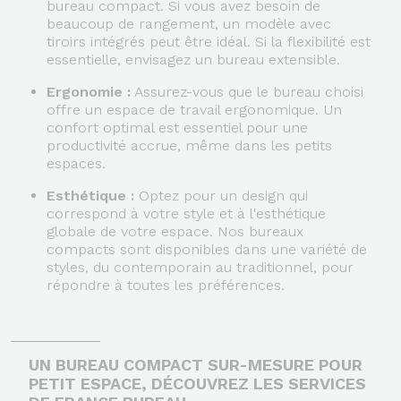
bureau compact. Si vous avez besoin de
beaucoup de rangement, un modèle avec
tiroirs intégrés peut être idéal. Si la flexibilité est
essentielle, envisagez un bureau extensible.
Ergonomie :
Assurez-vous que le bureau choisi
offre un espace de travail ergonomique. Un
confort optimal est essentiel pour une
productivité accrue, même dans les petits
espaces.
Esthétique :
Optez pour un design qui
correspond à votre style et à l'esthétique
globale de votre espace. Nos bureaux
compacts sont disponibles dans une variété de
styles, du contemporain au traditionnel, pour
répondre à toutes les préférences.
UN BUREAU COMPACT SUR-MESURE POUR
PETIT ESPACE, DÉCOUVREZ LES SERVICES