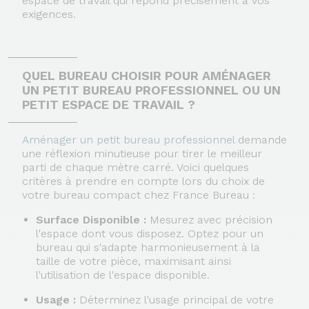
espace de travail qui répond précisément à vos
exigences.
QUEL BUREAU CHOISIR POUR AMÉNAGER
UN PETIT BUREAU PROFESSIONNEL OU UN
PETIT ESPACE DE TRAVAIL ?
Aménager un petit bureau professionnel
demande
une réflexion minutieuse pour tirer le meilleur
parti de chaque mètre carré. Voici quelques
critères à prendre en compte lors du choix de
votre bureau compact chez France Bureau :
Surface Disponible :
Mesurez avec précision
l'espace dont vous disposez. Optez pour un
bureau qui s'adapte harmonieusement à la
taille de votre pièce, maximisant ainsi
l'utilisation de l'espace disponible.
Usage :
Déterminez l'usage principal de votre