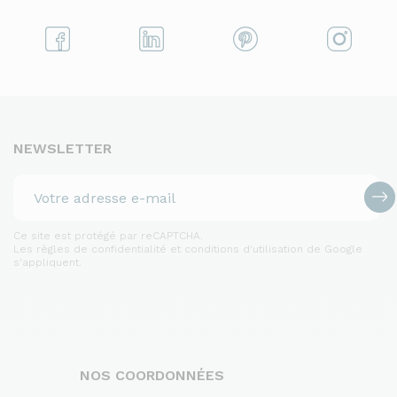
NEWSLETTER
Ce site est protégé par reCAPTCHA.
Les règles de confidentialité et conditions d'utilisation de Google
s'appliquent.
NOS COORDONNÉES