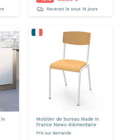
rs
Recevez le sous 14 jours
 in
Mobilier de bureau Made in
France
Newo élémentaire
Prix sur demande