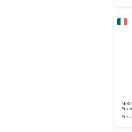
Mobi
Fran
Prix 