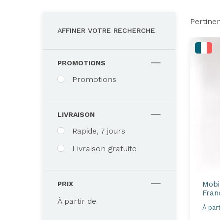
Pertine
AFFINER VOTRE RECHERCHE
PROMOTIONS
Promotions
LIVRAISON
Rapide, 7 jours
Livraison gratuite
Mobi
PRIX
Fran
À partir de
À part