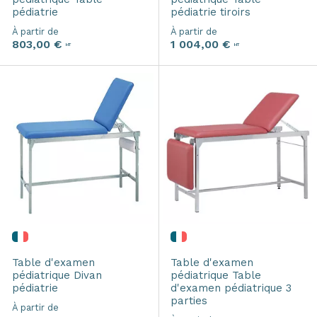
pédiatrie
pédiatrie tiroirs
À partir de
À partir de
803,00 €
1 004,00 €
HT
HT
Table d'examen
Table d'examen
pédiatrique
Divan
pédiatrique
Table
pédiatrie
d'examen pédiatrique 3
parties
À partir de