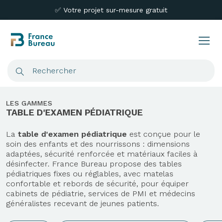
✅ Votre projet sur-mesure gratuit
LES GAMMES
TABLE D'EXAMEN PÉDIATRIQUE
La
table d'examen pédiatrique
est conçue pour le
soin des enfants et des nourrissons : dimensions
adaptées, sécurité renforcée et matériaux faciles à
désinfecter. France Bureau propose des tables
pédiatriques fixes ou réglables, avec matelas
confortable et rebords de sécurité, pour équiper
cabinets de pédiatrie, services de PMI et médecins
généralistes recevant de jeunes patients.