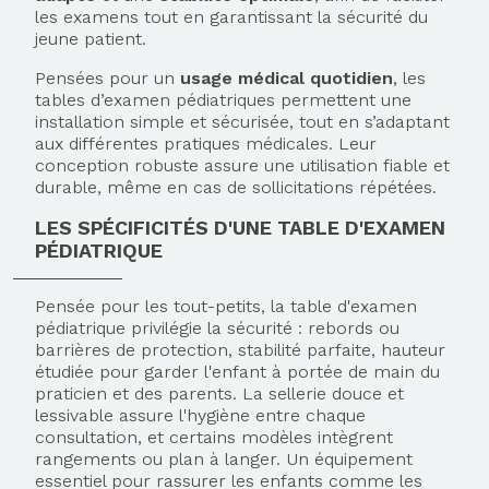
les examens tout en garantissant la sécurité du
jeune patient.
Pensées pour un
usage médical quotidien
, les
tables d’examen pédiatriques permettent une
installation simple et sécurisée, tout en s’adaptant
aux différentes pratiques médicales. Leur
conception robuste assure une utilisation fiable et
durable, même en cas de sollicitations répétées.
LES SPÉCIFICITÉS D'UNE TABLE D'EXAMEN
PÉDIATRIQUE
Pensée pour les tout-petits, la table d'examen
pédiatrique privilégie la sécurité : rebords ou
barrières de protection, stabilité parfaite, hauteur
étudiée pour garder l'enfant à portée de main du
praticien et des parents. La sellerie douce et
lessivable assure l'hygiène entre chaque
consultation, et certains modèles intègrent
rangements ou plan à langer. Un équipement
essentiel pour rassurer les enfants comme les