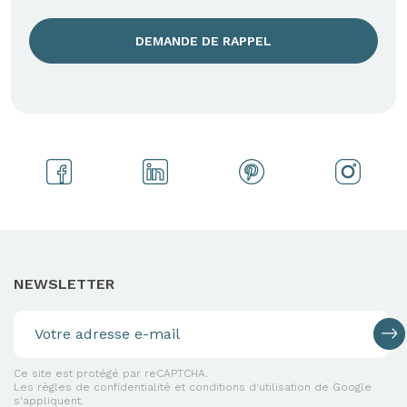
DEMANDE DE RAPPEL
NEWSLETTER
Ce site est protégé par reCAPTCHA.
Les règles de confidentialité et conditions d'utilisation de Google
s'appliquent.