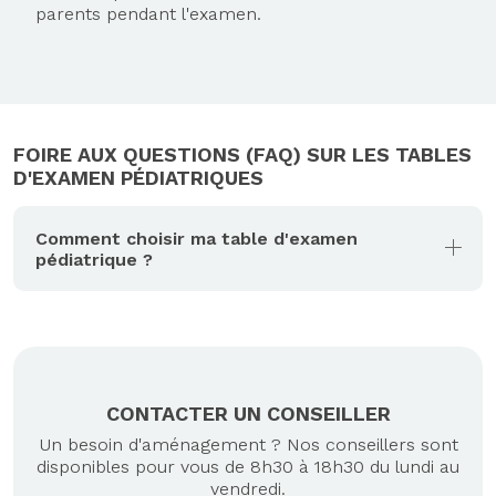
parents pendant l'examen.
FOIRE AUX QUESTIONS (FAQ) SUR LES TABLES
D'EXAMEN PÉDIATRIQUES
Comment choisir ma table d'examen
pédiatrique ?
CONTACTER UN CONSEILLER
Un besoin d'aménagement ? Nos conseillers sont
disponibles pour vous de 8h30 à 18h30 du lundi au
vendredi.