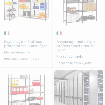
Rayonnage métallique
Rayonnage métallique
professionnel
Apex léger
professionnel
Etna mi-
lourd
Prix sur demande
Prix sur demande
Recevez le sous 7 jours
Recevez le sous 7 jours