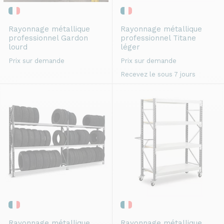
Rayonnage métallique
Rayonnage métallique
professionnel
Gardon
professionnel
Titane
lourd
léger
Prix sur demande
Prix sur demande
Recevez le sous 7 jours
Rayonnage métallique
Rayonnage métallique