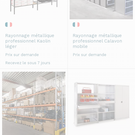
Rayonnage métallique
Rayonnage métallique
professionnel
Kaolin
professionnel
Calavon
léger
mobile
Prix sur demande
Prix sur demande
Recevez le sous 7 jours