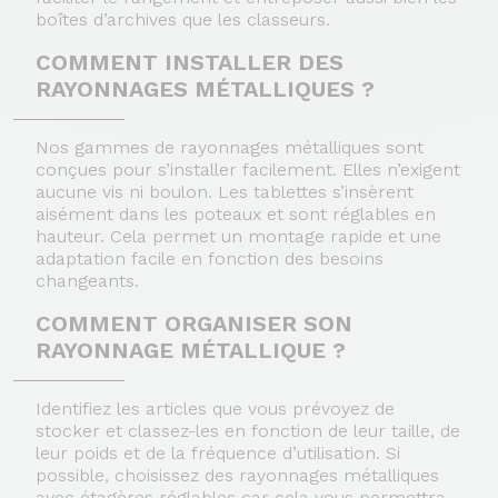
boîtes d’archives que les classeurs.
COMMENT INSTALLER DES
RAYONNAGES MÉTALLIQUES ?
Nos gammes de rayonnages métalliques sont
conçues pour s’installer facilement. Elles n’exigent
aucune vis ni boulon. Les tablettes s’insèrent
aisément dans les poteaux et sont réglables en
hauteur. Cela permet un montage rapide et une
adaptation facile en fonction des besoins
changeants.
COMMENT ORGANISER SON
RAYONNAGE MÉTALLIQUE ?
Identifiez les articles que vous prévoyez de
stocker et classez-les en fonction de leur taille, de
leur poids et de la fréquence d’utilisation. Si
possible, choisissez des rayonnages métalliques
avec étagères réglables car cela vous permettra