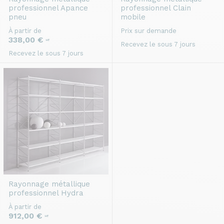
professionnel
Apance
professionnel
Clain
pneu
mobile
À partir de
Prix sur demande
338,00 €
HT
Recevez le sous 7 jours
Recevez le sous 7 jours
Rayonnage métallique
professionnel
Hydra
À partir de
912,00 €
HT