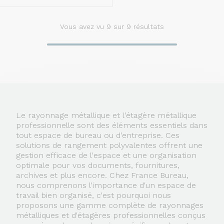
Vous avez vu
9
sur 9 résultats
Le rayonnage métallique et l'étagère métallique
professionnelle sont des éléments essentiels dans
tout espace de bureau ou d'entreprise. Ces
solutions de rangement polyvalentes offrent une
gestion efficace de l'espace et une organisation
optimale pour vos documents, fournitures,
archives et plus encore. Chez France Bureau,
nous comprenons l'importance d'un espace de
travail bien organisé, c'est pourquoi nous
proposons une gamme complète de rayonnages
métalliques et d'étagères professionnelles conçus