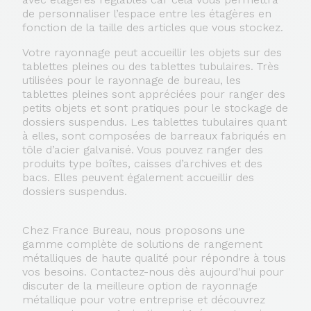
de personnaliser l’espace entre les étagères en
fonction de la taille des articles que vous stockez.
Votre rayonnage peut accueillir les objets sur des
tablettes pleines ou des tablettes tubulaires. Très
utilisées pour le rayonnage de bureau, les
tablettes pleines sont appréciées pour ranger des
petits objets et sont pratiques pour le stockage de
dossiers suspendus.
Les tablettes tubulaires quant
à elles, sont composées de barreaux fabriqués en
tôle d’acier galvanisé. Vous pouvez ranger des
produits type boîtes, caisses d’archives et des
bacs. Elles peuvent également accueillir des
dossiers suspendus.
Chez France Bureau, nous proposons une
gamme complète de solutions de rangement
métalliques de haute qualité pour répondre à tous
vos besoins. Contactez-nous dès aujourd'hui pour
discuter de la meilleure option de rayonnage
métallique pour votre entreprise et découvrez