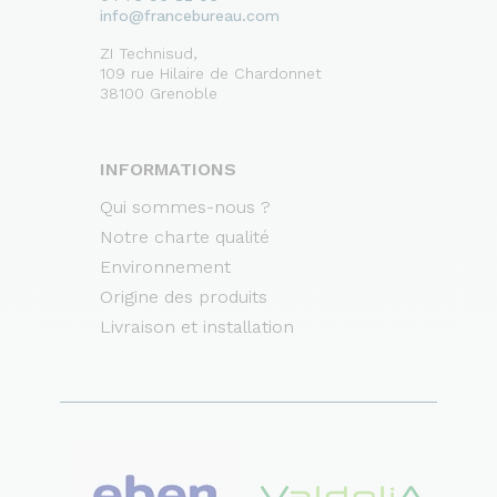
info@francebureau.com
ZI Technisud,
109 rue Hilaire de Chardonnet
38100 Grenoble
INFORMATIONS
Qui sommes-nous ?
Notre charte qualité
Environnement
Origine des produits
Livraison et installation