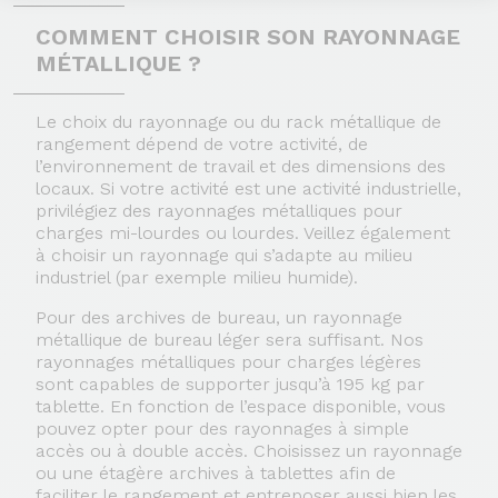
COMMENT CHOISIR SON RAYONNAGE
MÉTALLIQUE ?
Le choix du rayonnage ou du rack métallique de
rangement dépend de votre activité, de
l’environnement de travail et des dimensions des
locaux. Si votre activité est une activité industrielle,
privilégiez des rayonnages métalliques pour
charges mi-lourdes ou lourdes. Veillez également
à choisir un rayonnage qui s’adapte au milieu
industriel (par exemple milieu humide).
Pour des archives de bureau, un rayonnage
métallique de bureau léger sera suffisant. Nos
rayonnages métalliques pour charges légères
sont capables de supporter jusqu’à 195 kg par
tablette. En fonction de l’espace disponible, vous
pouvez opter pour des rayonnages à simple
accès ou à double accès. Choisissez un rayonnage
ou une étagère archives à tablettes afin de
faciliter le rangement et entreposer aussi bien les