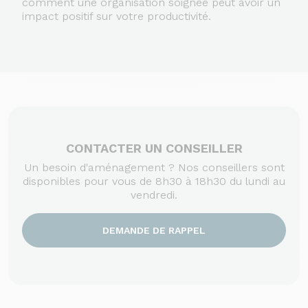
comment une organisation soignée peut avoir un
impact positif sur votre productivité.
CONTACTER UN CONSEILLER
Un besoin d'aménagement ? Nos conseillers sont
disponibles pour vous de 8h30 à 18h30 du lundi au
vendredi.
DEMANDE DE RAPPEL