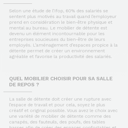
Selon une étude de l’Ifop, 60% des salariés se
sentent plus motivés au travail quand l’employeur
prend en considération le bien-être physique et
mental au bureau. Le mobilier de détente est
devenu un élément incontournable pour les
entreprises soucieuses du bien-être de leurs
employés. L’aménagement d’espaces propice à la
détente permet de créer un environnement
agréable et favorise la productivité des salariés.
QUEL MOBILIER CHOISIR POUR SA SALLE
DE REPOS ?
La salle de détente doit créer une rupture avec
l’espace de travail et pour cela, soyez le plus
créatif et original possible. Vous avez le choix avec
une variété de mobilier de détente comme des
canapés, des fauteuils, des poufs, des tables
basses afin de créer des espaces confortables et