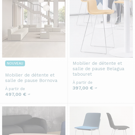
Mobilier de détente et
NOUVEAU
salle de pause
Belagua
tabouret
Mobilier de détente et
salle de pause
Bornova
À partir de
397,00 €
À partir de
HT
497,00 €
HT