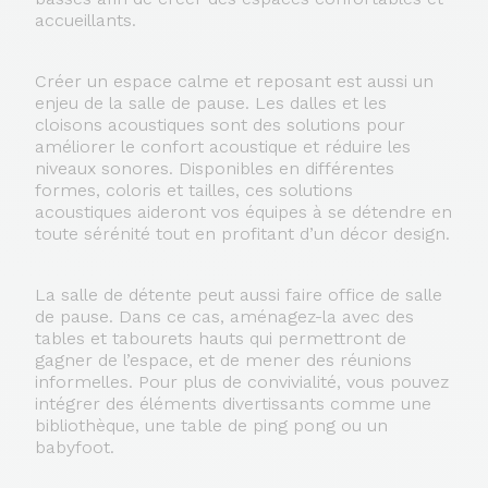
accueillants.
Créer un espace calme et reposant est aussi un
enjeu de la salle de pause. Les dalles et les
cloisons acoustiques sont des solutions pour
améliorer le confort acoustique et réduire les
niveaux sonores. Disponibles en différentes
formes, coloris et tailles, ces solutions
acoustiques aideront vos équipes à se détendre en
toute sérénité tout en profitant d’un décor design.
La salle de détente peut aussi faire office de salle
de pause. Dans ce cas, aménagez-la avec des
tables et tabourets hauts qui permettront de
gagner de l’espace, et de mener des réunions
informelles. Pour plus de convivialité, vous pouvez
intégrer des éléments divertissants comme une
bibliothèque, une table de ping pong ou un
babyfoot.