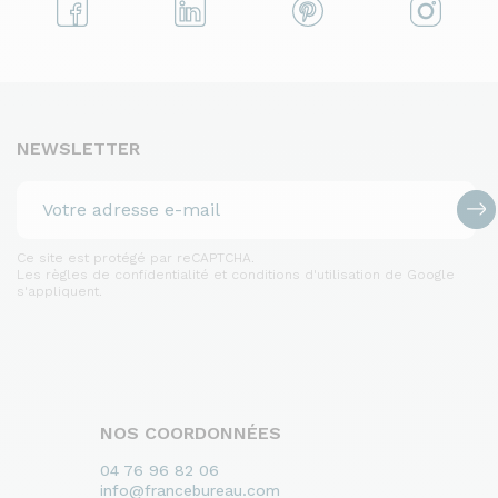
NEWSLETTER
Ce site est protégé par reCAPTCHA.
Les règles de confidentialité et conditions d'utilisation de Google
s'appliquent.
NOS COORDONNÉES
04 76 96 82 06
info@francebureau.com