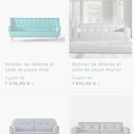
Mobilier de détente et
Mobilier de détente et
salle de pause
Kuta
salle de pause
Peyron
À partir de
À partir de
1 476,00 €
1 810,00 €
HT
HT