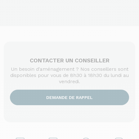
CONTACTER UN CONSEILLER
Un besoin d'aménagement ? Nos conseillers sont
disponibles pour vous de 8h30 à 18h30 du lundi au
vendredi.
DEMANDE DE RAPPEL