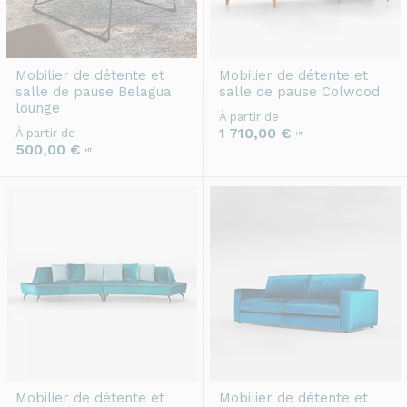
Mobilier de détente et
Mobilier de détente et
salle de pause
Belagua
salle de pause
Colwood
lounge
À partir de
1 710,00 €
À partir de
HT
500,00 €
HT
Mobilier de détente et
Mobilier de détente et