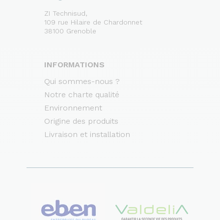
ZI Technisud,
109 rue Hilaire de Chardonnet
38100 Grenoble
INFORMATIONS
Qui sommes-nous ?
Notre charte qualité
Environnement
Origine des produits
Livraison et installation