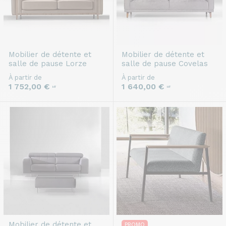
Mobilier de détente et
Mobilier de détente et
salle de pause
Lorze
salle de pause
Covelas
À partir de
À partir de
1 752,00 €
1 640,00 €
HT
HT
Mobilier de détente et
PROMO