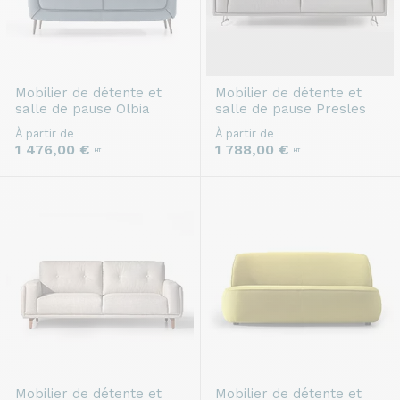
Mobilier de détente et
Mobilier de détente et
salle de pause
Olbia
salle de pause
Presles
À partir de
À partir de
1 476,00 €
1 788,00 €
HT
HT
Mobilier de détente et
Mobilier de détente et