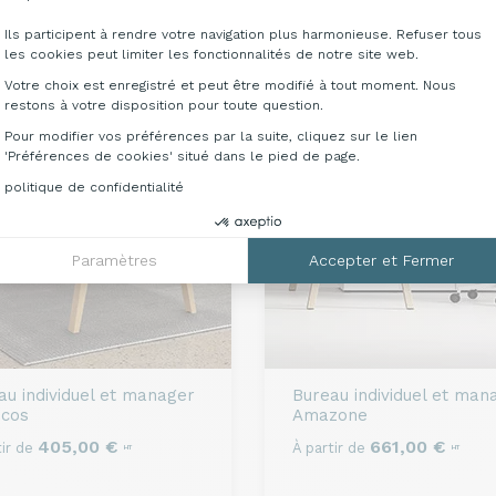
Ils participent à rendre votre navigation plus harmonieuse. Refuser tous
les cookies peut limiter les fonctionnalités de notre site web.
Votre choix est enregistré et peut être modifié à tout moment. Nous
restons à votre disposition pour toute question.
Pour modifier vos préférences par la suite, cliquez sur le lien
'Préférences de cookies' situé dans le pied de page.
politique de confidentialité
Paramètres
Accepter et Fermer
au individuel et manager
Bureau individuel et man
cos
Amazone
405,00 €
661,00 €
ir de
À partir de
HT
HT