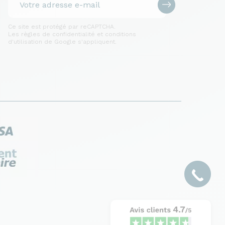
Ce site est protégé par reCAPTCHA.
Les règles de confidentialité et conditions
d'utilisation de Google s'appliquent.