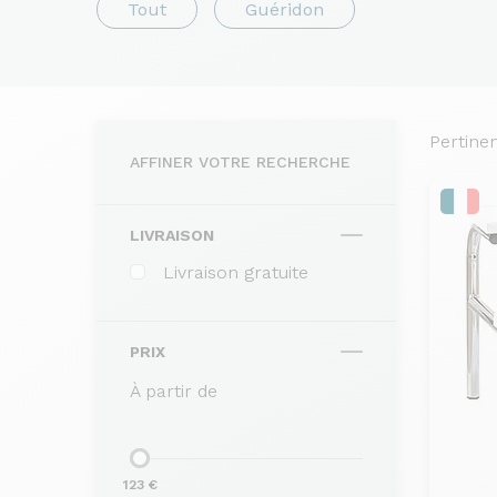
Tout
Guéridon
Pertine
AFFINER VOTRE RECHERCHE
LIVRAISON
Livraison gratuite
PRIX
À partir de
123 €