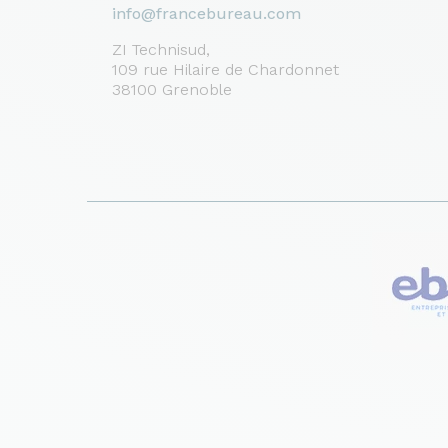
info@francebureau.com
ZI Technisud,
109 rue Hilaire de Chardonnet
38100 Grenoble