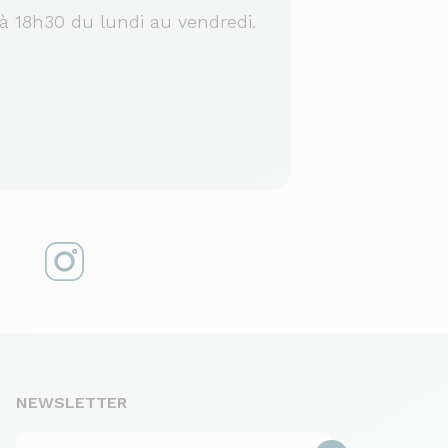
à 18h30 du lundi au vendredi.
NEWSLETTER