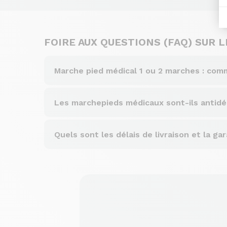
FOIRE AUX QUESTIONS (FAQ) SUR
Marche pied médical 1 ou 2 marches : comm
Les marchepieds médicaux sont-ils antidé
Quels sont les délais de livraison et la g