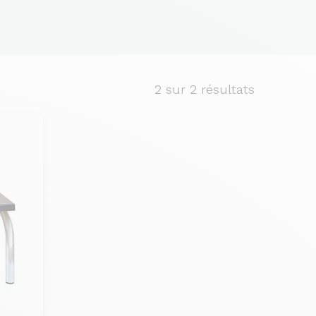
2
sur 2 résultats