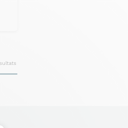
sultats