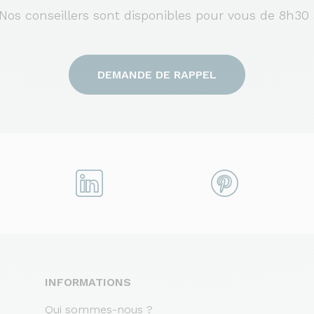
s conseillers sont disponibles pour vous de 8h30 
DEMANDE DE RAPPEL
INFORMATIONS
Qui sommes-nous ?