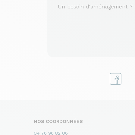
Un besoin d'aménagement ? No
NOS COORDONNÉES
04 76 96 82 06