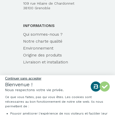
109 rue Hilaire de Chardonnet
38100 Grenoble
INFORMATIONS
Qui sommes-nous ?
Notre charte qualité
Environnement
Origine des produits
Livraison et installation
Continuer sans accepter
Bienvenue !
Nous respectons votre vie privée.
Ce que vous faites, pas qui vous êtes. Les cookies sont
nécessaires au bon fonctionnement de notre site web. Ils nous
permettent de :
Pouvoir améliorer l'expérience de nos visiteurs et faciliter leur