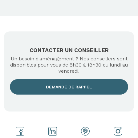
CONTACTER UN CONSEILLER
Un besoin d'aménagement ? Nos conseillers sont
disponibles pour vous de 8h30 à 18h30 du lundi au
vendredi.
DEMANDE DE RAPPEL