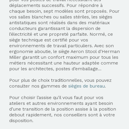
déplacements successifs. Pour répondre à
chaque besoin, sept modèles sont proposés. Pour
vos salles blanches ou salles stériles, les sièges
antistatiques sont réalisés dans des matériaux
conducteurs garantissant la dispersion de
l’électricité et une propreté parfaite. Normé, ce
siège technique est certifié pour vos
environnements de travail particuliers. Avec son
ergonomie aboutie, le siège Aeron Stool d’Herman
Miller garantit un confort maximum pour tous les
métiers nécessitant une hauteur adaptée comme
pour les architectes, postes d’emballage…
Pour plus de choix traditionnelles, vous pouvez
consulter nos gammes de
sièges de bureau
.
Pour choisir l’assise qu’il vous faut pour vos
ateliers et autres environnements ayant besoin
d’une transition de la position assise à la position
debout rapidement, nos conseillers sont à votre
disposition.