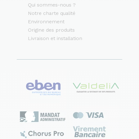
Qui sommes-nous ?
Notre charte qualité
Environnement
Origine des produits
Livraison et installation