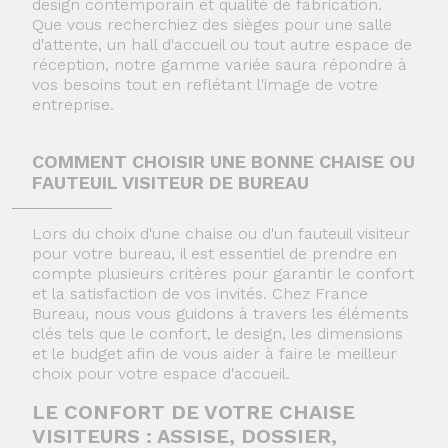
design contemporain et qualité de fabrication.
Que vous recherchiez des sièges pour une salle
d'attente, un hall d'accueil ou tout autre espace de
réception, notre gamme variée saura répondre à
vos besoins tout en reflétant l'image de votre
entreprise.
COMMENT CHOISIR UNE BONNE CHAISE OU
FAUTEUIL VISITEUR DE BUREAU
Lors du choix d'une chaise ou d'un fauteuil visiteur
pour votre bureau, il est essentiel de prendre en
compte plusieurs critères pour garantir le confort
et la satisfaction de vos invités. Chez France
Bureau, nous vous guidons à travers les éléments
clés tels que le confort, le design, les dimensions
et le budget afin de vous aider à faire le meilleur
choix pour votre espace d'accueil.
LE CONFORT DE VOTRE CHAISE
VISITEURS : ASSISE, DOSSIER,