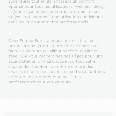
supérieure, tout en garantissant un confort
optimal pour tous les utilisateurs. Avec leur design
ergonomique et leur construction robuste, ces
sièges sont adaptés à une utilisation quotidienne
dans les environnements professionnels.
Chez France Bureau, nous sommes fiers de
proposer une gamme complète de chaises et
fauteuils visiteurs qui allient confort, qualité et
style. Que vous recherchiez des sièges pour une
salle d'attente, un hall d'accueil ou tout autre
espace de réception, ou même encore des
chaises d'école
, nous avons ce qu'il vous faut pour
créer un environnement accueillant et
professionnel pour vos visiteurs.