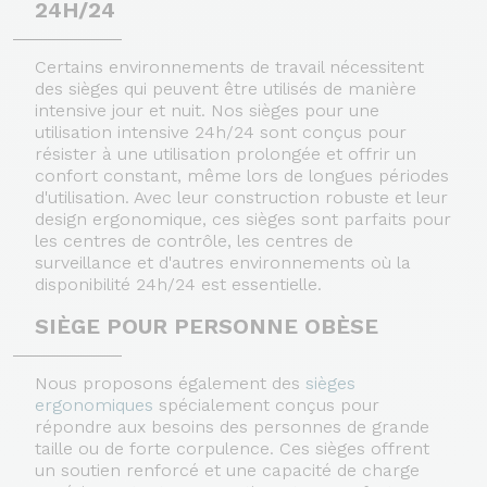
24H/24
Certains environnements de travail nécessitent
des sièges qui peuvent être utilisés de manière
intensive jour et nuit. Nos sièges pour une
utilisation intensive 24h/24 sont conçus pour
résister à une utilisation prolongée et offrir un
confort constant, même lors de longues périodes
d'utilisation. Avec leur construction robuste et leur
design ergonomique, ces sièges sont parfaits pour
les centres de contrôle, les centres de
surveillance et d'autres environnements où la
disponibilité 24h/24 est essentielle.
SIÈGE POUR PERSONNE OBÈSE
Nous proposons également des
sièges
ergonomiques
spécialement conçus pour
répondre aux besoins des personnes de grande
taille ou de forte corpulence. Ces sièges offrent
un soutien renforcé et une capacité de charge