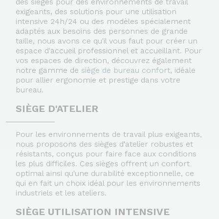
des sièges pour des environnements de travail
exigeants, des solutions pour une utilisation
intensive 24h/24 ou des modèles spécialement
adaptés aux besoins des personnes de grande
taille, nous avons ce qu'il vous faut pour créer un
espace d'accueil professionnel et accueillant. Pour
vos espaces de direction, découvrez également
notre gamme de
siège de bureau confort
, idéale
pour allier ergonomie et prestige dans votre
bureau.
SIÈGE D'ATELIER
Pour les environnements de travail plus exigeants,
nous proposons des sièges d'atelier robustes et
résistants, conçus pour faire face aux conditions
les plus difficiles. Ces sièges offrent un confort
optimal ainsi qu'une durabilité exceptionnelle, ce
qui en fait un choix idéal pour les environnements
industriels et les ateliers.
SIÈGE UTILISATION INTENSIVE