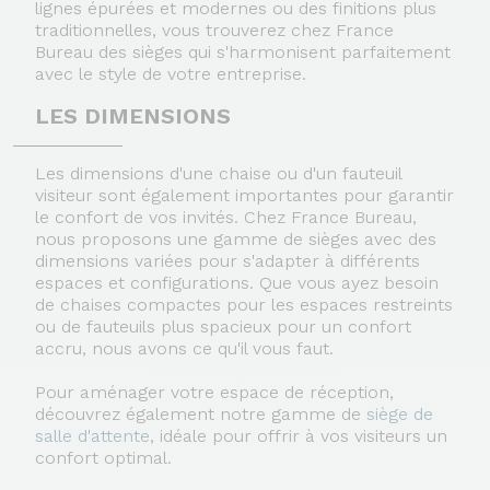
lignes épurées et modernes ou des finitions plus
traditionnelles, vous trouverez chez France
Bureau des sièges qui s'harmonisent parfaitement
avec le style de votre entreprise.
LES DIMENSIONS
Les dimensions d'une chaise ou d'un fauteuil
visiteur sont également importantes pour garantir
le confort de vos invités. Chez France Bureau,
nous proposons une gamme de sièges avec des
dimensions variées pour s'adapter à différents
espaces et configurations. Que vous ayez besoin
de chaises compactes pour les espaces restreints
ou de fauteuils plus spacieux pour un confort
accru, nous avons ce qu'il vous faut.
Pour aménager votre espace de réception,
découvrez également notre gamme de
siège de
salle d'attente
, idéale pour offrir à vos visiteurs un
confort optimal.