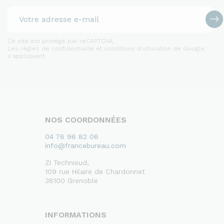
Ce site est protégé par reCAPTCHA.
Les règles de confidentialité et conditions d'utilisation de Google
s'appliquent.
NOS COORDONNÉES
04 76 96 82 06
info@francebureau.com
ZI Technisud,
109 rue Hilaire de Chardonnet
38100 Grenoble
INFORMATIONS