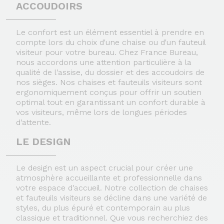
ACCOUDOIRS
Le confort est un élément essentiel à prendre en
compte lors du choix d'une chaise ou d'un fauteuil
visiteur pour votre bureau. Chez France Bureau,
nous accordons une attention particulière à la
qualité de l'assise, du dossier et des accoudoirs de
nos sièges. Nos chaises et fauteuils visiteurs sont
ergonomiquement conçus pour offrir un soutien
optimal tout en garantissant un confort durable à
vos visiteurs, même lors de longues périodes
d'attente.
LE DESIGN
Le design est un aspect crucial pour créer une
atmosphère accueillante et professionnelle dans
votre espace d'accueil. Notre collection de chaises
et fauteuils visiteurs se décline dans une variété de
styles, du plus épuré et contemporain au plus
classique et traditionnel. Que vous recherchiez des