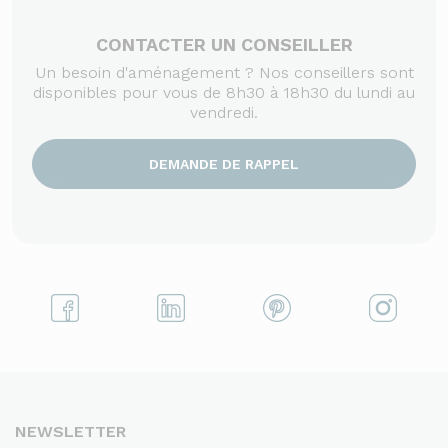
CONTACTER UN CONSEILLER
Un besoin d'aménagement ? Nos conseillers sont
disponibles pour vous de 8h30 à 18h30 du lundi au
vendredi.
DEMANDE DE RAPPEL
NEWSLETTER