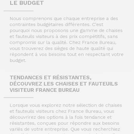
LE BUDGET
Nous comprenons que chaque entreprise a des
contraintes budgétaires différentes. C'est
pourquoi nous proposons une gamme de chaises
et fauteuils visiteurs à des prix compétitifs, sans
compromis sur la qualité. Chez France Bureau,
vous trouverez des sièges de haute qualité qui
répondent à vos besoins tout en respectant votre
budget.
TENDANCES ET RÉSISTANTES,
DÉCOUVREZ LES CHAISES ET FAUTEUILS
VISITEUR FRANCE BUREAU
Lorsque vous explorez notre sélection de chaises
et fauteuils visiteurs chez France Bureau, vous
découvrirez des options à la fois tendance et
résistantes, conçues pour répondre aux besoins
variés de votre entreprise. Que vous recherchiez