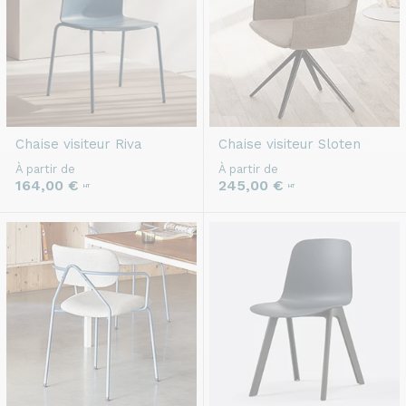
Chaise visiteur
Riva
Chaise visiteur
Sloten
À partir de
À partir de
164,00 €
245,00 €
HT
HT