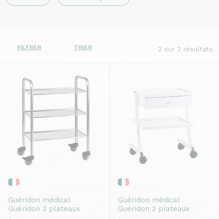
FILTRER
TRIER
2
sur 2 résultats
Guéridon médical
Guéridon médical
Guéridon 3 plateaux
Guéridon 2 plateaux