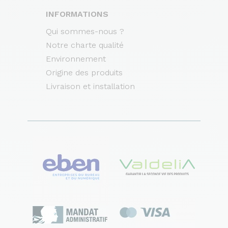
INFORMATIONS
Qui sommes-nous ?
Notre charte qualité
Environnement
Origine des produits
Livraison et installation