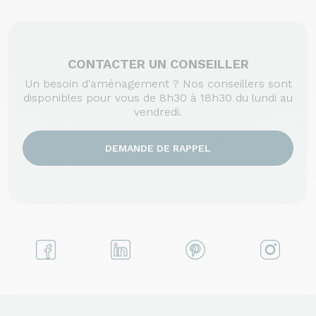
CONTACTER UN CONSEILLER
Un besoin d'aménagement ? Nos conseillers sont
disponibles pour vous de 8h30 à 18h30 du lundi au
vendredi.
DEMANDE DE RAPPEL