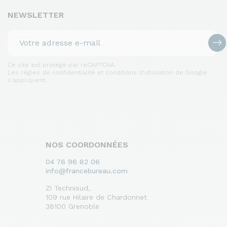
NEWSLETTER
Ce site est protégé par reCAPTCHA.
Les règles de confidentialité et conditions d'utilisation de Google
s'appliquent.
NOS COORDONNÉES
04 76 96 82 06
info@francebureau.com
ZI Technisud,
109 rue Hilaire de Chardonnet
38100 Grenoble