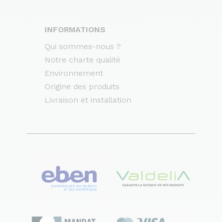
INFORMATIONS
Qui sommes-nous ?
Notre charte qualité
Environnement
Origine des produits
Livraison et installation