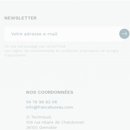
NEWSLETTER
Ce site est protégé par reCAPTCHA.
Les règles de confidentialité et conditions d'utilisation de Google
s'appliquent.
NOS COORDONNÉES
04 76 96 82 06
info@francebureau.com
ZI Technisud,
109 rue Hilaire de Chardonnet
38100 Grenoble