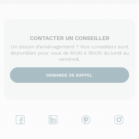
CONTACTER UN CONSEILLER
Un besoin d'aménagement ? Nos conseillers sont
disponibles pour vous de 8h30 à 18h30 du lundi au
vendredi.
DEMANDE DE RAPPEL