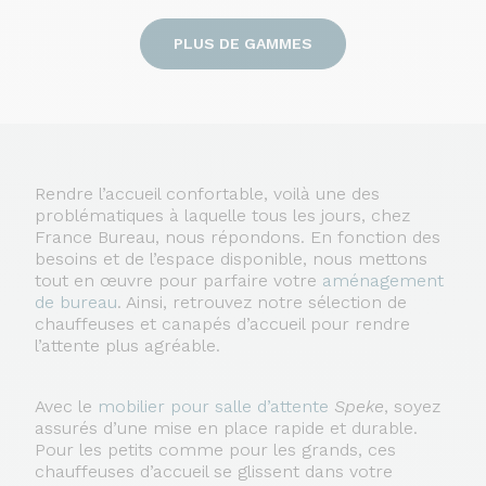
PLUS DE GAMMES
Rendre l’accueil confortable, voilà une des
problématiques à laquelle tous les jours, chez
France Bureau, nous répondons. En fonction des
besoins et de l’espace disponible, nous mettons
tout en œuvre pour parfaire votre
aménagement
de bureau
. Ainsi, retrouvez notre sélection de
chauffeuses et canapés d’accueil pour rendre
l’attente plus agréable.
Avec le
mobilier pour salle d’attente
Speke
, soyez
assurés d’une mise en place rapide et durable.
Pour les petits comme pour les grands, ces
chauffeuses d’accueil se glissent dans votre