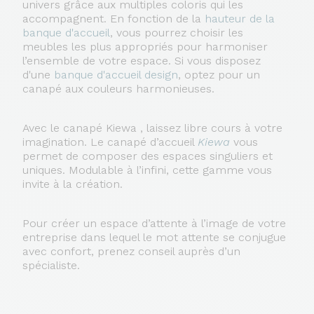
univers grâce aux multiples coloris qui les
accompagnent. En fonction de la
hauteur de la
banque d'accueil
, vous pourrez choisir les
meubles les plus appropriés pour harmoniser
l’ensemble de votre espace. Si vous disposez
d'une
banque d'accueil design
, optez pour un
canapé aux couleurs harmonieuses.
Avec le canapé Kiewa , laissez libre cours à votre
imagination. Le canapé d’accueil
Kiewa
vous
permet de composer des espaces singuliers et
uniques. Modulable à l’infini, cette gamme vous
invite à la création.
Pour créer un espace d’attente à l’image de votre
entreprise dans lequel le mot attente se conjugue
avec confort, prenez conseil auprès d’un
spécialiste.