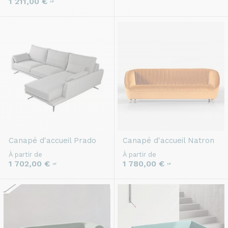
1 211,00 €
HT
Canapé d'accueil
Prado
Canapé d'accueil
Natron
À partir de
À partir de
1 702,00 €
1 780,00 €
HT
HT