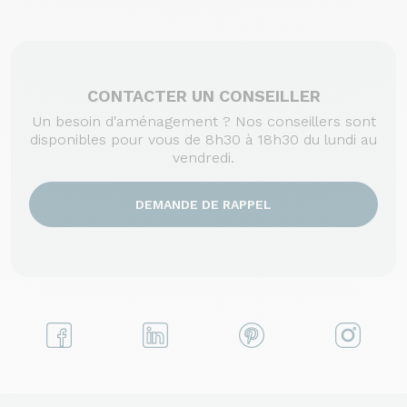
CONTACTER UN CONSEILLER
Un besoin d'aménagement ? Nos conseillers sont
disponibles pour vous de 8h30 à 18h30 du lundi au
vendredi.
DEMANDE DE RAPPEL