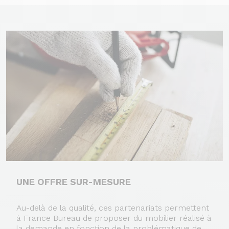
UNE OFFRE SUR-MESURE
Au-delà de la qualité, ces partenariats permettent
à France Bureau de proposer du mobilier réalisé à
la demande en fonction de la problématique de