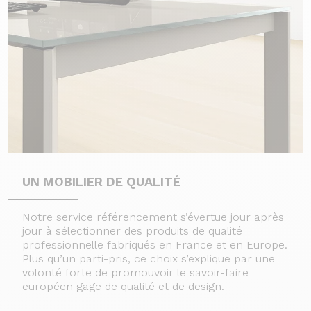
UN MOBILIER DE QUALITÉ
Notre service référencement s’évertue jour après
jour à sélectionner des produits de qualité
professionnelle fabriqués en France et en Europe.
Plus qu’un parti-pris, ce choix s’explique par une
volonté forte de promouvoir le savoir-faire
européen gage de qualité et de design.