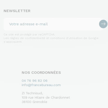
NEWSLETTER
Ce site est protégé par reCAPTCHA.
Les règles de confidentialité et conditions d'utilisation de Google
s'appliquent.
NOS COORDONNÉES
04 76 96 82 06
info@francebureau.com
ZI Technisud,
109 rue Hilaire de Chardonnet
38100 Grenoble