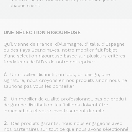
chaque client.
UNE SÉLECTION RIGOUREUSE
Qu’il vienne de France, d’Allemagne, d’Italie, d’Espagne
ou des Pays Scandinaves, notre mobilier fait l’objet
d’une sélection rigoureuse basée sur plusieurs critères
fondateurs de l’ADN de notre entreprise :
1.
Un mobilier distinctif, un look, un design, une
signature, nous croyons en nos produits sinon nous ne
saurions pas vous les conseiller
2.
Un mobilier de qualité professionnel, pas de produit
de grande distribution, les finitions doivent être
impeccables et votre investissement durable
3.
Des produits garantis, nous nous engageons avec
nos partenaires sur tout ce que nous avons sélectionné