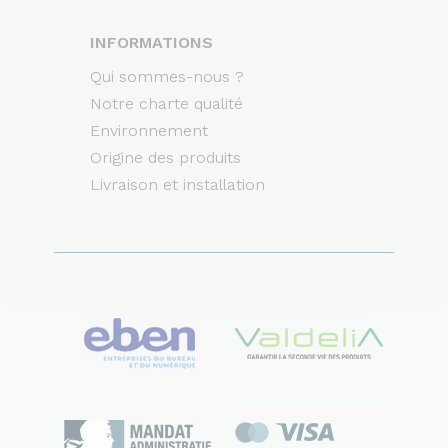
INFORMATIONS
Qui sommes-nous ?
Notre charte qualité
Environnement
Origine des produits
Livraison et installation