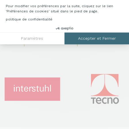
Pour modifier vos préférences par la suite, cliquez sur le lien
'Préférences de cookies' situé dans le pied de page.
politique de confidentialité
Paramètres
Accepter et Fermer