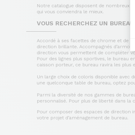
Notre catalogue disposent de nombreux bu
qui vous conviendra le mieux.
VOUS RECHERCHEZ UN BUREAU 
Accordé à ses facettes de chrome et de ve
direction brillante. Accompagnés d’armoir
direction vous permettent de compléter vo
Pour des lignes plus sportives, le bureau 
caisson porteur, ce bureau ravira les plus 
Un large choix de coloris disponible avec 
une quelconque table de bureau, optez pou
Parmi la diversité de nos gammes de burea
personnalisé. Pour plus de liberté dans 
Pour composer des espaces de direction in
votre projet d’aménagement de bureau.