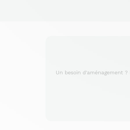
Un besoin d'aménagement ? No