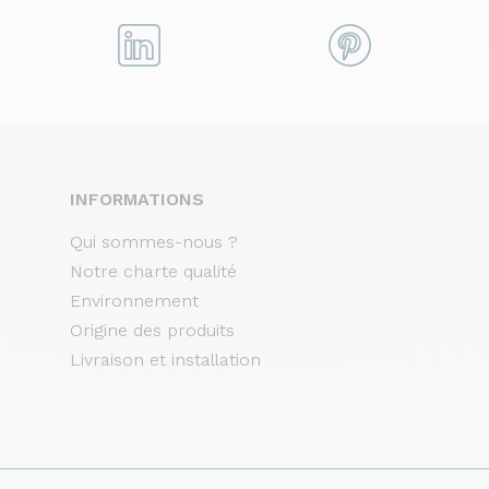
INFORMATIONS
Qui sommes-nous ?
Notre charte qualité
Environnement
Origine des produits
Livraison et installation