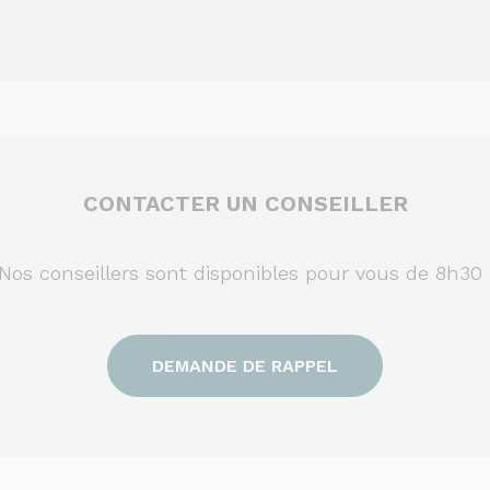
CONTACTER UN CONSEILLER
s conseillers sont disponibles pour vous de 8h30 
DEMANDE DE RAPPEL