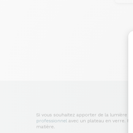
Si vous souhaitez apporter de la lumière e
professionnel
avec un plateau en verre. Fr
matière.