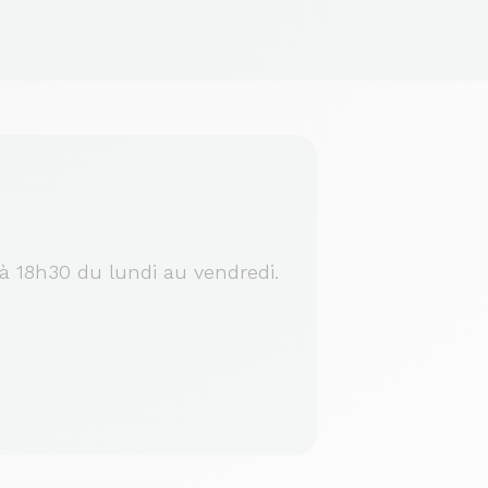
à 18h30 du lundi au vendredi.