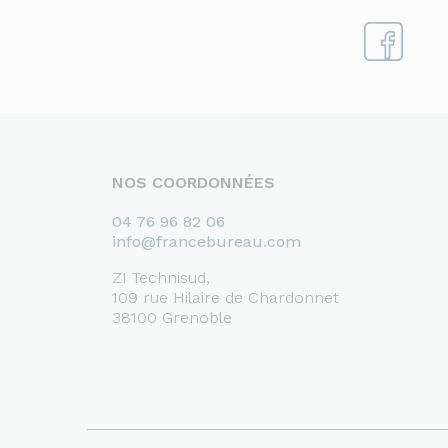
NOS COORDONNÉES
04 76 96 82 06
info@francebureau.com
ZI Technisud,
109 rue Hilaire de Chardonnet
38100 Grenoble