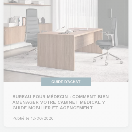
GUIDE D'ACHAT
BUREAU POUR MÉDECIN : COMMENT BIEN
AMÉNAGER VOTRE CABINET MÉDICAL ?
GUIDE MOBILIER ET AGENCEMENT
Publié le 12/06/2026