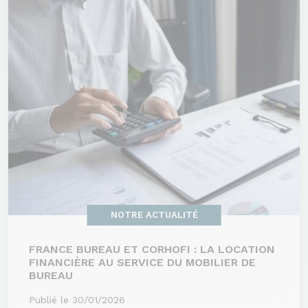
NOTRE ACTUALITÉ
FRANCE BUREAU ET CORHOFI : LA LOCATION
FINANCIÈRE AU SERVICE DU MOBILIER DE
BUREAU
Publié le 30/01/2026