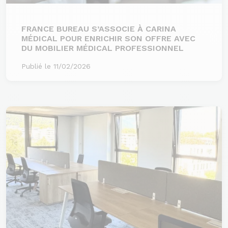
FRANCE BUREAU S’ASSOCIE À CARINA
MÉDICAL POUR ENRICHIR SON OFFRE AVEC
DU MOBILIER MÉDICAL PROFESSIONNEL
Publié le 11/02/2026