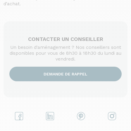
d'achat.
CONTACTER UN CONSEILLER
Un besoin d'aménagement ? Nos conseillers sont
disponibles pour vous de 8h30 à 18h30 du lundi au
vendredi.
DEMANDE DE RAPPEL