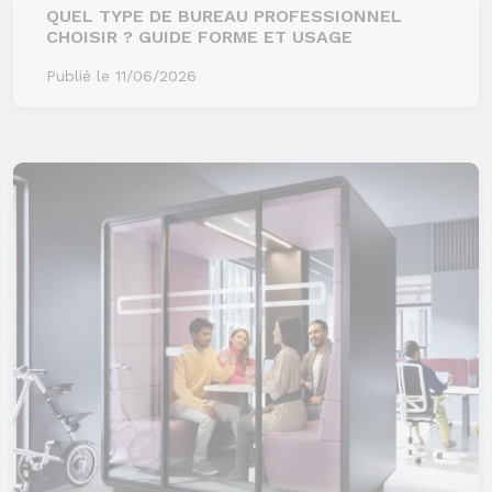
QUEL TYPE DE BUREAU PROFESSIONNEL
CHOISIR ? GUIDE FORME ET USAGE
Publié le 11/06/2026