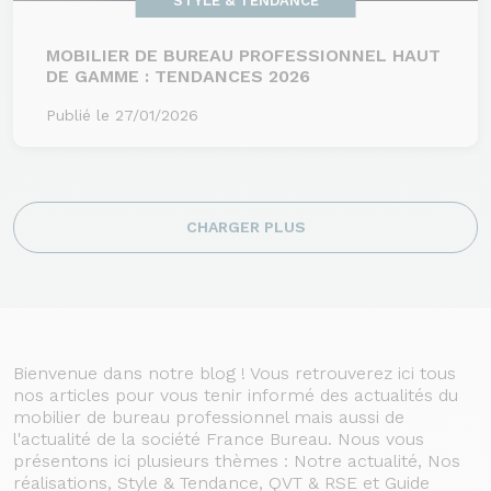
STYLE & TENDANCE
MOBILIER DE BUREAU PROFESSIONNEL HAUT
DE GAMME : TENDANCES 2026
Publié le 27/01/2026
CHARGER PLUS
Bienvenue dans notre blog ! Vous retrouverez ici tous
nos articles pour vous tenir informé des actualités du
mobilier de bureau professionnel mais aussi de
l'actualité de la société France Bureau. Nous vous
présentons ici plusieurs thèmes : Notre actualité, Nos
réalisations, Style & Tendance, QVT & RSE et Guide