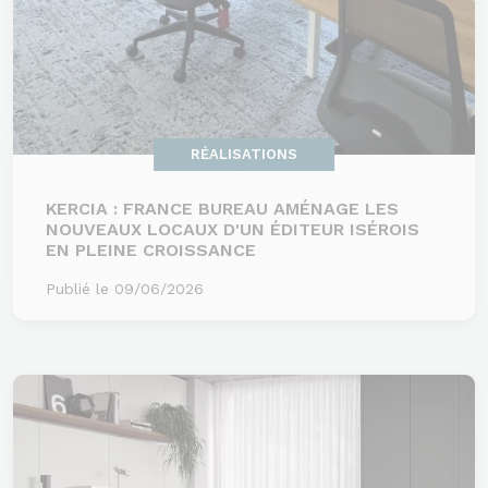
RÉALISATIONS
KERCIA : FRANCE BUREAU AMÉNAGE LES
NOUVEAUX LOCAUX D'UN ÉDITEUR ISÉROIS
EN PLEINE CROISSANCE
Publié le 09/06/2026