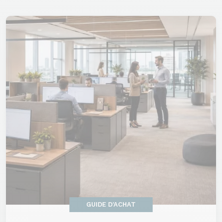
GUIDE D'ACHAT