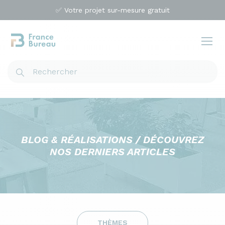
✅ Votre projet sur-mesure gratuit
BLOG & RÉALISATIONS / DÉCOUVREZ
NOS DERNIERS ARTICLES
THÈMES