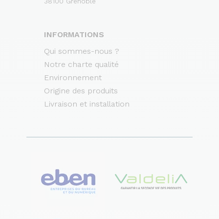
38100 Grenoble
INFORMATIONS
Qui sommes-nous ?
Notre charte qualité
Environnement
Origine des produits
Livraison et installation