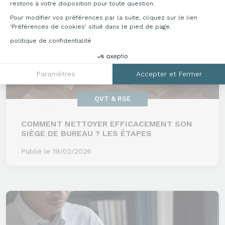
restons à votre disposition pour toute question.
Pour modifier vos préférences par la suite, cliquez sur le lien
'Préférences de cookies' situé dans le pied de page.
politique de confidentialité
Paramètres
Accepter et Fermer
QVT & RSE
COMMENT NETTOYER EFFICACEMENT SON
SIÈGE DE BUREAU ? LES ÉTAPES
Publié le 19/02/2026