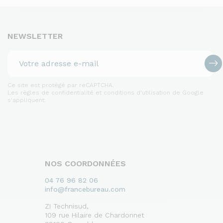
NEWSLETTER
Ce site est protégé par reCAPTCHA.
Les règles de confidentialité et conditions d'utilisation de Google
s'appliquent.
NOS COORDONNÉES
04 76 96 82 06
info@francebureau.com
ZI Technisud,
109 rue Hilaire de Chardonnet