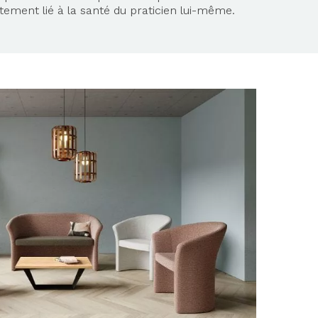
tement lié à la santé du praticien lui-même.