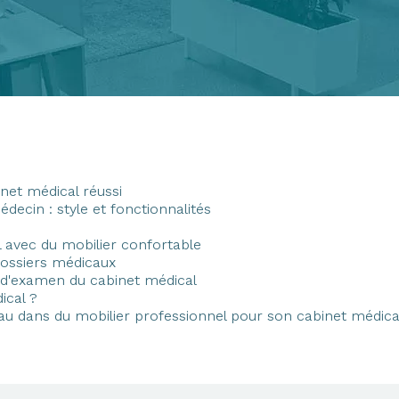
net médical réussi
decin : style et fonctionnalités
 avec du mobilier confortable
dossiers médicaux
e d'examen du cabinet médical
ical ?
au dans du mobilier professionnel pour son cabinet médica