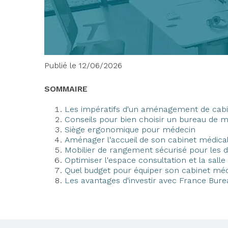
Publié le 12/06/2026
SOMMAIRE
Les impératifs d'un aménagement de cabi
Conseils pour bien choisir un bureau de mé
Siège ergonomique pour médecin
Aménager l'accueil de son cabinet médical
Mobilier de rangement sécurisé pour les 
Optimiser l'espace consultation et la sall
Quel budget pour équiper son cabinet méd
Les avantages d'investir avec France Bure