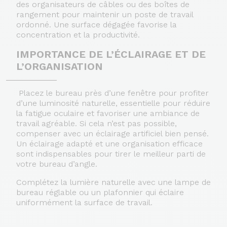
des organisateurs de câbles ou des boîtes de
rangement pour maintenir un poste de travail
ordonné. Une surface dégagée favorise la
concentration et la productivité.
IMPORTANCE DE L’ÉCLAIRAGE ET DE
L’ORGANISATION
Placez le bureau près d’une fenêtre pour profiter
d’une luminosité naturelle, essentielle pour réduire
la fatigue oculaire et favoriser une ambiance de
travail agréable. Si cela n’est pas possible,
compenser avec un éclairage artificiel bien pensé.
Un éclairage adapté et une organisation efficace
sont indispensables pour tirer le meilleur parti de
votre bureau d’angle.
Complétez la lumière naturelle avec une lampe de
bureau réglable ou un plafonnier qui éclaire
uniformément la surface de travail.