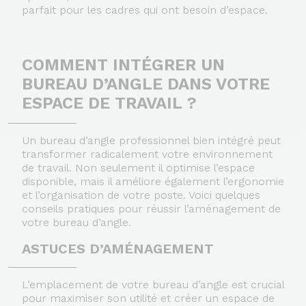
parfait pour les cadres qui ont besoin d’espace.
COMMENT INTÉGRER UN
BUREAU D’ANGLE DANS VOTRE
ESPACE DE TRAVAIL ?
Un
bureau d’angle professionnel
bien intégré peut
transformer radicalement votre environnement
de travail. Non seulement il optimise l’espace
disponible, mais il améliore également l’ergonomie
et l’organisation de votre poste. Voici quelques
conseils pratiques pour réussir l’aménagement de
votre bureau d’angle.
ASTUCES D’AMÉNAGEMENT
L’emplacement de votre bureau d’angle est crucial
pour maximiser son utilité et créer un espace de