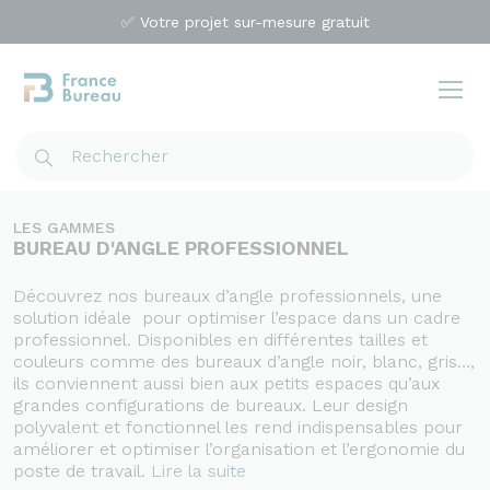
✅ Votre projet sur-mesure gratuit
LES GAMMES
BUREAU D'ANGLE PROFESSIONNEL
Découvrez nos
bureaux d’angle professionnels
, une
solution idéale pour optimiser l’espace dans un cadre
professionnel. Disponibles en différentes tailles et
couleurs comme des bureaux d’angle noir, blanc, gris…,
ils conviennent aussi bien aux petits espaces qu’aux
grandes configurations de bureaux. Leur design
polyvalent et fonctionnel les rend indispensables pour
améliorer et optimiser l’organisation et l’ergonomie du
poste de travail.
Lire la suite