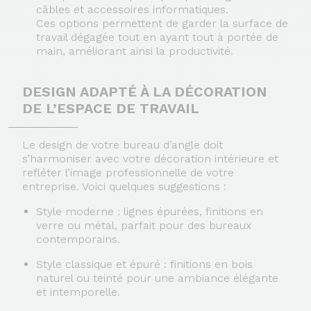
câbles et accessoires informatiques.
Ces options permettent de garder la surface de
travail dégagée tout en ayant tout à portée de
main, améliorant ainsi la productivité.
DESIGN ADAPTÉ À LA DÉCORATION
DE L’ESPACE DE TRAVAIL
Le design de votre bureau d’angle doit
s’harmoniser avec votre décoration intérieure et
refléter l’image professionnelle de votre
entreprise. Voici quelques suggestions :
Style moderne
: lignes épurées, finitions en
verre ou métal, parfait pour des bureaux
contemporains.
Style classique et épuré
: finitions en bois
naturel ou teinté pour une ambiance élégante
et intemporelle.