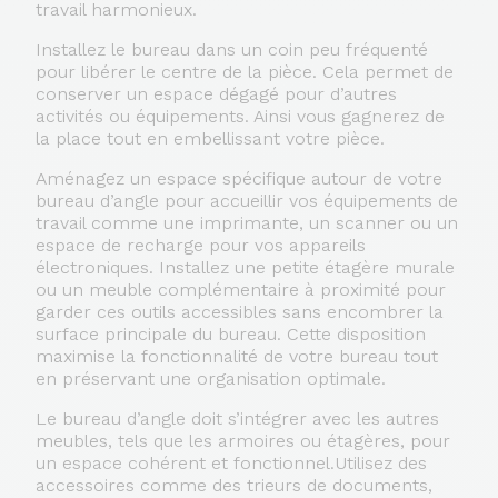
travail harmonieux.
Installez le bureau dans un coin peu fréquenté
pour libérer le centre de la pièce. Cela permet de
conserver un espace dégagé pour d’autres
activités ou équipements. Ainsi vous gagnerez de
la place tout en embellissant votre pièce.
Aménagez un espace spécifique autour de votre
bureau d’angle pour accueillir vos équipements de
travail comme une imprimante, un scanner ou un
espace de recharge pour vos appareils
électroniques. Installez une petite étagère murale
ou un meuble complémentaire à proximité pour
garder ces outils accessibles sans encombrer la
surface principale du bureau. Cette disposition
maximise la fonctionnalité de votre bureau tout
en préservant une organisation optimale.
Le bureau d’angle doit s’intégrer avec les autres
meubles, tels que les armoires ou étagères, pour
un espace cohérent et fonctionnel.Utilisez des
accessoires comme des trieurs de documents,