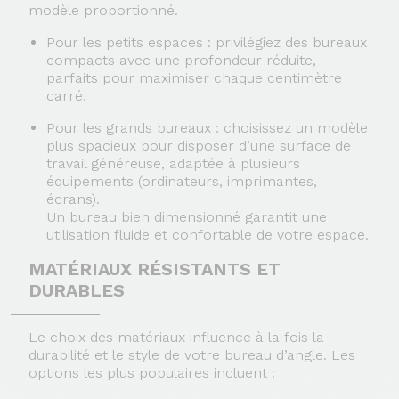
modèle proportionné.
Pour les petits espaces
: privilégiez des bureaux
compacts avec une profondeur réduite,
parfaits pour maximiser chaque centimètre
carré.
Pour les grands bureaux
: choisissez un modèle
plus spacieux pour disposer d’une
surface de
travail généreuse
, adaptée à plusieurs
équipements (ordinateurs, imprimantes,
écrans).
Un bureau bien dimensionné garantit une
utilisation fluide et confortable de votre espace.
MATÉRIAUX RÉSISTANTS ET
DURABLES
Le choix des matériaux influence à la fois la
durabilité et le style de votre bureau d’angle. Les
options les plus populaires incluent :