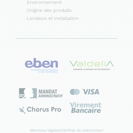
Environnement
Origine des produits
Livraison et installation
Mentions légales
CGV
Plan du site
Contact