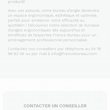
productif.
Avec ces astuces, votre bureau d’angle deviendra
un espace ergonomique, esthétique et optimisé,
parfait pour améliorer votre efficacité au
quotidien ! Découvrez notre sélection de bureaux
d'angles ergonomiques dès aujourd’hui et
bénéficiez de l’expertise France Bureau pour un
aménagement professionnel personnalisé.
Contactez nos conseillers par téléphone au
04 76
96 82 06 ou par mail à info@francebureau.com
CONTACTER UN CONSEILLER