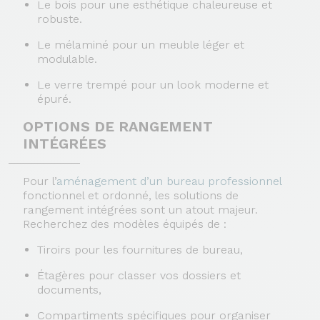
Le bois
pour une esthétique chaleureuse et
robuste.
Le mélaminé
pour un meuble léger et
modulable.
Le verre trempé
pour un look moderne et
épuré.
OPTIONS DE RANGEMENT
INTÉGRÉES
Pour l’
aménagement d’un bureau professionnel
fonctionnel et ordonné, les solutions de
rangement intégrées sont un atout majeur.
Recherchez des modèles équipés de :
Tiroirs
pour les fournitures de bureau,
Étagères
pour classer vos dossiers et
documents,
Compartiments spécifiques
pour organiser