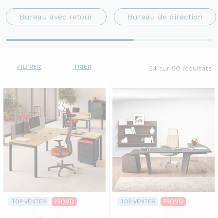
Bureau avec retour
Bureau de direction
FILTRER
TRIER
24
sur 50 résultats
TOP VENTES
PROMO
TOP VENTES
PROMO