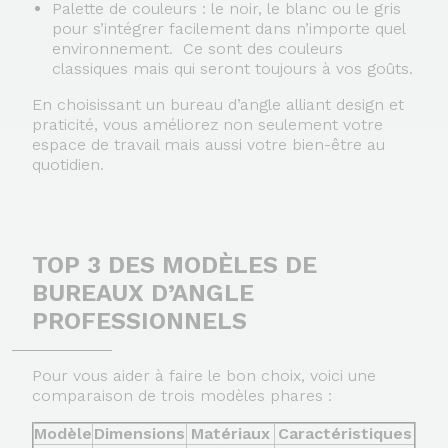
Palette de couleurs
: le noir, le blanc ou le gris
pour s’intégrer facilement dans n’importe quel
environnement. Ce sont des couleurs
classiques mais qui seront toujours à vos goûts.
En choisissant un bureau d’angle alliant design et
praticité, vous améliorez non seulement votre
espace de travail mais aussi votre bien-être au
quotidien.
TOP 3 DES MODÈLES DE
BUREAUX D’ANGLE
PROFESSIONNELS
Pour vous aider à faire le bon choix, voici une
comparaison de trois modèles phares :
Modèle
Dimensions
Matériaux
Caractéristiques