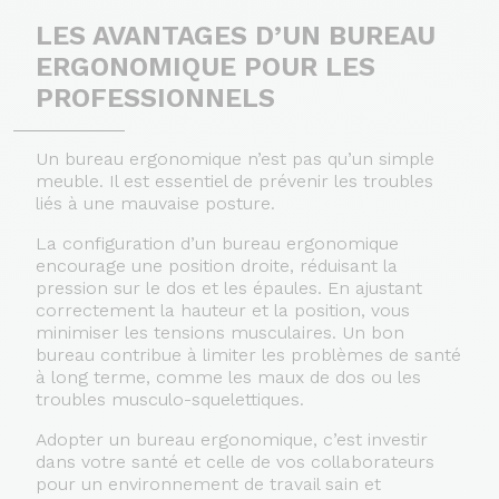
LES AVANTAGES D’UN BUREAU
ERGONOMIQUE POUR LES
PROFESSIONNELS
Un bureau ergonomique n’est pas qu’un simple
meuble. Il est essentiel de prévenir les troubles
liés à une mauvaise posture.
La configuration d’un bureau ergonomique
encourage une position droite, réduisant la
pression sur le dos et les épaules. En ajustant
correctement la hauteur et la position, vous
minimiser les tensions musculaires. Un bon
bureau contribue à limiter les problèmes de santé
à long terme, comme les maux de dos ou les
troubles musculo-squelettiques.
Adopter un bureau ergonomique, c’est investir
dans votre santé et celle de vos collaborateurs
pour un environnement de travail sain et