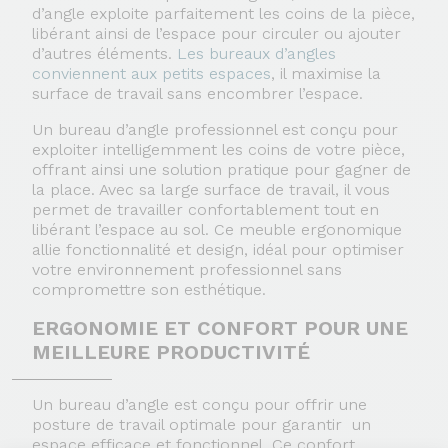
d’angle exploite parfaitement les coins de la pièce,
libérant ainsi de l’espace pour circuler ou ajouter
d’autres éléments.
Les bureaux d’angles
conviennent aux petits espaces
, il maximise la
surface de travail sans encombrer l’espace.
Un
bureau d’angle professionnel
est conçu pour
exploiter intelligemment les coins de votre pièce,
offrant ainsi une solution pratique pour gagner de
la place. Avec sa
large surface de travail
, il vous
permet de travailler confortablement tout en
libérant l’espace au sol. Ce meuble ergonomique
allie fonctionnalité et design, idéal pour optimiser
votre environnement professionnel sans
compromettre son esthétique.
ERGONOMIE ET CONFORT POUR UNE
MEILLEURE PRODUCTIVITÉ
Un bureau d’angle est conçu pour offrir une
posture de travail optimale pour garantir un
espace efficace et fonctionnel. Ce confort