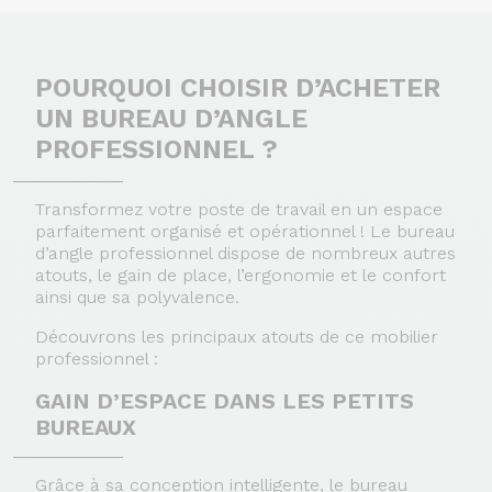
POURQUOI CHOISIR D’ACHETER
UN BUREAU D’ANGLE
PROFESSIONNEL ?
Transformez votre poste de travail en un espace
parfaitement organisé et opérationnel ! Le bureau
d’angle professionnel dispose de nombreux autres
atouts, le gain de place, l’ergonomie et le confort
ainsi que sa polyvalence.
Découvrons les principaux atouts de ce mobilier
professionnel :
GAIN D’ESPACE DANS LES PETITS
BUREAUX
Grâce à sa conception intelligente, le bureau