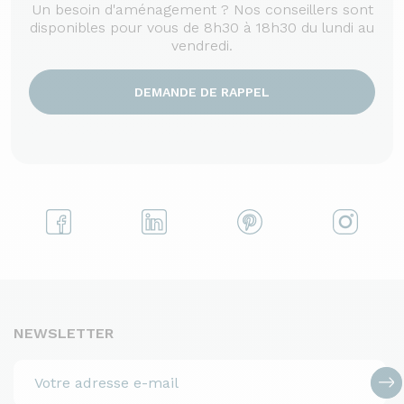
Un besoin d'aménagement ? Nos conseillers sont
disponibles pour vous de 8h30 à 18h30 du lundi au
vendredi.
DEMANDE DE RAPPEL
NEWSLETTER