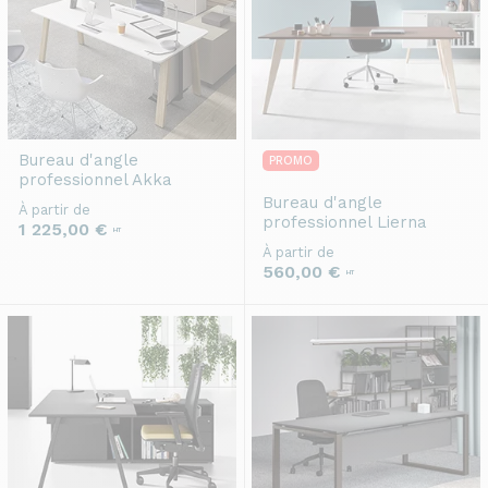
Bureau d'angle
PROMO
professionnel
Akka
Bureau d'angle
À partir de
professionnel
Lierna
1 225,00 €
HT
À partir de
560,00 €
HT