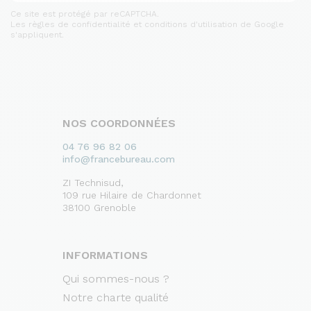
Ce site est protégé par reCAPTCHA.
Les règles de confidentialité et conditions d'utilisation de Google
s'appliquent.
NOS COORDONNÉES
04 76 96 82 06
info@francebureau.com
ZI Technisud,
109 rue Hilaire de Chardonnet
38100 Grenoble
INFORMATIONS
Qui sommes-nous ?
Notre charte qualité