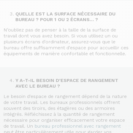
QUELLE EST LA SURFACE NÉCESSAIRE DU
BUREAU ? POUR 1 OU 2 ÉCRANS… ?
N’oubliez pas de penser à la taille de la surface de
travail dont vous avez besoin. Si vous utilisez un ou
plusieurs écrans d'ordinateur, assurez-vous que le
bureau offre suffisamment d'espace pour accueillir ces
équipements de manière confortable et fonctionnelle.
Y A-T-IL BESOIN D’ESPACE DE RANGEMENT
AVEC LE BUREAU ?
Le besoin d'espace de rangement dépend de la nature
de votre travail. Les bureaux professionnels offrent
souvent des tiroirs, des étagères ou des armoires
intégrés. Réfléchissez à la quantité de rangement
nécessaire pour organiser efficacement votre espace
de travail. Un
bureau professionnel avec rangement
peut être particulièrement utile pour garder vos