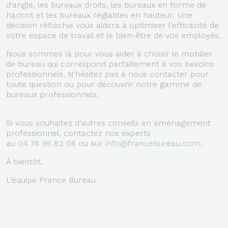
d'angle, les bureaux droits, les bureaux en forme de
haricot et les bureaux réglables en hauteur. Une
décision réfléchie vous aidera à optimiser l'efficacité de
votre espace de travail et le bien-être de vos employés.
Nous sommes là pour vous aider à choisir le mobilier
de bureau qui correspond parfaitement à vos besoins
professionnels. N'hésitez pas à nous contacter pour
toute question ou pour découvrir notre gamme de
bureaux professionnels.
Si vous souhaitez d'autres conseils en aménagement
professionnel, contactez nos experts
au
04 76 96 82 06
ou sur
info@francebureau.com
.
À bientôt,
L'équipe France Bureau