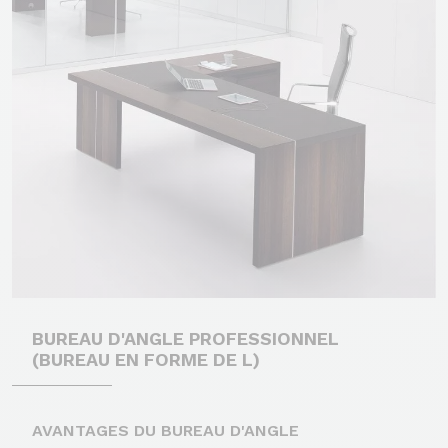
BUREAU D'ANGLE PROFESSIONNEL
(BUREAU EN FORME DE L)
AVANTAGES DU BUREAU D'ANGLE