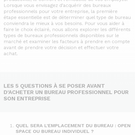
Lorsque vous envisagez d'acquérir des bureaux
professionnels pour votre entreprise, la première
étape essentielle est de déterminer quel type de bureau
conviendra le mieux à vos besoins. Pour vous aider à
faire le choix éclairé, nous allons explorer les différents
types de bureaux professionnels disponibles sur le
marché et examiner les facteurs à prendre en compte
avant de prendre votre décision et effectuer votre
achat.
LES 5 QUESTIONS À SE POSER AVANT
D'ACHETER UN BUREAU PROFESSIONNEL POUR
SON ENTREPRISE
QUEL SERA L'EMPLACEMENT DU BUREAU : OPEN
SPACE OU BUREAU INDIVIDUEL ?