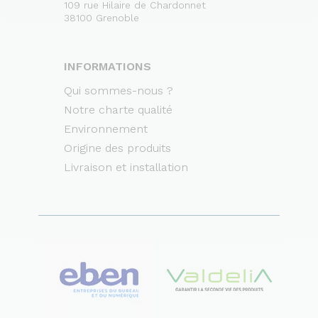
109 rue Hilaire de Chardonnet
38100 Grenoble
INFORMATIONS
Qui sommes-nous ?
Notre charte qualité
Environnement
Origine des produits
Livraison et installation