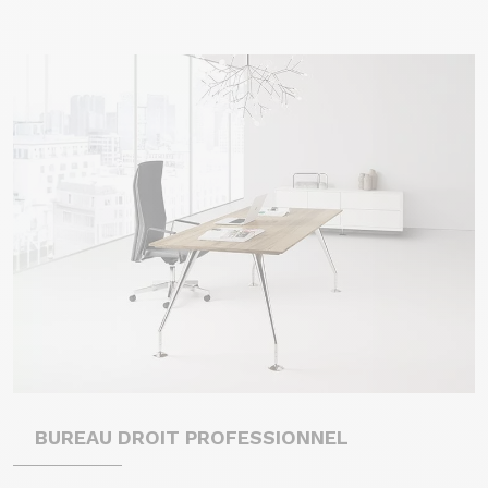
BUREAU DROIT PROFESSIONNEL