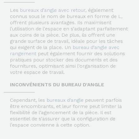
Les
bureaux d'angle avec retour
, également
connus sous le nom de bureaux en forme de L,
offrent plusieurs avantages. Ils maximisent
l'utilisation de l'espace en s'adaptant parfaitement
aux coins de la pièce. De plus, ils offrent une
grande surface de travail, idéale pour les tâches
qui exigent de la place. Un
bureau d'angle avec
rangement
peut également fournir des solutions
pratiques pour stocker des documents et des
fournitures, optimisant ainsi l'organisation de
votre espace de travail.
INCONVÉNIENTS DU BUREAU D'ANGLE
Cependant, les
bureaux d'angle
peuvent parfois
être encombrants, et leur forme peut limiter la
flexibilité de l'agencement de la pièce. Il est
essentiel de s'assurer que la configuration de
l'espace convienne à cette option.