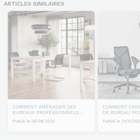
ARTICLES SIMILAIRES
COMMENT AMÉNAGER DES
COMMENT CHOI
BUREAUX PROFESSIONNELS...
DE BUREAU POU
Publié le 26/09/2023
Publié le 21/11/20