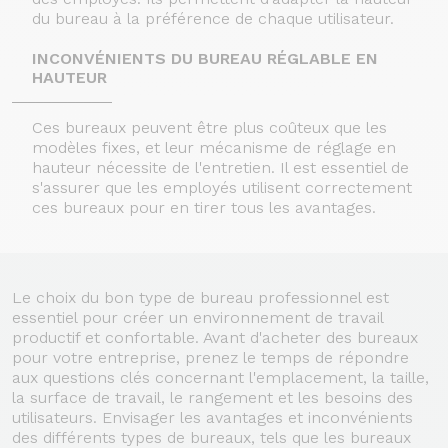
du bureau à la préférence de chaque utilisateur.
INCONVÉNIENTS DU BUREAU RÉGLABLE EN
HAUTEUR
Ces bureaux peuvent être plus coûteux que les
modèles fixes, et leur mécanisme de réglage en
hauteur nécessite de l'entretien. Il est essentiel de
s'assurer que les employés utilisent correctement
ces bureaux pour en tirer tous les avantages.
Le choix du bon type de bureau professionnel est
essentiel pour créer un environnement de travail
productif et confortable. Avant d'acheter des bureaux
pour votre entreprise, prenez le temps de répondre
aux questions clés concernant l'emplacement, la taille,
la surface de travail, le rangement et les besoins des
utilisateurs. Envisager les avantages et inconvénients
des différents types de bureaux, tels que les bureaux