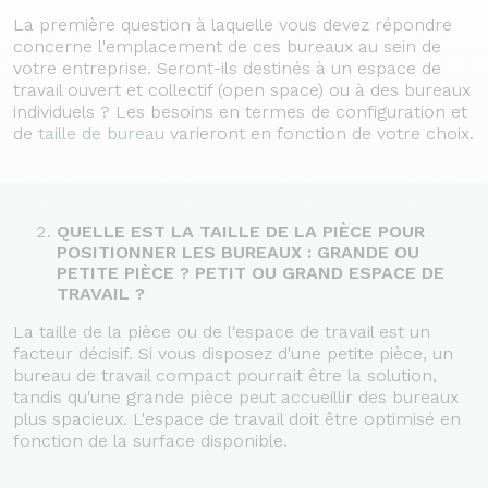
La première question à laquelle vous devez répondre
concerne l'emplacement de ces bureaux au sein de
votre entreprise. Seront-ils destinés à un espace de
travail ouvert et collectif (open space) ou à des bureaux
individuels ? Les besoins en termes de configuration et
de
taille de bureau
varieront en fonction de votre choix.
QUELLE EST LA TAILLE DE LA PIÈCE POUR
POSITIONNER LES BUREAUX : GRANDE OU
PETITE PIÈCE ? PETIT OU GRAND ESPACE DE
TRAVAIL ?
La taille de la pièce ou de l'espace de travail est un
facteur décisif. Si vous disposez d'une petite pièce, un
bureau de travail compact pourrait être la solution,
tandis qu'une grande pièce peut accueillir des bureaux
plus spacieux. L'espace de travail doit être optimisé en
fonction de la surface disponible.