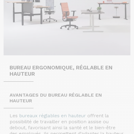
BUREAU ERGONOMIQUE, RÉGLABLE EN
HAUTEUR
AVANTAGES DU BUREAU RÉGLABLE EN
HAUTEUR
Les
bureaux réglables en hauteur
offrent la
possibilité de travailler en position assise ou
debout, favorisant ainsi la santé et le bien-être
des employés. Ils permettent d'adapter la hauteur