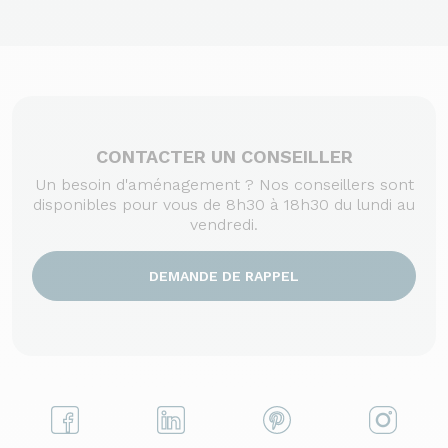
CONTACTER UN CONSEILLER
Un besoin d'aménagement ? Nos conseillers sont
disponibles pour vous de 8h30 à 18h30 du lundi au
vendredi.
DEMANDE DE RAPPEL