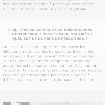
documents et fournitures à portée de main tout en
maintenant un espace de travail bien organisé.
QUI TRAVAILLERA SUR CES BUREAUX DANS
L'ENTREPRISE ? DIRECTION OU SALARIÉS ?
QUEL EST LE NOMBRE DE PERSONNES ?
La dernière question importante concerne les
utilisateurs potentiels des bureaux. Les besoins des
employés de direction peuvent différer de ceux des
salariés. Tenez également compte du nombre de
personnes qui occuperont ces bureaux. Cela aura un
impact sur la disposition et la configuration de l'espace.
Les employés de direction peuvent avoir accès à
différents bureaux comme les
bureaux de direction