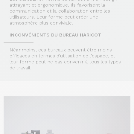
attrayant et ergonomique. Ils favorisent la
communication et la collaboration entre les
utilisateurs. Leur forme peut créer une
atmosphère plus conviviale.
INCONVÉNIENTS DU BUREAU HARICOT
Néanmoins, ces bureaux peuvent être moins
efficaces en termes d'utilisation de l'espace, et
leur forme peut ne pas convenir à tous les types
de travail.