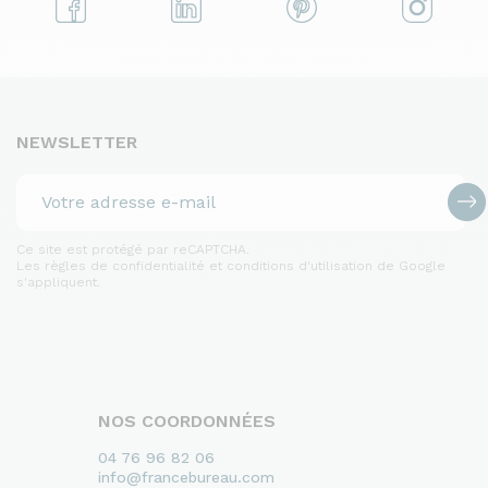
NEWSLETTER
Ce site est protégé par reCAPTCHA.
Les règles de confidentialité et conditions d'utilisation de Google
s'appliquent.
NOS COORDONNÉES
04 76 96 82 06
info@francebureau.com