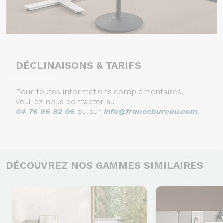
DÉCLINAISONS & TARIFS
Pour toutes informations complémentaires,
veuillez nous contacter au
04 76 96 82 06
ou sur
info@francebureau.com
.
DÉCOUVREZ NOS GAMMES SIMILAIRES