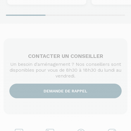
CONTACTER UN CONSEILLER
Un besoin d'aménagement ? Nos conseillers sont
disponibles pour vous de 8h30 à 18h30 du lundi au
vendredi.
DEMANDE DE RAPPEL