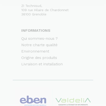
ZI Technisud,
109 rue Hilaire de Chardonnet
38100 Grenoble
INFORMATIONS
Qui sommes-nous ?
Notre charte qualité
Environnement
Origine des produits
Livraison et installation