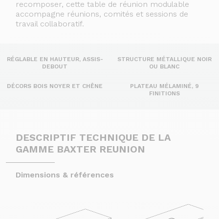
recomposer, cette table de réunion modulable
accompagne réunions, comités et sessions de
travail collaboratif.
RÉGLABLE EN HAUTEUR, ASSIS-
STRUCTURE MÉTALLIQUE NOIR
DEBOUT
OU BLANC
DÉCORS BOIS NOYER ET CHÊNE
PLATEAU MÉLAMINÉ, 9
FINITIONS
DESCRIPTIF TECHNIQUE DE LA
GAMME BAXTER REUNION
Dimensions & références