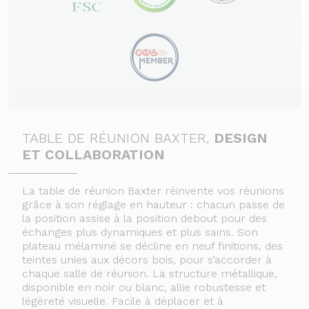
TABLE DE RÉUNION BAXTER,
DESIGN
ET COLLABORATION
La table de réunion Baxter réinvente vos réunions
grâce à son réglage en hauteur : chacun passe de
la position assise à la position debout pour des
échanges plus dynamiques et plus sains. Son
plateau mélaminé se décline en neuf finitions, des
teintes unies aux décors bois, pour s’accorder à
chaque salle de réunion. La structure métallique,
disponible en noir ou blanc, allie robustesse et
légèreté visuelle. Facile à déplacer et à