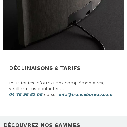
DÉCLINAISONS & TARIFS
Pour toutes informations complémentaires,
veuillez nous contacter au
04 76 96 82 06
ou sur
info@francebureau.com
.
DÉCOUVREZ NOS GAMMES