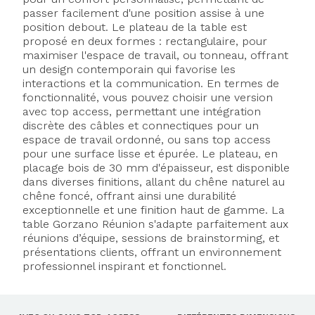
passer facilement d'une position assise à une
position debout. Le plateau de la table est
proposé en deux formes : rectangulaire, pour
maximiser l'espace de travail, ou tonneau, offrant
un design contemporain qui favorise les
interactions et la communication. En termes de
fonctionnalité, vous pouvez choisir une version
avec top access, permettant une intégration
discrète des câbles et connectiques pour un
espace de travail ordonné, ou sans top access
pour une surface lisse et épurée. Le plateau, en
placage bois de 30 mm d'épaisseur, est disponible
dans diverses finitions, allant du chêne naturel au
chêne foncé, offrant ainsi une durabilité
exceptionnelle et une finition haut de gamme. La
table Gorzano Réunion s'adapte parfaitement aux
réunions d’équipe, sessions de brainstorming, et
présentations clients, offrant un environnement
professionnel inspirant et fonctionnel.