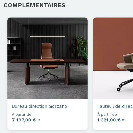
COMPLÉMENTAIRES
Bureau direction
Gorzano
Fauteuil de direc
À partir de
À partir de
7 197,00 €
1 321,00 €
HT
HT