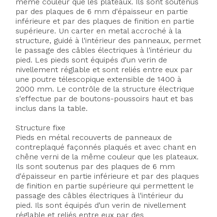
même couleur que les plateaux. Ils sont soutenus
par des plaques de 6 mm d'épaisseur en partie
inférieure et par des plaques de finition en partie
supérieure. Un carter en metal accroché à la
structure, guidé à l'intérieur des panneaux, permet
le passage des câbles électriques à l'intérieur du
pied. Les pieds sont équipés d'un verin de
nivellement réglable et sont reliés entre eux par
une poutre télescopique extensible de 1400 à
2000 mm. Le contrôle de la structure électrique
s'effectue par de boutons-poussoirs haut et bas
inclus dans la table.
Structure fixe
Pieds en métal recouverts de panneaux de
contreplaqué façonnés plaqués et avec chant en
chêne verni de la même couleur que les plateaux.
Ils sont soutenus par des plaques de 6 mm
d'épaisseur en partie inférieure et par des plaques
de finition en partie supérieure qui permettent le
passage des câbles électriques à l'intérieur du
pied. Ils sont équipés d'un verin de nivellement
réglable et reliés entre eux par des