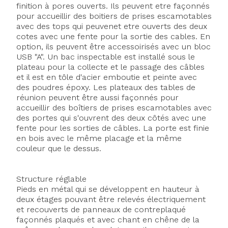
finition à pores ouverts. Ils peuvent etre façonnés
pour accueillir des boitiers de prises escamotables
avec des tops qui peuvenet etre ouverts des deux
cotes avec une fente pour la sortie des cables. En
option, ils peuvent être accessoirisés avec un bloc
USB "A". Un bac inspectable est installé sous le
plateau pour la collecte et le passage des câbles
et il est en tôle d'acier emboutie et peinte avec
des poudres époxy. Les plateaux des tables de
réunion peuvent être aussi façonnés pour
accueillir des boîtiers de prises escamotables avec
des portes qui s'ouvrent des deux côtés avec une
fente pour les sorties de câbles. La porte est finie
en bois avec le même placage et la même
couleur que le dessus.
Structure réglable
Pieds en métal qui se développent en hauteur à
deux étages pouvant être relevés électriquement
et recouverts de panneaux de contreplaqué
façonnés plaqués et avec chant en chêne de la