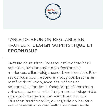
TABLE DE REUNION REGLABLE EN
HAUTEUR,
DESIGN SOPHISTIQUE ET
ERGONOMIE
La table de réunion Gorzano est le choix idéal
pour les environnements professionnels
modernes, alliant élégance et fonctionnalité. Elle
est conçue pour répondre à tous vos besoins en
matière de réunion, avec des options de
personnalisation pour s'adapter parfaitement à
votre espace de travail. La gamme est disponible
en deux variantes de hauteur : fixe pour une
utilisation traditionnelle, ou réglable en hauteur
pour un confort personnalisé, permettant de