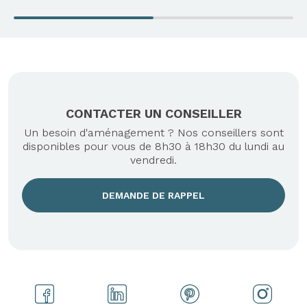
CONTACTER UN CONSEILLER
Un besoin d'aménagement ? Nos conseillers sont
disponibles pour vous de 8h30 à 18h30 du lundi au
vendredi.
DEMANDE DE RAPPEL