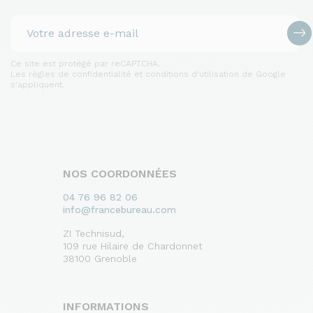
Ce site est protégé par reCAPTCHA.
Les règles de confidentialité et conditions d'utilisation de Google
s'appliquent.
NOS COORDONNÉES
04 76 96 82 06
info@francebureau.com
ZI Technisud,
109 rue Hilaire de Chardonnet
38100 Grenoble
INFORMATIONS