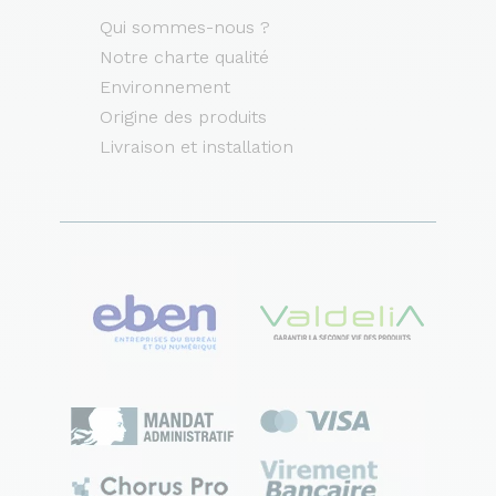
Qui sommes-nous ?
Notre charte qualité
Environnement
Origine des produits
Livraison et installation