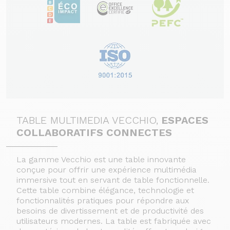
TABLE MULTIMEDIA VECCHIO,
ESPACES
COLLABORATIFS CONNECTES
La gamme Vecchio est une table innovante
conçue pour offrir une expérience multimédia
immersive tout en servant de table fonctionnelle.
Cette table combine élégance, technologie et
fonctionnalités pratiques pour répondre aux
besoins de divertissement et de productivité des
utilisateurs modernes.
La table est fabriquée avec