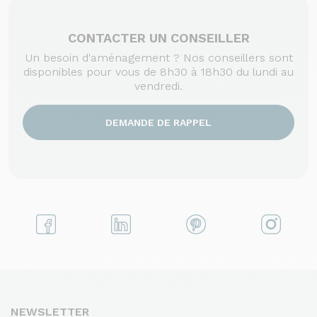
CONTACTER UN CONSEILLER
Un besoin d'aménagement ? Nos conseillers sont
disponibles pour vous de 8h30 à 18h30 du lundi au
vendredi.
DEMANDE DE RAPPEL
NEWSLETTER