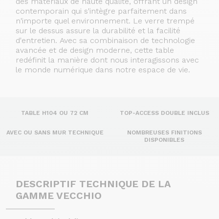
des matériaux de haute qualité, offrant un design
contemporain qui s'intègre parfaitement dans
n'importe quel environnement. Le verre trempé
sur le dessus assure la durabilité et la facilité
d'entretien.
Avec sa combinaison de technologie
avancée et de design moderne, cette table
redéfinit la manière dont nous interagissons avec
le monde numérique dans notre espace de vie.
TABLE H104 OU 72 CM
TOP-ACCESS DOUBLE INCLUS
AVEC OU SANS MUR TECHNIQUE
NOMBREUSES FINITIONS
DISPONIBLES
DESCRIPTIF TECHNIQUE DE LA
GAMME VECCHIO