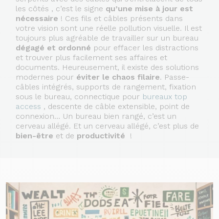
les côtés , c’est le signe
qu’une mise à jour est
nécessaire
! Ces fils et câbles présents dans
votre vision sont une réelle pollution visuelle. Il est
toujours plus agréable de travailler sur un bureau
dégagé et ordonné
pour effacer les distractions
et trouver plus facilement ses affaires et
documents. Heureusement, il existe des solutions
modernes pour
éviter le chaos filaire
. Passe-
câbles intégrés, supports de rangement, fixation
sous le bureau, connectique pour
bureaux top
access
, descente de câble extensible, point de
connexion… Un bureau bien rangé, c’est un
cerveau allégé. Et un cerveau allégé, c’est plus de
bien-être
et de
productivité
!