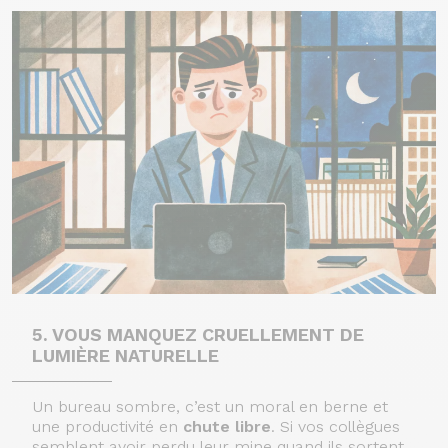
5. VOUS MANQUEZ CRUELLEMENT DE
LUMIÈRE NATURELLE
Un bureau sombre, c’est un moral en berne et
une productivité en
chute libre
. Si vos collègues
semblent avoir perdu leur mine quand ils sortent