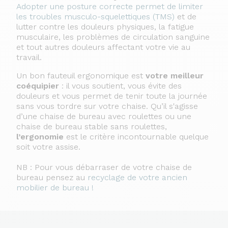
Adopter une posture correcte permet de limiter
les troubles musculo-squelettiques (TMS)
et de
lutter contre les douleurs physiques, la fatigue
musculaire, les problèmes de circulation sanguine
et tout autres douleurs affectant votre vie au
travail.
Un bon fauteuil ergonomique est
votre meilleur
coéquipier
: il vous soutient, vous évite des
douleurs et vous permet de tenir toute la journée
sans vous tordre sur votre chaise. Qu’il s'agisse
d’une chaise de bureau avec roulettes ou une
chaise de bureau stable sans roulettes,
l’ergonomie
est le critère incontournable quelque
soit votre assise.
NB : Pour vous débarraser de votre chaise de
bureau pensez au
recyclage de votre ancien
mobilier de bureau !