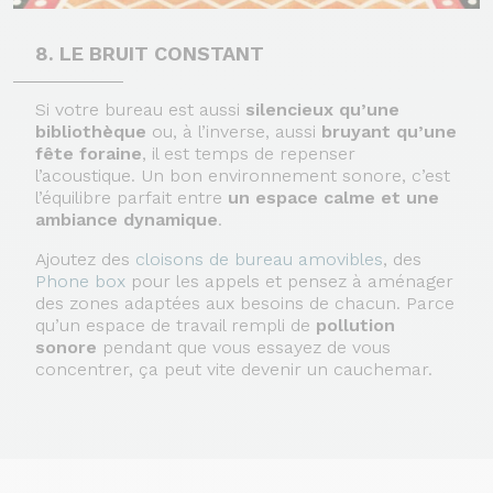
8. LE BRUIT CONSTANT
Si votre bureau est aussi
silencieux qu’une
bibliothèque
ou, à l’inverse, aussi
bruyant qu’une
fête foraine
, il est temps de repenser
l’acoustique. Un bon environnement sonore, c’est
l’équilibre parfait entre
un espace calme et une
ambiance dynamique
.
Ajoutez des
cloisons de bureau amovibles
, des
Phone box
pour les appels et pensez à aménager
des zones adaptées aux besoins de chacun. Parce
qu’un espace de travail rempli de
pollution
sonore
pendant que vous essayez de vous
concentrer, ça peut vite devenir un cauchemar.