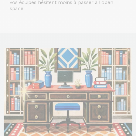
vos équipes hésitent moins à passer à l'open
space.