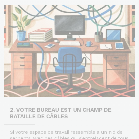
2. VOTRE BUREAU EST UN CHAMP DE
BATAILLE DE CÂBLES
Si votre espace de travail ressemble à un nid de
serpents avec des câbles qui s’entrelacent de tous