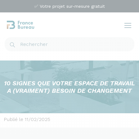
✅ Votre projet sur-mesure gratuit
10 SIGNES QUE VOTRE ESPACE DE TRAVAIL
A (VRAIMENT) BESOIN DE CHANGEMENT
Publié le 11/02/2025