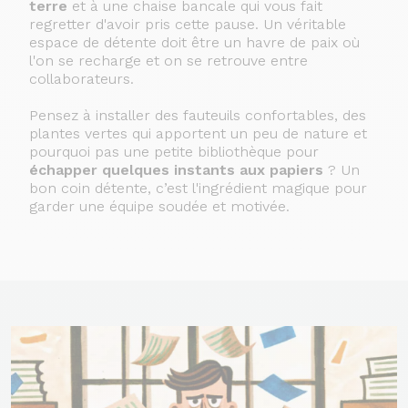
terre
et à une chaise bancale qui vous fait
regretter d'avoir pris cette pause. Un véritable
espace de détente doit être un havre de paix où
l'on se recharge et on se retrouve entre
collaborateurs.
Pensez à installer des fauteuils confortables, des
plantes vertes qui apportent un peu de nature et
pourquoi pas une petite bibliothèque pour
échapper quelques instants aux papiers
? Un
bon coin détente, c’est l'ingrédient magique pour
garder une équipe soudée et motivée.