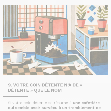
9. VOTRE COIN DÉTENTE N’A DE «
DÉTENTE » QUE LE NOM
Si votre coin détente se résume à
une cafetière
qui semble avoir survécu à un tremblement de