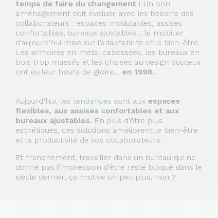
temps de faire du changement
! Un bon
aménagement doit évoluer avec les besoins des
collaborateurs : espaces modulables, assises
confortables, bureaux ajustables… le mobilier
d’aujourd’hui mise sur l’adaptabilité et le bien-être.
Les armoires en métal cabossées, les bureaux en
bois trop massifs et les chaises au design douteux
ont eu leur heure de gloire…
en 1998.
Aujourd’hui,
les tendances
sont aux
espaces
flexibles, aux assises confortables et aux
bureaux ajustables.
En plus d’être plus
esthétiques, ces solutions améliorent le bien-être
et la productivité de vos collaborateurs.
Et franchement, travailler dans un bureau qui ne
donne pas l’impression d’être resté bloqué dans le
siècle dernier, ça motive un peu plus, non ?