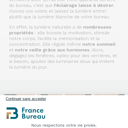
du bureau, c’est que
l’éclairage laisse à désirer
.
Ouvrez vos volets et laissez la lumière entrer
plutôt que la lumière blanche de votre bureau.
En effet, la lumière naturelle a de
nombreuses
propriétés
: elle booste la motivation, stimule
notre corps, facilite la mémorisation et la
concentration. Elle régule même
notre sommeil
et
notre veille grâce aux hormones
. Alors,
dégagez les fenêtres, optez pour des verrières, et
si besoin, ajoutez des luminaires doux qui imitent
la lumière du jour.
Continuer sans accepter
Nous respectons votre vie privée.