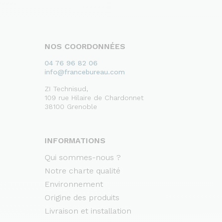
NOS COORDONNÉES
04 76 96 82 06
info@francebureau.com
ZI Technisud,
109 rue Hilaire de Chardonnet
38100 Grenoble
INFORMATIONS
Qui sommes-nous ?
Notre charte qualité
Environnement
Origine des produits
Livraison et installation