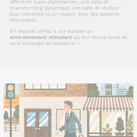
différents types d'ambiances : une salle de
brainstorming dynamique, une salle de réunion
plus restreinte ou un espace pour des sessions
informelles.
En résumé, offrez à vos équipes un
environnement stimulant
qui leur donne envie de
venir échanger et collaborer !