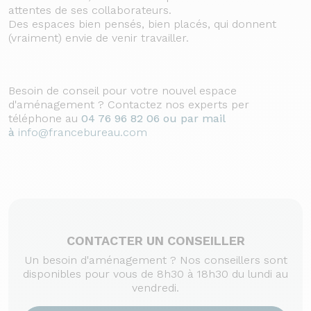
attentes de ses collaborateurs.
Des espaces bien pensés, bien placés, qui donnent
(vraiment) envie de venir travailler.
Besoin de conseil pour votre nouvel espace
d'aménagement ? Contactez nos experts per
téléphone au
04 76 96 82 06 ou par mail
à
info@francebureau.com
CONTACTER UN CONSEILLER
Un besoin d'aménagement ? Nos conseillers sont
disponibles pour vous de 8h30 à 18h30 du lundi au
vendredi.