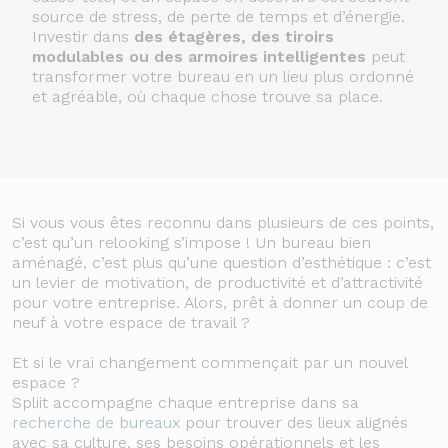
source de stress, de perte de temps et d’énergie.
Investir dans
des étagères, des tiroirs
modulables ou des armoires intelligentes
peut
transformer votre bureau en un lieu plus ordonné
et agréable, où chaque chose trouve sa place.
Si vous vous êtes reconnu dans plusieurs de ces points,
c’est qu’un relooking s’impose ! Un bureau bien
aménagé, c’est plus qu’une question d’esthétique : c’est
un levier de motivation, de productivité et d’attractivité
pour votre entreprise. Alors, prêt à donner un coup de
neuf à votre espace de travail ?
Et si le vrai changement commençait par un nouvel
espace ?
Spliit accompagne chaque entreprise dans sa
recherche de bureaux
pour trouver des lieux alignés
avec sa culture, ses besoins opérationnels et les