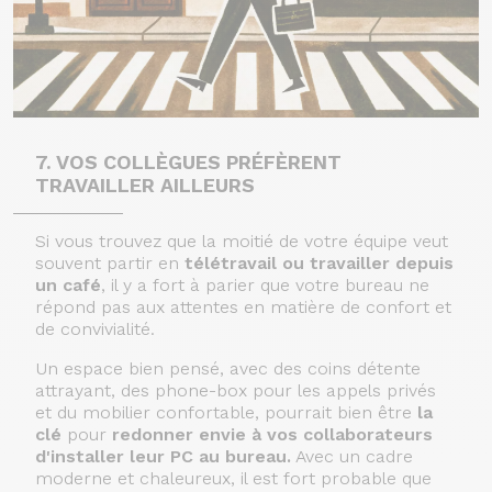
7. VOS COLLÈGUES PRÉFÈRENT
TRAVAILLER AILLEURS
Si vous trouvez que la moitié de votre équipe veut
souvent partir en
télétravail ou travailler depuis
un café
, il y a fort à parier que votre bureau ne
répond pas aux attentes en matière de confort et
de convivialité.
Un espace bien pensé, avec des coins détente
attrayant, des
phone-box
pour les appels privés
et du mobilier confortable, pourrait bien être
la
clé
pour
redonner envie à vos collaborateurs
d'installer leur PC au bureau.
Avec un cadre
moderne et chaleureux, il est fort probable que