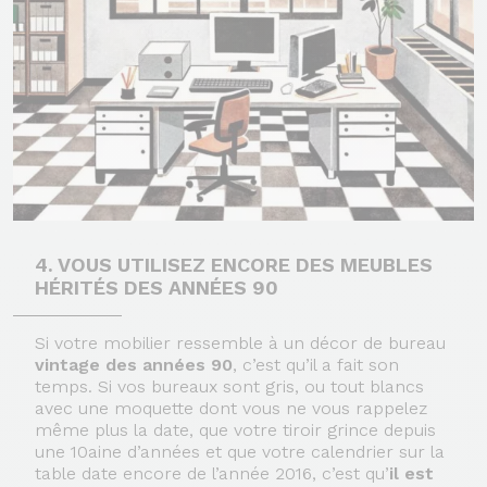
4. VOUS UTILISEZ ENCORE DES MEUBLES
HÉRITÉS DES ANNÉES 90
Si votre mobilier ressemble à un décor de bureau
vintage des années 90
, c’est qu’il a fait son
temps. Si vos bureaux sont gris, ou tout blancs
avec une moquette dont vous ne vous rappelez
même plus la date, que votre tiroir grince depuis
une 10aine d’années et que votre calendrier sur la
table date encore de l’année 2016, c’est qu’
il est