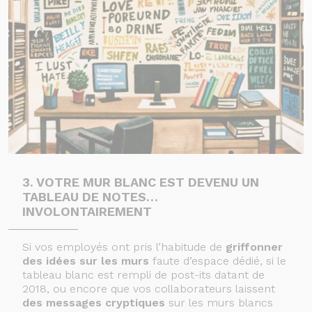
3. VOTRE MUR BLANC EST DEVENU UN
TABLEAU DE NOTES…
INVOLONTAIREMENT
Si vos employés ont pris l’habitude de
griffonner
des idées sur les murs
faute d’espace dédié, si le
tableau blanc est rempli de post-its datant de
2018, ou encore que vos collaborateurs laissent
des messages cryptiques
sur les murs blancs