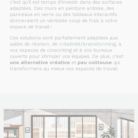
c’est qu’il est temps d’investir dans des surfaces
adaptées. Des murs en peinture ardoise, des
panneaux en verre ou des tableaux interactifs
donneraient un véritable coup de frais à votre
espace de travail !
Ces solutions sont parfaitement adaptées aux
salles de réunion, de
créativité/brainstorming
, à
vos espaces de coworking et à vos bureaux
ouverts pour stimuler vos équipes. De plus, c’est
une alternative créative
et
peu coûteuse
qui
transformera au mieux vos espaces de travail.