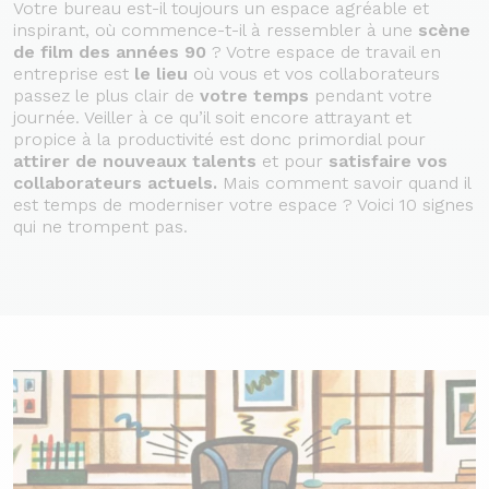
Votre bureau est-il toujours un espace agréable et
inspirant, où commence-t-il à ressembler à une
scène
de film des années 90
? Votre espace de travail en
entreprise est
le lieu
où vous et vos collaborateurs
passez le plus clair de
votre
temps
pendant votre
journée. Veiller à ce qu’il soit encore attrayant et
propice à la productivité est donc primordial pour
attirer de nouveaux talents
et pour
satisfaire vos
collaborateurs actuels.
Mais comment savoir quand il
est temps de moderniser votre espace ? Voici
10 signes
qui ne trompent pas.