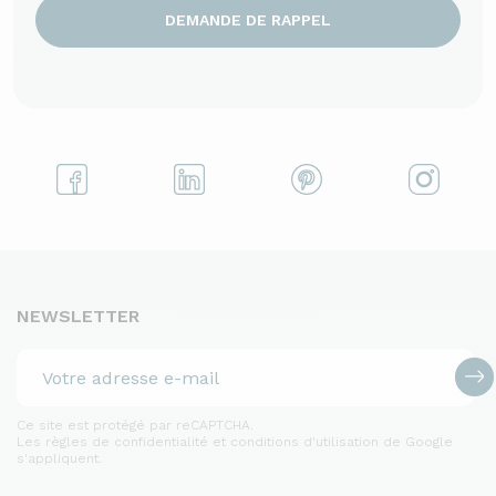
DEMANDE DE RAPPEL
NEWSLETTER
Ce site est protégé par reCAPTCHA.
Les règles de confidentialité et conditions d'utilisation de Google
s'appliquent.