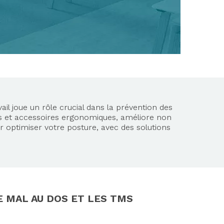
il joue un rôle crucial dans la prévention des
s et accessoires ergonomiques, améliore non
r optimiser votre posture, avec des solutions
 MAL AU DOS ET LES TMS