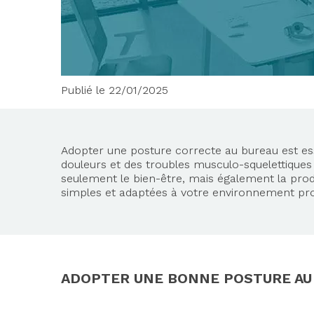
Publié le 22/01/2025
Adopter une posture correcte au bureau est esse
douleurs et des troubles musculo-squelettique
seulement le bien-être, mais également la prod
simples et adaptées à votre environnement pro
ADOPTER UNE BONNE POSTURE AU 