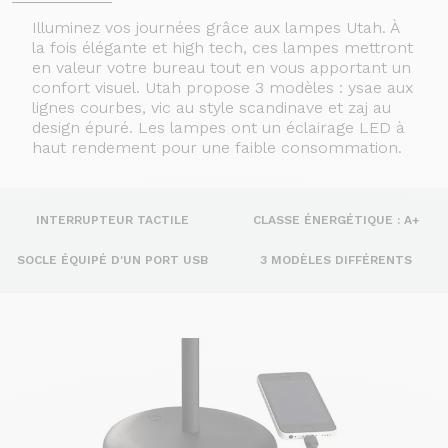
Illuminez vos journées grâce aux lampes Utah. À
la fois élégante et high tech, ces lampes mettront
en valeur votre bureau tout en vous apportant un
confort visuel. Utah propose 3 modèles : ysae aux
lignes courbes, vic au style scandinave et zaj au
design épuré. Les lampes ont un éclairage LED à
haut rendement pour une faible consommation.
INTERRUPTEUR TACTILE
CLASSE ÉNERGÉTIQUE : A+
SOCLE ÉQUIPÉ D'UN PORT USB
3 MODÈLES DIFFÉRENTS