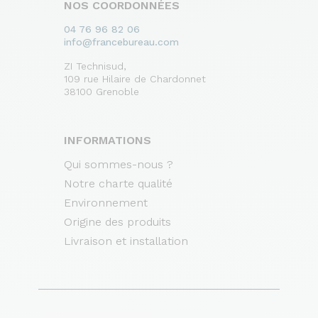
NOS COORDONNÉES
04 76 96 82 06
info@francebureau.com
ZI Technisud,
109 rue Hilaire de Chardonnet
38100 Grenoble
INFORMATIONS
Qui sommes-nous ?
Notre charte qualité
Environnement
Origine des produits
Livraison et installation