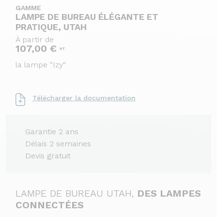
GAMME
LAMPE DE BUREAU ÉLÉGANTE ET
PRATIQUE, UTAH
À partir de
107,00 €
HT
la lampe "Izy"
Télécharger la documentation
Garantie 2 ans
Délais 2 semaines
Devis gratuit
LAMPE DE BUREAU UTAH,
DES LAMPES
CONNECTÉES