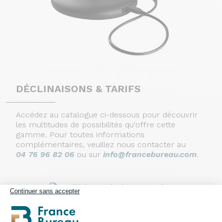
DÉCLINAISONS & TARIFS
Accédez au catalogue ci-dessous pour découvrir
les multitudes de possibilités qu'offre cette
gamme. Pour toutes informations
complémentaires, veuillez nous contacter au
04 76 96 82 06
ou sur
info@francebureau.com
.
Télécharger la documentation
Continuer sans accepter