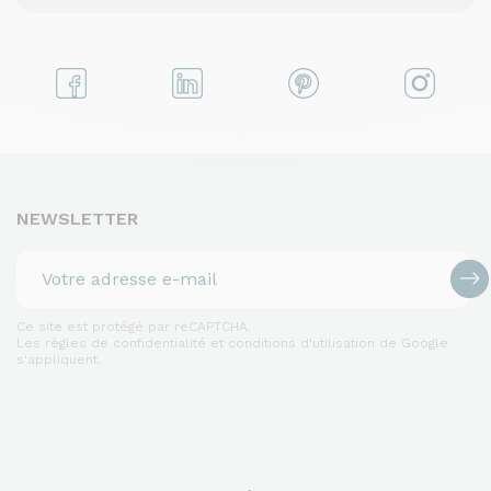
NEWSLETTER
Ce site est protégé par reCAPTCHA.
Les règles de confidentialité et conditions d'utilisation de Google
s'appliquent.