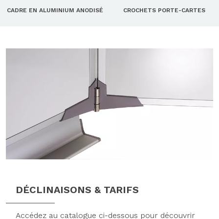
CADRE EN ALUMINIUM ANODISÉ
CROCHETS PORTE-CARTES
DÉCLINAISONS & TARIFS
Accédez au catalogue ci-dessous pour découvrir