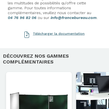
les multitudes de possibilités qu'offre cette
gamme. Pour toutes informations
complémentaires, veuillez nous contacter au
04 76 96 82 06
ou sur
info@francebureau.com
.
Télécharger la documentation
Axeptio consent
DÉCOUVREZ NOS GAMMES
COMPLÉMENTAIRES