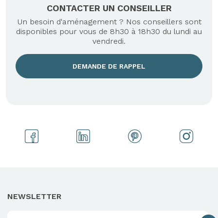
CONTACTER UN CONSEILLER
Un besoin d'aménagement ? Nos conseillers sont
disponibles pour vous de 8h30 à 18h30 du lundi au
vendredi.
DEMANDE DE RAPPEL
NEWSLETTER