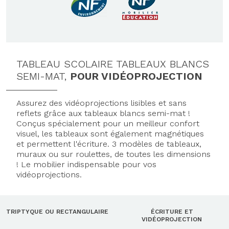
TABLEAU SCOLAIRE TABLEAUX BLANCS
SEMI-MAT,
POUR VIDÉOPROJECTION
Assurez des vidéoprojections lisibles et sans
reflets grâce aux tableaux blancs semi-mat !
Conçus spécialement pour un meilleur confort
visuel, les tableaux sont également magnétiques
et permettent l'écriture. 3 modèles de tableaux,
muraux ou sur roulettes, de toutes les dimensions
! Le mobilier indispensable pour vos
vidéoprojections.
TRIPTYQUE OU RECTANGULAIRE
ÉCRITURE ET
VIDÉOPROJECTION