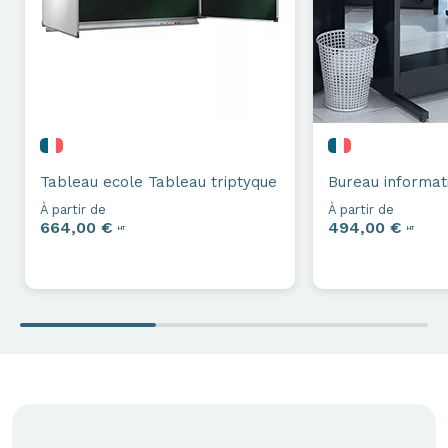
Tableau ecole
Tableau triptyque
Bureau informat
À partir de
À partir de
664,00 €
494,00 €
HT
HT