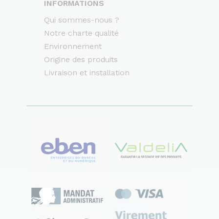
INFORMATIONS
Qui sommes-nous ?
Notre charte qualité
Environnement
Origine des produits
Livraison et installation