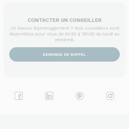
CONTACTER UN CONSEILLER
Un besoin d'aménagement ? Nos conseillers sont
disponibles pour vous de 8h30 à 18h30 du lundi au
vendredi.
DEMANDE DE RAPPEL