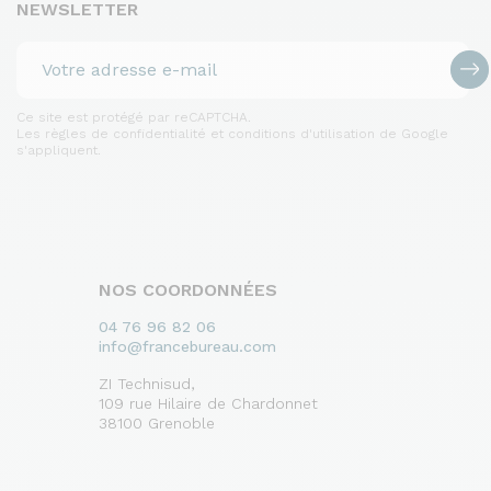
NEWSLETTER
Ce site est protégé par reCAPTCHA.
Les règles de confidentialité et conditions d'utilisation de Google
s'appliquent.
NOS COORDONNÉES
04 76 96 82 06
info@francebureau.com
ZI Technisud,
109 rue Hilaire de Chardonnet
38100 Grenoble