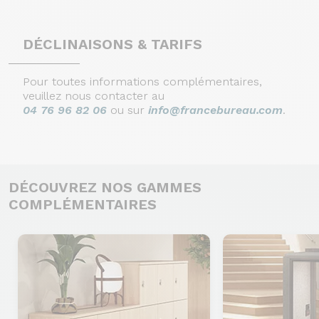
DÉCLINAISONS & TARIFS
Pour toutes informations complémentaires,
veuillez nous contacter au
04 76 96 82 06
ou sur
info@francebureau.com
.
DÉCOUVREZ NOS GAMMES
COMPLÉMENTAIRES