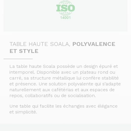
TABLE HAUTE SOALA,
POLYVALENCE
ET STYLE
La table haute Soala possède un design épuré et
intemporel. Disponible avec un plateau rond ou
carré, sa structure métallique lui confère stabilité
et présence. Une solution polyvalente qui s'adapte
naturellement aux cafétérias et aux espaces de
repos, collaboratifs ou de socialisation.
Une table qui facilite les échanges avec élégance
et simplicité.