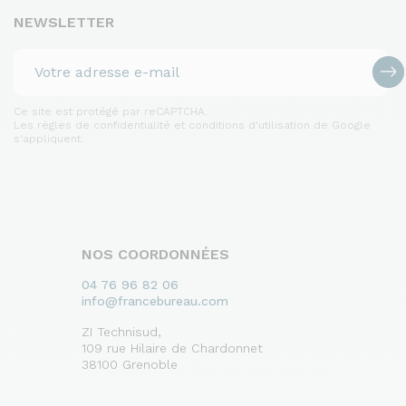
NEWSLETTER
Ce site est protégé par reCAPTCHA.
Les règles de confidentialité et conditions d'utilisation de Google
s'appliquent.
NOS COORDONNÉES
04 76 96 82 06
info@francebureau.com
ZI Technisud,
109 rue Hilaire de Chardonnet
38100 Grenoble