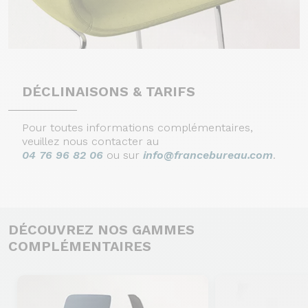
DÉCLINAISONS & TARIFS
Pour toutes informations complémentaires,
veuillez nous contacter au
04 76 96 82 06
ou sur
info@francebureau.com
.
DÉCOUVREZ NOS GAMMES
COMPLÉMENTAIRES