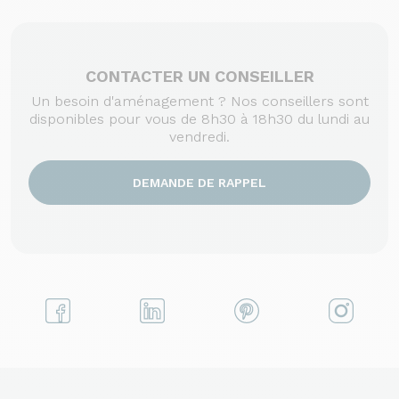
CONTACTER UN CONSEILLER
Un besoin d'aménagement ? Nos conseillers sont
disponibles pour vous de 8h30 à 18h30 du lundi au
vendredi.
DEMANDE DE RAPPEL