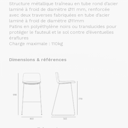
Structure métallique traîneau en tube rond d’acier
laminé à froid de diamètre Ø11 mm, renforcée
avec deux traverses fabriquées en tube d’acier
laminé à froid de diamètre Ø11mm
Patins en polyéthylène noirs ou translucides pour
protéger le fauteuil et le sol contre d’éventuelles
éraflures
Charge maximale : 110kg
Dimensions & références