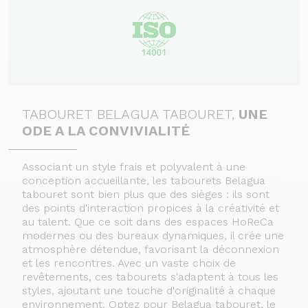
TABOURET BELAGUA TABOURET,
UNE
ODE A LA CONVIVIALITÉ
Associant un style frais et polyvalent à une
conception accueillante, les tabourets Belagua
tabouret sont bien plus que des sièges : ils sont
des points d'interaction propices à la créativité et
au talent. Que ce soit dans des espaces HoReCa
modernes ou des bureaux dynamiques, il crée une
atmosphère détendue, favorisant la déconnexion
et les rencontres. Avec un vaste choix de
revêtements, ces tabourets s'adaptent à tous les
styles, ajoutant une touche d'originalité à chaque
environnement. Optez pour Belagua tabouret, le