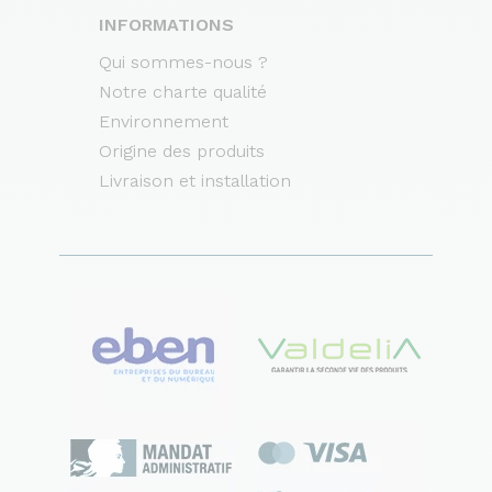
INFORMATIONS
Qui sommes-nous ?
Notre charte qualité
Environnement
Origine des produits
Livraison et installation