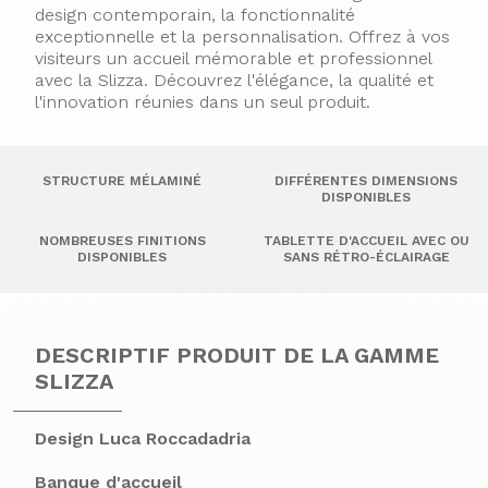
design contemporain, la fonctionnalité
exceptionnelle et la personnalisation. Offrez à vos
visiteurs un accueil mémorable et professionnel
avec la Slizza. Découvrez l'élégance, la qualité et
l'innovation réunies dans un seul produit.
STRUCTURE MÉLAMINÉ
DIFFÉRENTES DIMENSIONS
DISPONIBLES
NOMBREUSES FINITIONS
TABLETTE D'ACCUEIL AVEC OU
DISPONIBLES
SANS RÉTRO-ÉCLAIRAGE
DESCRIPTIF PRODUIT DE LA GAMME
SLIZZA
Design Luca Roccadadria
Banque d'accueil