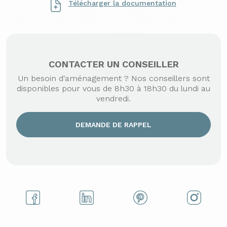
Télécharger la documentation
CONTACTER UN CONSEILLER
Un besoin d'aménagement ? Nos conseillers sont
disponibles pour vous de 8h30 à 18h30 du lundi au
vendredi.
DEMANDE DE RAPPEL