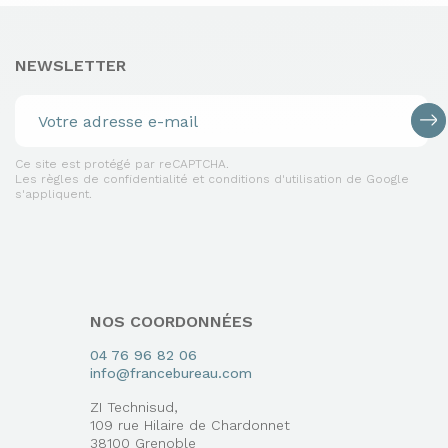
NEWSLETTER
Ce site est protégé par reCAPTCHA.
Les règles de confidentialité et conditions d'utilisation de Google
s'appliquent.
NOS COORDONNÉES
04 76 96 82 06
info@francebureau.com
ZI Technisud,
109 rue Hilaire de Chardonnet
38100 Grenoble