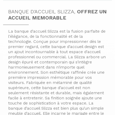
BANQUE D'ACCUEIL SLIZZA,
OFFREZ UN
ACCUEIL MEMORABLE
La banque d'accueil Slizza est la fusion parfaite de
l'élégance, de la fonctionnalité et de la
technologie. Conçue pour impressionner dès le
premier regard, cette banque d'accueil design est
un ajout incontournable à tout espace d'accueil
professionnel ou commercial.
La Slizza arbore un
design épuré et contemporain qui s'intègre
harmonieusement dans n'importe quel
environnement. Son esthétique raffinée crée une
première impression mémorable pour vos
visiteurs.
Fabriquée en mélaminé de qualité
supérieure, cette banque d'accueil est non
seulement résistante et durable, mais également
facile à entretenir. Sa finition soignée ajoute une
touche de sophistication à votre espace.
La
banque d'accueil Slizza est bien plus qu'un simple
meuble d'accueil. Elle incarne le mariage entre le