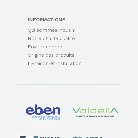
INFORMATIONS
Qui sommes-nous ?
Notre charte qualité
Environnement
Origine des produits
Livraison et installation