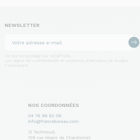
NEWSLETTER
Ce site est protégé par reCAPTCHA.
Les règles de confidentialité et conditions d'utilisation de Google
s'appliquent.
NOS COORDONNÉES
04 76 96 82 06
info@francebureau.com
ZI Technisud,
109 rue Hilaire de Chardonnet