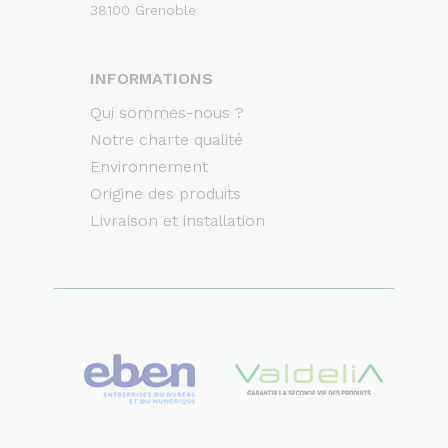
38100 Grenoble
INFORMATIONS
Qui sommes-nous ?
Notre charte qualité
Environnement
Origine des produits
Livraison et installation