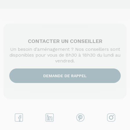
CONTACTER UN CONSEILLER
Un besoin d'aménagement ? Nos conseillers sont
disponibles pour vous de 8h30 à 18h30 du lundi au
vendredi.
DEMANDE DE RAPPEL