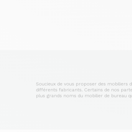
Soucieux de vous proposer des mobiliers d
différents fabricants. Certains de nos par
plus grands noms du mobilier de bureau q