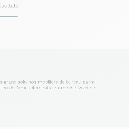
ésultats
us grand soin nos mobiliers de bureau parmi
ieu de l'ameublement d'entreprise. Voici nos