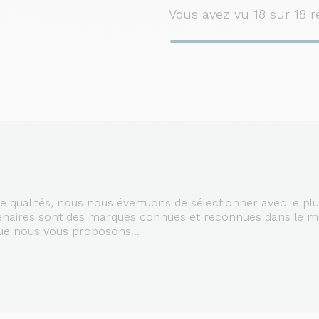
Vous avez vu
18
sur 18 r
e qualités, nous nous évertuons de sélectionner avec le pl
tenaires sont des marques connues et reconnues dans le mil
ue nous vous proposons...