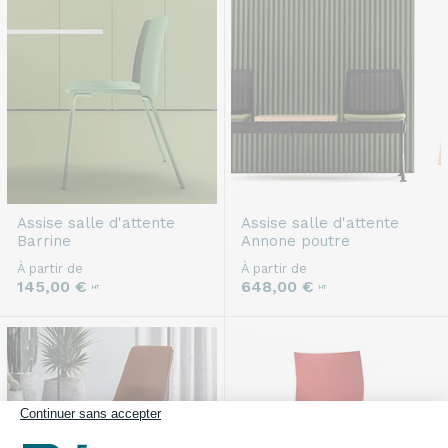
Assise salle d'attente
Assise salle d'attente
Barrine
Annone poutre
À partir de
À partir de
145,00 €
648,00 €
HT
HT
Continuer sans accepter