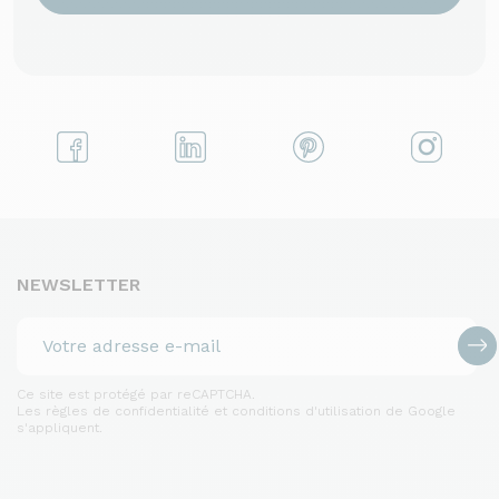
NEWSLETTER
Ce site est protégé par reCAPTCHA.
Les règles de confidentialité et conditions d'utilisation de Google
s'appliquent.