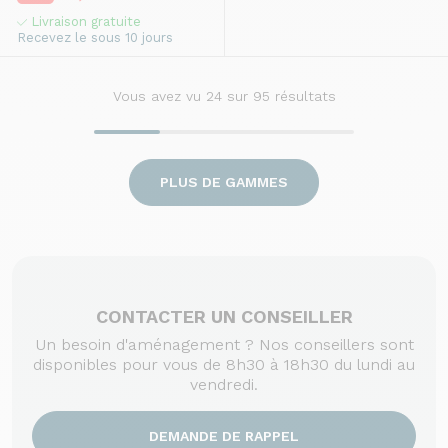
Livraison gratuite
Recevez le sous 10 jours
Vous avez vu
24
sur 95 résultats
PLUS DE GAMMES
CONTACTER UN CONSEILLER
Un besoin d'aménagement ? Nos conseillers sont
disponibles pour vous de 8h30 à 18h30 du lundi au
vendredi.
DEMANDE DE RAPPEL