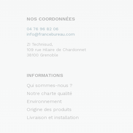
NOS COORDONNÉES
04 76 96 82 06
info@francebureau.com
ZI Technisud,
109 rue Hilaire de Chardonnet
38100 Grenoble
INFORMATIONS
Qui sommes-nous ?
Notre charte qualité
Environnement
Origine des produits
Livraison et installation