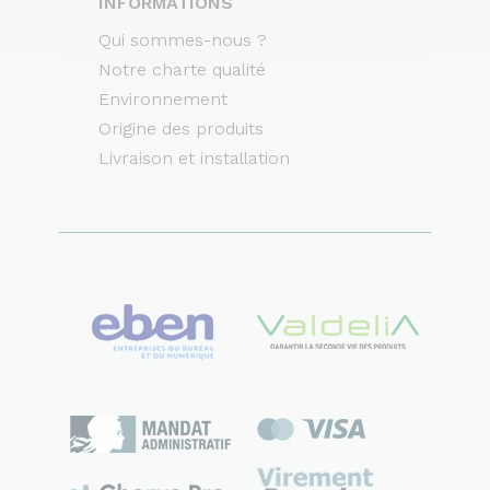
INFORMATIONS
Qui sommes-nous ?
Notre charte qualité
Environnement
Origine des produits
Livraison et installation