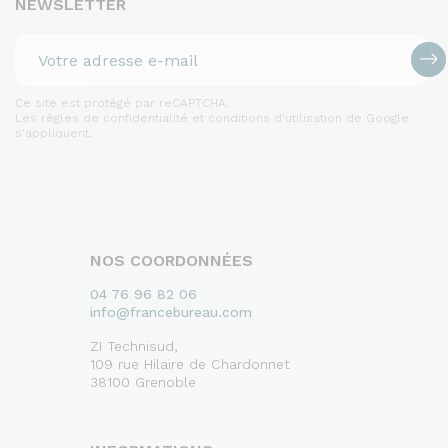
NEWSLETTER
Ce site est protégé par reCAPTCHA.
Les règles de confidentialité et conditions d'utilisation de Google
s'appliquent.
NOS COORDONNÉES
04 76 96 82 06
info@francebureau.com
ZI Technisud,
109 rue Hilaire de Chardonnet
38100 Grenoble