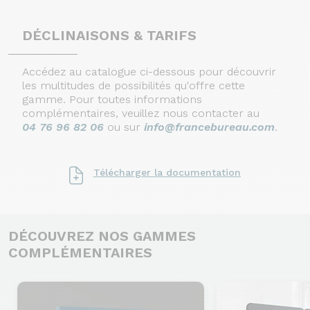
DÉCLINAISONS & TARIFS
Accédez au catalogue ci-dessous pour découvrir
les multitudes de possibilités qu'offre cette
gamme. Pour toutes informations
complémentaires, veuillez nous contacter au
04 76 96 82 06
ou sur
info@francebureau.com
.
Télécharger la documentation
DÉCOUVREZ NOS GAMMES
COMPLÉMENTAIRES