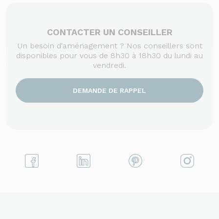
CONTACTER UN CONSEILLER
Un besoin d'aménagement ? Nos conseillers sont
disponibles pour vous de 8h30 à 18h30 du lundi au
vendredi.
DEMANDE DE RAPPEL