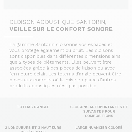
CLOISON ACOUSTIQUE SANTORIN,
VEILLE SUR LE CONFORT SONORE
La gamme Santorin cloisonne vos espaces et
vous protège également du bruit. Les cloisons
sont disponibles dans différentes dimensions ainsi
que 2 types de piétements. Elles peuvent être
associées grâce à des pièces de liaison ou avec
fermeture éclair. Les totems d’angle peuvent être
posés aux endroits où la mise en place d’autres
produits acoustiques n’est pas possible.
TOTEMS D’ANGLE
CLOISONS AUTOPORTANTES ET
SUIVANTES POUR
COMPOSITIONS
2 LONGUEURS ET 3 HAUTEURS
LARGE NUANCIER COLORÉ