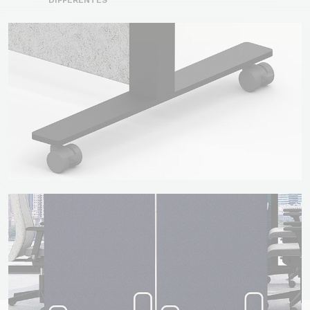
DIFFÉRENTES