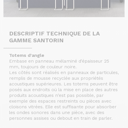
DESCRIPTIF TECHNIQUE DE LA
GAMME SANTORIN
Totems d'angle
Embase en panneau mélaminé d'épaisseur 25
mm, toujours de couleur noire.
Les côtés sont réalisés en panneaux de particules,
remplis de mousse recyclée aux propriétés
acoustiques supérieures. Les totems peuvent être
posés aux endroits où la mise en place des autres
produits acoustiques n'est pas possible, par
exemple des espaces restreints ou pièces avec
cloisons vitrées. Elle est suffisante pour absorber
les ondes sonores dans une pièce, avec des
personnes assises ou debout en train de parler.