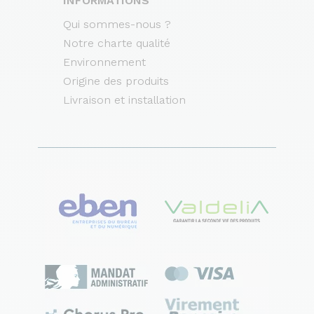
INFORMATIONS
Qui sommes-nous ?
Notre charte qualité
Environnement
Origine des produits
Livraison et installation