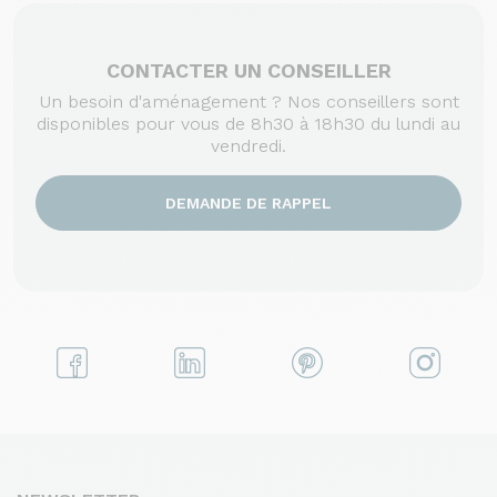
CONTACTER UN CONSEILLER
Un besoin d'aménagement ? Nos conseillers sont
disponibles pour vous de 8h30 à 18h30 du lundi au
vendredi.
DEMANDE DE RAPPEL