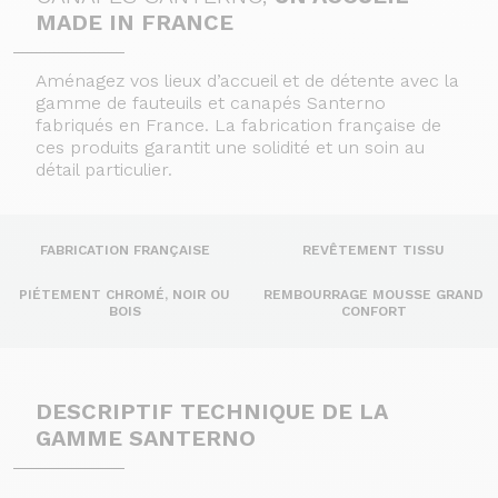
MADE IN FRANCE
Aménagez vos lieux d’accueil et de détente avec la
gamme de fauteuils et canapés Santerno
fabriqués en France. La fabrication française de
ces produits garantit une solidité et un soin au
détail particulier.
FABRICATION FRANÇAISE
REVÊTEMENT TISSU
PIÉTEMENT CHROMÉ, NOIR OU
REMBOURRAGE MOUSSE GRAND
BOIS
CONFORT
DESCRIPTIF TECHNIQUE DE LA
GAMME SANTERNO