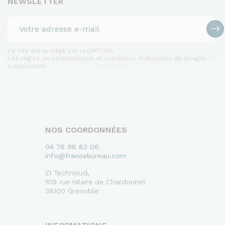
NEWSLETTER
Ce site est protégé par reCAPTCHA.
Les règles de confidentialité et conditions d'utilisation de Google
s'appliquent.
NOS COORDONNÉES
04 76 96 82 06
info@francebureau.com
ZI Technisud,
109 rue Hilaire de Chardonnet
38100 Grenoble