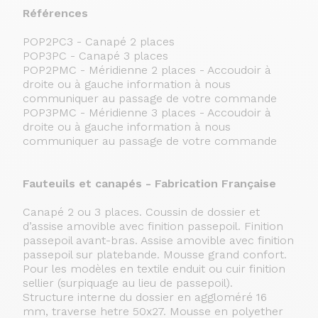
Références
POP2PC3 - Canapé 2 places
POP3PC - Canapé 3 places
POP2PMC - Méridienne 2 places - Accoudoir à
droite ou à gauche information à nous
communiquer au passage de votre commande
POP3PMC - Méridienne 3 places - Accoudoir à
droite ou à gauche information à nous
communiquer au passage de votre commande
Fauteuils et canapés - Fabrication Française
Canapé 2 ou 3 places. Coussin de dossier et
d’assise amovible avec finition passepoil. Finition
passepoil avant-bras. Assise amovible avec finition
passepoil sur platebande. Mousse grand confort.
Pour les modèles en textile enduit ou cuir finition
sellier (surpiquage au lieu de passepoil).
Structure interne du dossier en aggloméré 16
mm, traverse hetre 50x27. Mousse en polyether