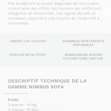
fins soulignent la coupe diagonale de l'accoudoir,
créant ainsi des effets harmonieux qui renforcent
l'élégance de l'ensemble. Ces signes décisifs et
novateurs apportent une touche de modernité à
l'ensemble.
CANAPÉ 2 OU 3 PLACES
NOMBREUX REVÊTEMENTS
DISPONIBLES
PIEDS EN MÉTAL ÉPOXY
REMBOURRAGE MOUSSE
POLYURÉTHANE IGNIFUGE
DESCRIPTIF TECHNIQUE DE LA
GAMME NIMBUS SOFA
Poids
2 places : 40kg
3 places : 51.5kg