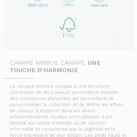
CANAPÉ NIMBUS CANAPÉ,
UNE
TOUCHE D'HARMONIE
Le canapé Nimbus canapé a une structure
composée de dix couleurs permettent d'établir
des connexions plaisantes qui permettent de
personnaliser la collection et de définir les effets
de couleur à explorer dans les divers
environnements où elles sont utilisées. Il est
destiné aux salles d'attente ou de réunion
informelle se caractérise par la légèreté et la
force expressive de leur design. Les pieds hauts et