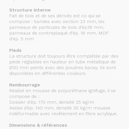
Structure interne
Fait de bois et de ses dérivés est co qui se
compose : bandes avec section 23 mm, les
panneaux de particules de bois d'ép.18 mm,
panneaux de contreplaqué d'ép. 18 mm, MDF
d'ép. 5 mm
Pieds
La structure doit toujours être complétée par des
pieds réglables en hauteur en tube métallique de
Ø30 mm peints avec des poudres époxy. Ils sont
disponibles en différentes couleurs.
Rembourrage
Réalisé en mousse de polyuréthane ignifuge, il se
compose de :
Dossier d'ép. 170 mm, densité 25 kg/m
Assise d'ép. 140 mm, densité 30 kg/m mousse
indéformable avec revêtement en fibre acrylique.
Dimensions & références