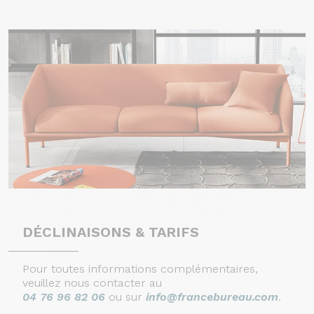
DÉCLINAISONS & TARIFS
Pour toutes informations complémentaires,
veuillez nous contacter au
04 76 96 82 06
ou sur
info@francebureau.com
.