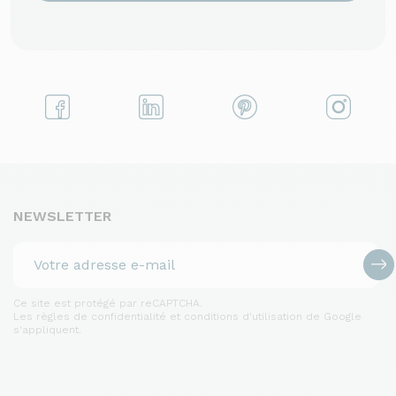
NEWSLETTER
Ce site est protégé par reCAPTCHA.
Les règles de confidentialité et conditions d'utilisation de Google
s'appliquent.