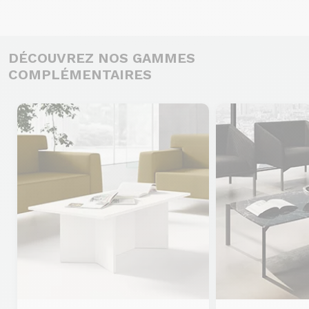
DÉCOUVREZ NOS GAMMES
COMPLÉMENTAIRES