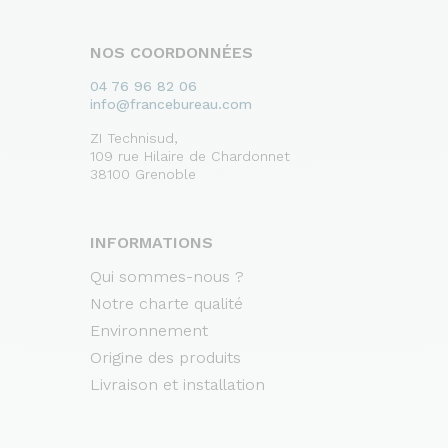
NOS COORDONNÉES
04 76 96 82 06
info@francebureau.com
ZI Technisud,
109 rue Hilaire de Chardonnet
38100 Grenoble
INFORMATIONS
Qui sommes-nous ?
Notre charte qualité
Environnement
Origine des produits
Livraison et installation