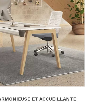
ARMONIEUSE ET ACCUEILLANTE