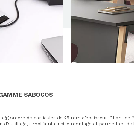
A GAMME SABOCOS
aggloméré de particules de 25 mm d’épaisseur. Chant de 
in d’outillage, simplifiant ainsi le montage et permettant 