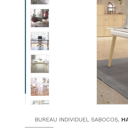
BUREAU INDIVIDUEL SABOCOS,
H