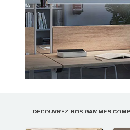
DÉCOUVREZ NOS GAMMES COM