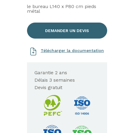
le bureau L140 x P80 cm pieds
métal
DEMANDER UN DEVIS
Télécharger la documentation
Garantie 2 ans
Délais 3 semaines
Devis gratuit