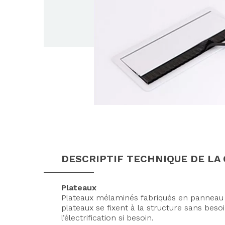
DESCRIPTIF TECHNIQUE DE L
Plateaux
Plateaux mélaminés fabriqués en panneau 
plateaux se fixent à la structure sans beso
l’électrification si besoin.