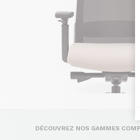
DÉCOUVREZ NOS GAMMES COM