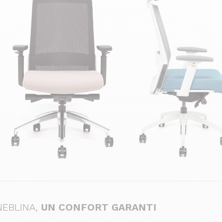
NEBLINA,
UN CONFORT GARANTI