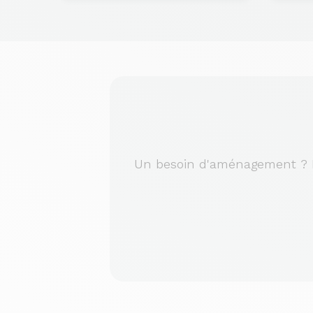
Un besoin d'aménagement ? No