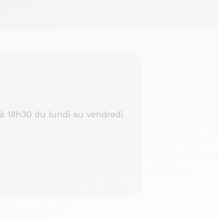
à 18h30 du lundi au vendredi.