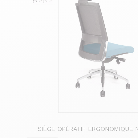
SIÈGE OPÉRATIF ERGONOMIQUE 