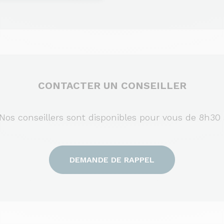
CONTACTER UN CONSEILLER
s conseillers sont disponibles pour vous de 8h30 
DEMANDE DE RAPPEL