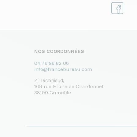
NOS COORDONNÉES
04 76 96 82 06
info@francebureau.com
ZI Technisud,
109 rue Hilaire de Chardonnet
38100 Grenoble