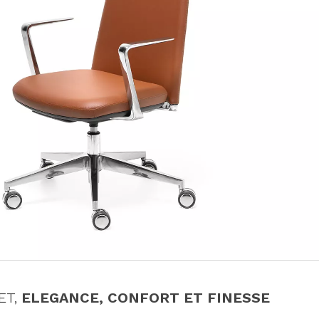
ET,
ELEGANCE, CONFORT ET FINESSE