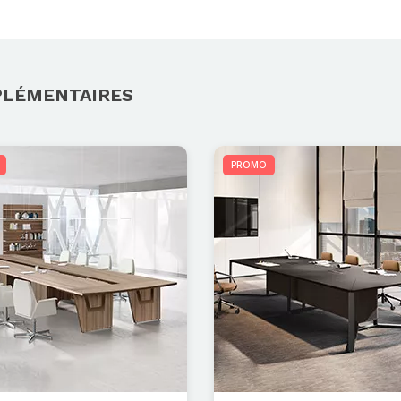
PLÉMENTAIRES
PROMO