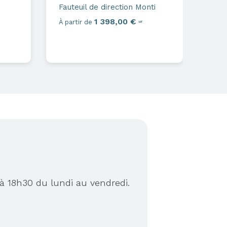
Fauteuil de direction
Monti
1 398,00 €
À partir de
HT
à 18h30 du lundi au vendredi.