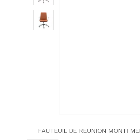
FAUTEUIL DE REUNION MONTI ME