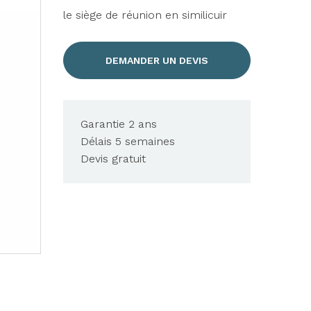
le siège de réunion en similicuir
DEMANDER UN DEVIS
Garantie 2 ans
Délais 5 semaines
Devis gratuit