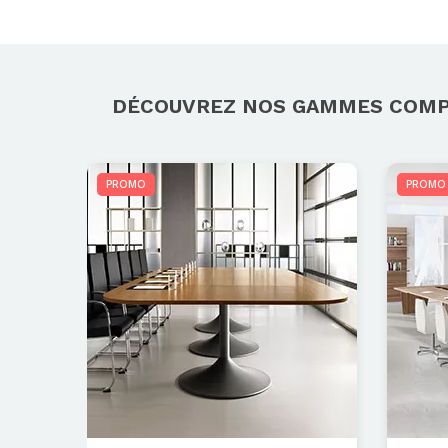
DÉCOUVREZ NOS GAMMES COM
PROMO
PROMO