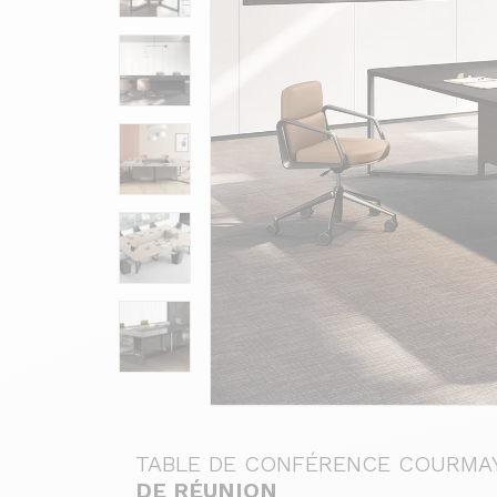
TABLE DE CONFÉRENCE COURMA
DE RÉUNION