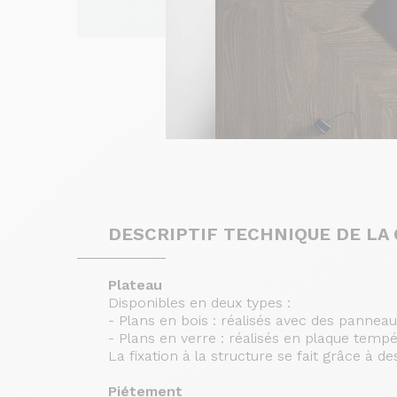
DESCRIPTIF TECHNIQUE DE L
Plateau
Disponibles en deux types :
- Plans en bois : réalisés avec des panne
- Plans en verre : réalisés en plaque tempé
La fixation à la structure se fait grâce à de
Piétement