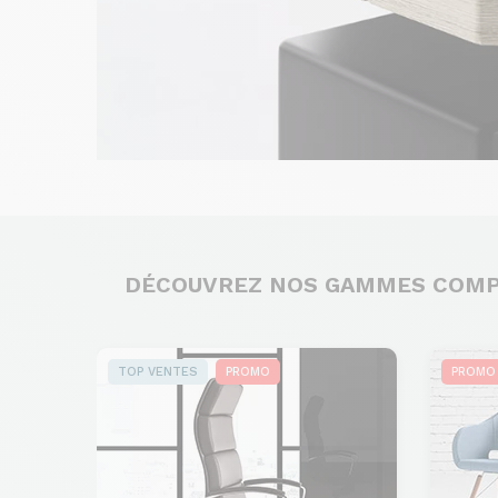
DÉCOUVREZ NOS GAMMES COM
TOP VENTES
PROMO
PROMO