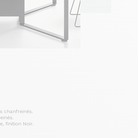
s chanfreinés.
einés.
, finition Noir.