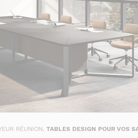
YEUR RÉUNION,
TABLES DESIGN POUR VOS S