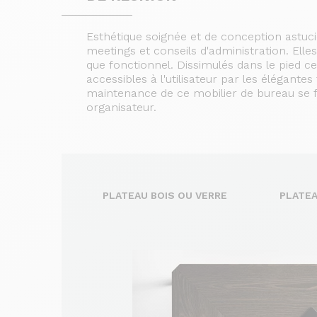
Esthétique soignée et de conception astuci
meetings et conseils d'administration. Ell
que fonctionnel. Dissimulés dans le pied cen
accessibles à l'utilisateur par les élégant
maintenance de ce mobilier de bureau se 
organisateur.
PLATEAU BOIS OU VERRE
PLATEA