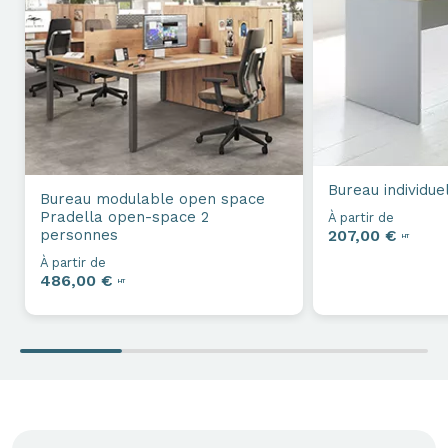
Bureau individue
Bureau modulable open space
Pradella open-space 2
À partir de
personnes
207,00 €
HT
À partir de
486,00 €
HT