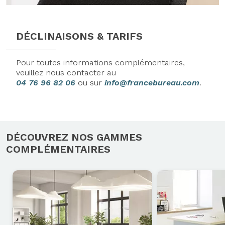
DÉCLINAISONS & TARIFS
Pour toutes informations complémentaires,
veuillez nous contacter au
04 76 96 82 06
ou sur
info@francebureau.com
.
DÉCOUVREZ NOS GAMMES
COMPLÉMENTAIRES