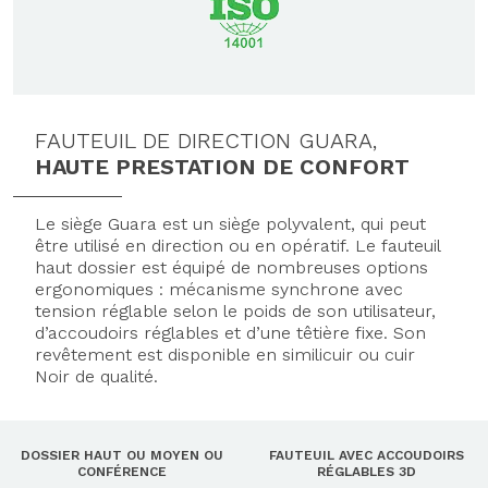
FAUTEUIL DE DIRECTION GUARA,
HAUTE PRESTATION DE CONFORT
Le siège Guara est un siège polyvalent, qui peut
être utilisé en direction ou en opératif. Le fauteuil
haut dossier est équipé de nombreuses options
ergonomiques : mécanisme synchrone avec
tension réglable selon le poids de son utilisateur,
d’accoudoirs réglables et d’une têtière fixe. Son
revêtement est disponible en similicuir ou cuir
Noir de qualité.
DOSSIER HAUT OU MOYEN OU
FAUTEUIL AVEC ACCOUDOIRS
CONFÉRENCE
RÉGLABLES 3D