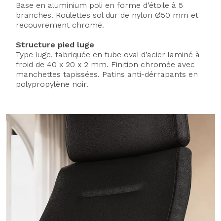
Base en aluminium poli en forme d’étoile à 5
branches. Roulettes sol dur de nylon Ø50 mm et
recouvrement chromé.
Structure pied luge
Type luge, fabriquée en tube oval d’acier laminé à
froid de 40 x 20 x 2 mm. Finition chromée avec
manchettes tapissées. Patins anti-dérrapants en
polypropylène noir.