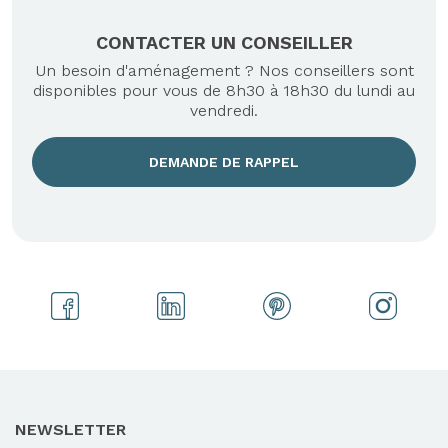
CONTACTER UN CONSEILLER
Un besoin d'aménagement ? Nos conseillers sont
disponibles pour vous de 8h30 à 18h30 du lundi au
vendredi.
DEMANDE DE RAPPEL
NEWSLETTER