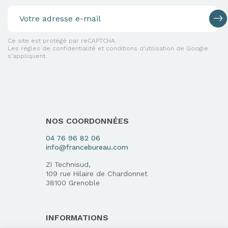
Ce site est protégé par reCAPTCHA.
Les règles de confidentialité et conditions d'utilisation de Google
s'appliquent.
NOS COORDONNÉES
04 76 96 82 06
info@francebureau.com
ZI Technisud,
109 rue Hilaire de Chardonnet
38100 Grenoble
INFORMATIONS