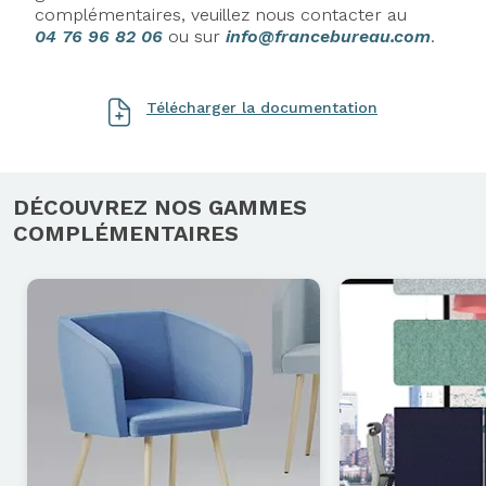
complémentaires, veuillez nous contacter au
04 76 96 82 06
ou sur
info@francebureau.com
.
Télécharger la documentation
DÉCOUVREZ NOS GAMMES
COMPLÉMENTAIRES