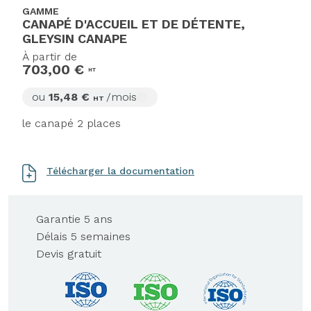
GAMME
CANAPÉ D'ACCUEIL ET DE DÉTENTE,
GLEYSIN CANAPE
À partir de
703,00 €
HT
ou
15,48 €
/mois
HT
le canapé 2 places
Télécharger la documentation
Garantie 5 ans
Délais 5 semaines
Devis gratuit