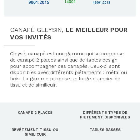
CANAPÉ GLEYSIN,
LE MEILLEUR POUR
VOS INVITÉS
Gleysin canapé est une gamme qui se compose
de canapé 2 places ainsi que de tables design
pour accompagner ces canapés. Ceux-ci sont
disponibles avec différents piétements : métal ou
bois. La gamme propose un large nuancier de
tissu et de similicuir.
CANAPÉ 2 PLACES
DIFFÉRENTS TYPES DE
PIÉTEMENT DISPONIBLES
REVÊTEMENT TISSU OU
TABLES BASSES
SIMILICUIR