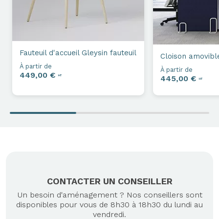
Fauteuil d'accueil
Gleysin fauteuil
Cloison amovibl
À partir de
À partir de
449,00 €
HT
445,00 €
HT
CONTACTER UN CONSEILLER
Un besoin d'aménagement ? Nos conseillers sont
disponibles pour vous de 8h30 à 18h30 du lundi au
vendredi.