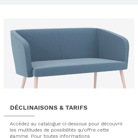
DÉCLINAISONS & TARIFS
Accédez au catalogue ci-dessous pour découvrir
les multitudes de possibilités qu'offre cette
gamme. Pour toutes informations