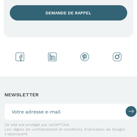
DEMANDE DE RAPPEL
NEWSLETTER
Ce site est protégé par reCAPTCHA.
Les règles de confidentialité et conditions d'utilisation de Google
s'appliquent.