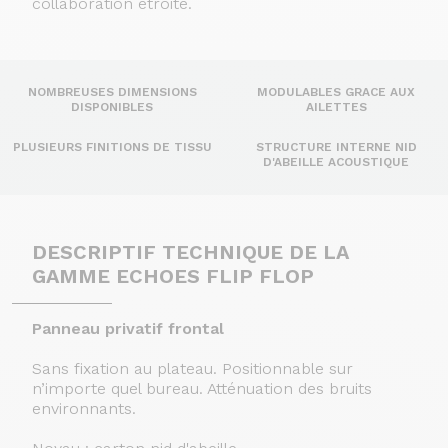
collaboration étroite.
NOMBREUSES DIMENSIONS
MODULABLES GRACE AUX
DISPONIBLES
AILETTES
PLUSIEURS FINITIONS DE TISSU
STRUCTURE INTERNE NID
D'ABEILLE ACOUSTIQUE
DESCRIPTIF TECHNIQUE DE LA
GAMME ECHOES FLIP FLOP
Panneau privatif frontal
Sans fixation au plateau. Positionnable sur
n’importe quel bureau. Atténuation des bruits
environnants.