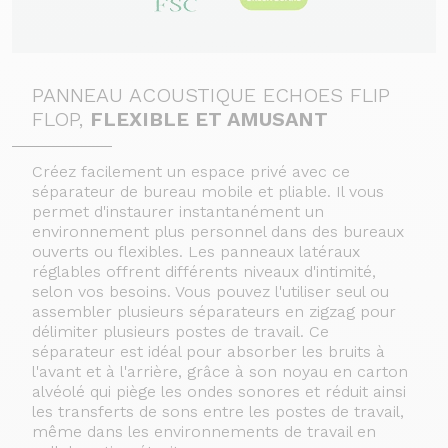
PANNEAU ACOUSTIQUE ECHOES FLIP
FLOP,
FLEXIBLE ET AMUSANT
Créez facilement un espace privé avec ce
séparateur de bureau mobile et pliable. Il vous
permet d'instaurer instantanément un
environnement plus personnel dans des bureaux
ouverts ou flexibles. Les panneaux latéraux
réglables offrent différents niveaux d'intimité,
selon vos besoins. Vous pouvez l'utiliser seul ou
assembler plusieurs séparateurs en zigzag pour
délimiter plusieurs postes de travail. Ce
séparateur est idéal pour absorber les bruits à
l'avant et à l'arrière, grâce à son noyau en carton
alvéolé qui piège les ondes sonores et réduit ainsi
les transferts de sons entre les postes de travail,
même dans les environnements de travail en