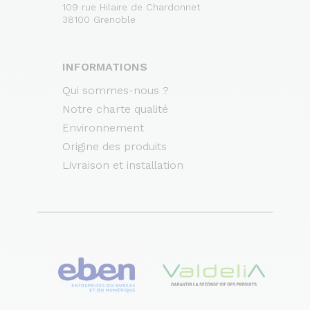
109 rue Hilaire de Chardonnet
38100 Grenoble
INFORMATIONS
Qui sommes-nous ?
Notre charte qualité
Environnement
Origine des produits
Livraison et installation