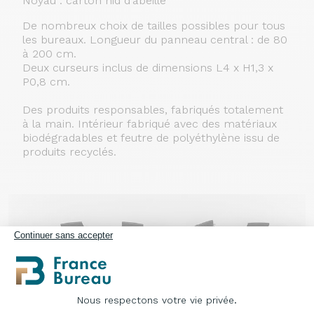
Noyau : carton nid d'abeille
De nombreux choix de tailles possibles pour tous
les bureaux. Longueur du panneau central : de 80
à 200 cm.
Deux curseurs inclus de dimensions L4 x H1,3 x
P0,8 cm.
Des produits responsables, fabriqués totalement
à la main. Intérieur fabriqué avec des matériaux
biodégradables et feutre de polyéthylène issu de
produits recyclés.
Continuer sans accepter
Nous respectons votre vie privée.