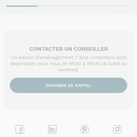
CONTACTER UN CONSEILLER
Un besoin d'aménagement ? Nos conseillers sont
disponibles pour vous de 8h30 à 18h30 du lundi au
vendredi.
DEMANDE DE RAPPEL