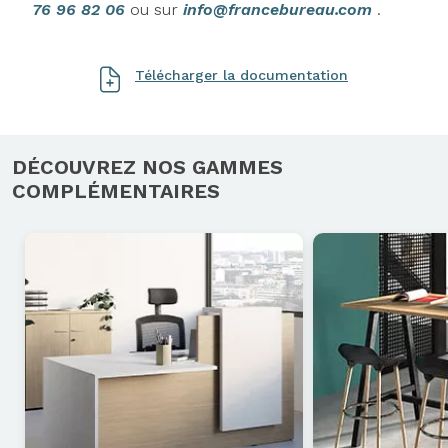
76 96 82 06
ou sur
info@francebureau.com
.
Télécharger la documentation
DÉCOUVREZ NOS GAMMES
COMPLÉMENTAIRES