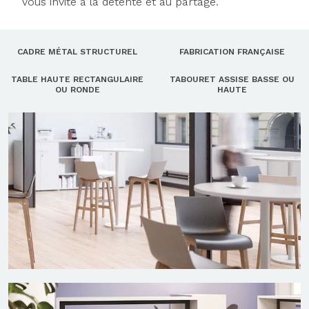
vous invite à la détente et au partage.
CADRE MÉTAL STRUCTUREL
FABRICATION FRANÇAISE
TABLE HAUTE RECTANGULAIRE
TABOURET ASSISE BASSE OU
OU RONDE
HAUTE