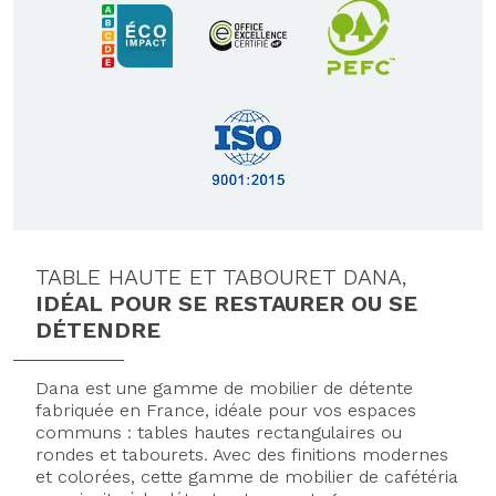
TABLE HAUTE ET TABOURET DANA,
IDÉAL POUR SE RESTAURER OU SE
DÉTENDRE
Dana est une gamme de mobilier de détente
fabriquée en France, idéale pour vos espaces
communs : tables hautes rectangulaires ou
rondes et tabourets. Avec des finitions modernes
et colorées, cette gamme de mobilier de cafétéria