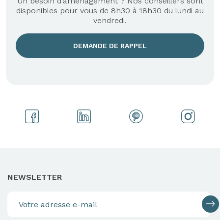
Un besoin d'aménagement ? Nos conseillers sont
disponibles pour vous de 8h30 à 18h30 du lundi au
vendredi.
DEMANDE DE RAPPEL
NEWSLETTER