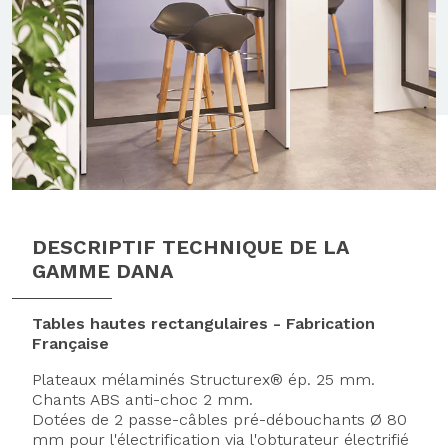
DESCRIPTIF TECHNIQUE DE LA
GAMME DANA
Tables hautes rectangulaires - Fabrication
Française
Plateaux mélaminés Structurex® ép. 25 mm.
Chants ABS anti-choc 2 mm.
Dotées de 2 passe-câbles pré-débouchants Ø 80
mm pour l'électrification via l'obturateur électrifié