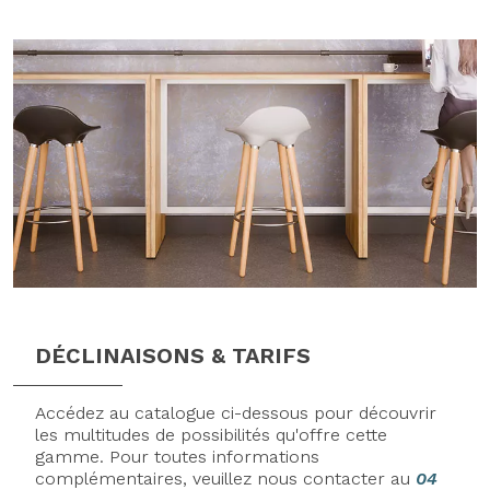
DÉCLINAISONS & TARIFS
Accédez au catalogue ci-dessous pour découvrir
les multitudes de possibilités qu'offre cette
gamme. Pour toutes informations
complémentaires, veuillez nous contacter au
04