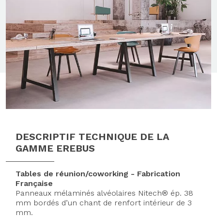
DESCRIPTIF TECHNIQUE DE LA
GAMME EREBUS
Tables de réunion/coworking - Fabrication
Française
Panneaux mélaminés alvéolaires Nitech® ép. 38
mm bordés d’un chant de renfort intérieur de 3
mm.