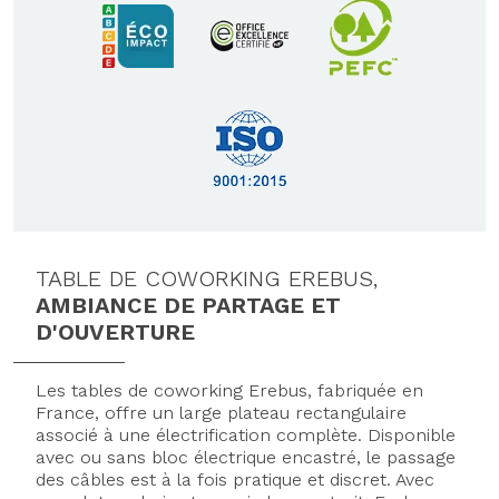
TABLE DE COWORKING EREBUS,
AMBIANCE DE PARTAGE ET
D'OUVERTURE
Les tables de coworking Erebus, fabriquée en
France, offre un large plateau rectangulaire
associé à une électrification complète. Disponible
avec ou sans bloc électrique encastré, le passage
des câbles est à la fois pratique et discret. Avec