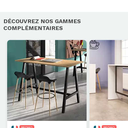
DÉCOUVREZ NOS GAMMES
COMPLÉMENTAIRES
PROMO
PROMO