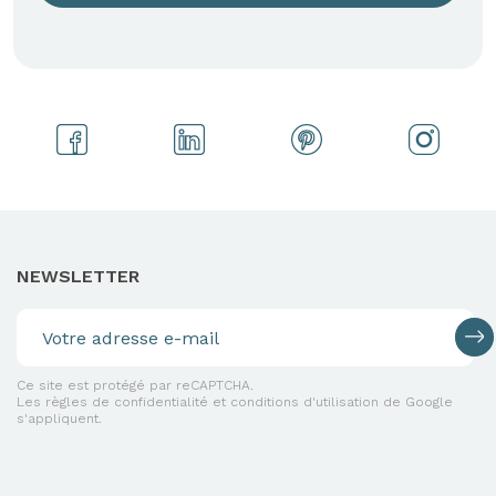
NEWSLETTER
Ce site est protégé par reCAPTCHA.
Les règles de confidentialité et conditions d'utilisation de Google
s'appliquent.