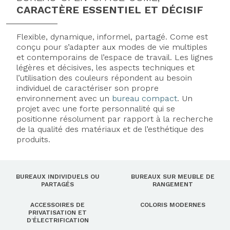
CARACTÈRE ESSENTIEL ET DÉCISIF
Flexible, dynamique, informel, partagé. Come est
conçu pour s’adapter aux modes de vie multiples
et contemporains de l’espace de travail. Les lignes
légères et décisives, les aspects techniques et
l’utilisation des couleurs répondent au besoin
individuel de caractériser son propre
environnement avec un
bureau compact
. Un
projet avec une forte personnalité qui se
positionne résolument par rapport à la recherche
de la qualité des matériaux et de l’esthétique des
produits.
BUREAUX INDIVIDUELS OU
BUREAUX SUR MEUBLE DE
PARTAGÉS
RANGEMENT
ACCESSOIRES DE
COLORIS MODERNES
PRIVATISATION ET
D’ÉLECTRIFICATION