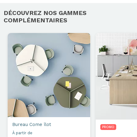
DÉCOUVREZ NOS GAMMES
COMPLÉMENTAIRES
Bureau
Come îlot
PROMO
À partir de