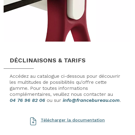
DÉCLINAISONS & TARIFS
Accédez au catalogue ci-dessous pour découvrir
les multitudes de possibilités qu'offre cette
gamme. Pour toutes informations
complémentaires, veuillez nous contacter au
04 76 96 82 06
ou sur
info@francebureau.com
.
Télécharger la documentation