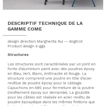
DESCRIPTIF TECHNIQUE DE LA
GAMME COME
design direction Margherita Rui — dogtrot
Product design e-ggs
Structures
Les structures sont caractérisées par un joint en
fonte d’aluminium peint avec des poudres époxy
en Bleu, Vert, Blanc, Anthracite et Rouge. La
structure comprend une poutre en tôle d’acier
revêtue de poudre époxy pour le câblage.
Capuchons en ABS pour fermeture de la poutre
(revêtement époxy sur demande). La goulotte
pour les câbles est réalisée en acier revêtu de
poudre époxydique dans les mêmes finitions que