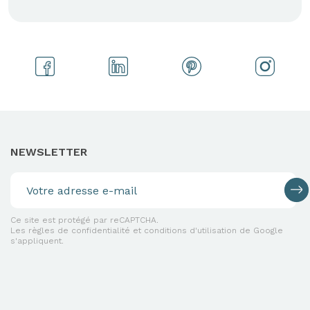
NEWSLETTER
Ce site est protégé par reCAPTCHA.
Les règles de confidentialité et conditions d'utilisation de Google
s'appliquent.