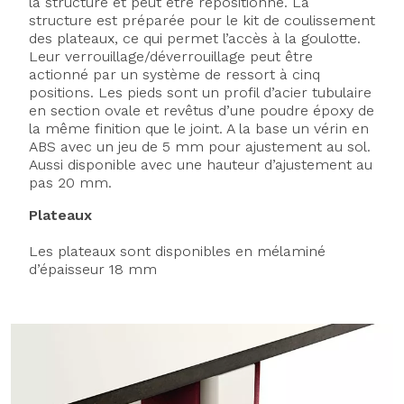
la structure et peut être repositionné. La
structure est préparée pour le kit de coulissement
des plateaux, ce qui permet l’accès à la goulotte.
Leur verrouillage/déverrouillage peut être
actionné par un système de ressort à cinq
positions. Les pieds sont un profil d’acier tubulaire
en section ovale et revêtus d’une poudre époxy de
la même finition que le joint. A la base un vérin en
ABS avec un jeu de 5 mm pour ajustement au sol.
Aussi disponible avec une hauteur d’ajustement au
pas 20 mm.
Plateaux
Les plateaux sont disponibles en mélaminé
d’épaisseur 18 mm