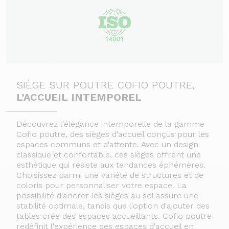
SIÈGE SUR POUTRE COFIO POUTRE,
L’ACCUEIL INTEMPOREL
Découvrez l'élégance intemporelle de la gamme
Cofio poutre, des sièges d'accueil conçus pour les
espaces communs et d'attente. Avec un design
classique et confortable, ces sièges offrent une
esthétique qui résiste aux tendances éphémères.
Choisissez parmi une variété de structures et de
coloris pour personnaliser votre espace. La
possibilité d'ancrer les sièges au sol assure une
stabilité optimale, tandis que l'option d'ajouter des
tables crée des espaces accueillants. Cofio poutre
redéfinit l'expérience des espaces d'accueil en