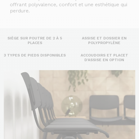
offrant polyvalence, confort et une esthétique qui
perdure.
SIÈGE SUR POUTRE DE 2 À 5
ASSISE ET DOSSIER EN
PLACES
POLYPROPYLÈNE
3 TYPES DE PIEDS DISPONIBLES
ACCOUDOIRS ET PLACET
D'ASSISE EN OPTION