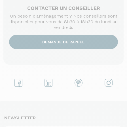
CONTACTER UN CONSEILLER
Un besoin d'aménagement ? Nos conseillers sont
disponibles pour vous de 8h30 à 18h30 du lundi au
vendredi.
DEMANDE DE RAPPEL
NEWSLETTER