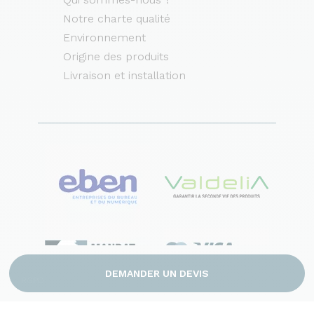
Notre charte qualité
Environnement
Origine des produits
Livraison et installation
DEMANDER UN DEVIS
RGPD