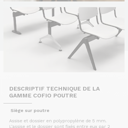
DESCRIPTIF TECHNIQUE DE LA
GAMME COFIO POUTRE
Siège sur poutre
Assise et dossier en polypropylène de 5 mm.
L'assise et le dossier sont fixés entre eux par 2