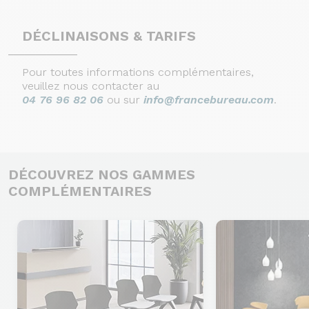
DÉCLINAISONS & TARIFS
Pour toutes informations complémentaires,
veuillez nous contacter au
04 76 96 82 06
ou sur
info@francebureau.com
.
DÉCOUVREZ NOS GAMMES
COMPLÉMENTAIRES