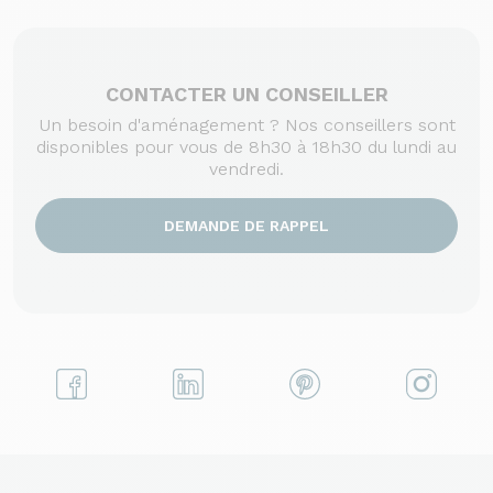
CONTACTER UN CONSEILLER
Un besoin d'aménagement ? Nos conseillers sont
disponibles pour vous de 8h30 à 18h30 du lundi au
vendredi.
DEMANDE DE RAPPEL