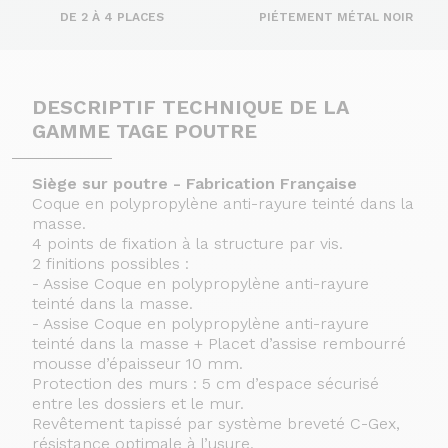
DE 2 À 4 PLACES
PIÉTEMENT MÉTAL NOIR
DESCRIPTIF TECHNIQUE DE LA
GAMME TAGE POUTRE
Siège sur poutre - Fabrication Française
Coque en polypropylène anti-rayure teinté dans la
masse.
4 points de fixation à la structure par vis.
2 finitions possibles :
- Assise Coque en polypropylène anti-rayure
teinté dans la masse.
- Assise Coque en polypropylène anti-rayure
teinté dans la masse + Placet d’assise rembourré
mousse d’épaisseur 10 mm.
Protection des murs : 5 cm d’espace sécurisé
entre les dossiers et le mur.
Revêtement tapissé par système breveté C-Gex,
résistance optimale à l’usure.