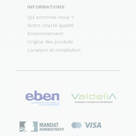
INFORMATIONS
Qui sommes-nous ?
Notre charte qualité
Environnement
Origine des produits
Livraison et installation