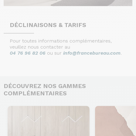
DÉCLINAISONS & TARIFS
Pour toutes informations complémentaires,
veuillez nous contacter au
04 76 96 82 06
ou sur
info@francebureau.com
.
DÉCOUVREZ NOS GAMMES
COMPLÉMENTAIRES