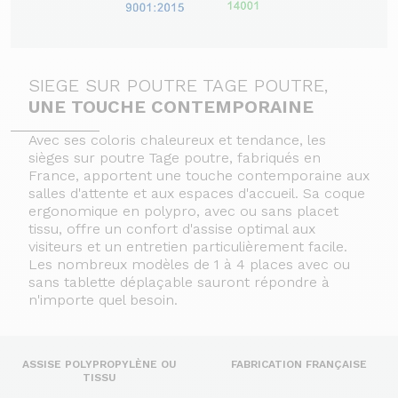
SIEGE SUR POUTRE TAGE POUTRE,
UNE TOUCHE CONTEMPORAINE
Avec ses coloris chaleureux et tendance, les
sièges sur poutre Tage poutre, fabriqués en
France, apportent une touche contemporaine aux
salles d'attente et aux espaces d'accueil. Sa coque
ergonomique en polypro, avec ou sans placet
tissu, offre un confort d'assise optimal aux
visiteurs et un entretien particulièrement facile.
Les nombreux modèles de 1 à 4 places avec ou
sans tablette déplaçable sauront répondre à
n'importe quel besoin.
ASSISE POLYPROPYLÈNE OU
FABRICATION FRANÇAISE
TISSU