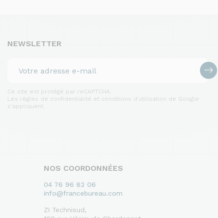
NEWSLETTER
Ce site est protégé par reCAPTCHA.
Les règles de confidentialité et conditions d'utilisation de Google
s'appliquent.
NOS COORDONNÉES
04 76 96 82 06
info@francebureau.com
ZI Technisud,