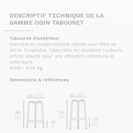
DESCRIPTIF TECHNIQUE DE LA
GAMME ODIN TABOURET
Tabouret d'extérieur
Fabriqué en polypropylène injecté avec fibre de
verre. Empilable. Disponible en plusieurs couleurs.
Article adapté pour une utilisation intérieure et
extérieure.
Poids : 4.06 Kg
Dimensions & références