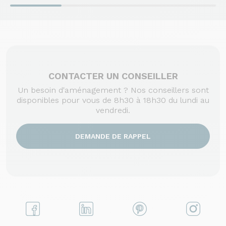
CONTACTER UN CONSEILLER
Un besoin d'aménagement ? Nos conseillers sont
disponibles pour vous de 8h30 à 18h30 du lundi au
vendredi.
DEMANDE DE RAPPEL