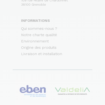
109 rue Hilaire de Chardonnet
38100 Grenoble
INFORMATIONS
Qui sommes-nous ?
Notre charte qualité
Environnement
Origine des produits
Livraison et installation