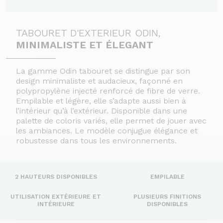
TABOURET D'EXTERIEUR ODIN,
MINIMALISTE ET ÉLEGANT
La gamme Odin tabouret se distingue par son
design minimaliste et audacieux, façonné en
polypropylène injecté renforcé de fibre de verre.
Empilable et légère, elle s’adapte aussi bien à
l’intérieur qu’à l’extérieur. Disponible dans une
palette de coloris variés, elle permet de jouer avec
les ambiances. Le modèle conjugue élégance et
robustesse dans tous les environnements.
2 HAUTEURS DISPONIBLES
EMPILABLE
UTILISATION EXTÉRIEURE ET
PLUSIEURS FINITIONS
INTÉRIEURE
DISPONIBLES